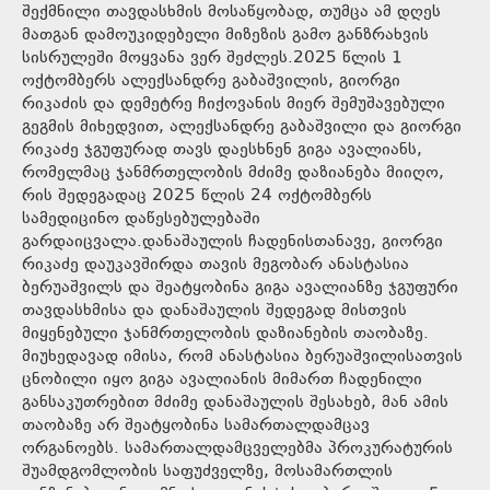
შექმნილი თავდასხმის მოსაწყობად, თუმცა ამ დღეს
მათგან დამოუკიდებელი მიზეზის გამო განზრახვის
სისრულეში მოყვანა ვერ შეძლეს.2025 წლის 1
ოქტომბერს ალექსანდრე გაბაშვილის, გიორგი
რიკაძის და დემეტრე ჩიქოვანის მიერ შემუშავებული
გეგმის მიხედვით, ალექსანდრე გაბაშვილი და გიორგი
რიკაძე ჯგუფურად თავს დაესხნენ გიგა ავალიანს,
რომელმაც ჯანმრთელობის მძიმე დაზიანება მიიღო,
რის შედეგადაც 2025 წლის 24 ოქტომბერს
სამედიცინო დაწესებულებაში
გარდაიცვალა.დანაშაულის ჩადენისთანავე, გიორგი
რიკაძე დაუკავშირდა თავის მეგობარ ანასტასია
ბერუაშვილს და შეატყობინა გიგა ავალიანზე ჯგუფური
თავდასხმისა და დანაშაულის შედეგად მისთვის
მიყენებული ჯანმრთელობის დაზიანების თაობაზე.
მიუხედავად იმისა, რომ ანასტასია ბერუაშვილისათვის
ცნობილი იყო გიგა ავალიანის მიმართ ჩადენილი
განსაკუთრებით მძიმე დანაშაულის შესახებ, მან ამის
თაობაზე არ შეატყობინა სამართალდამცავ
ორგანოებს. სამართალდამცველებმა პროკურატურის
შუამდგომლობის საფუძველზე, მოსამართლის