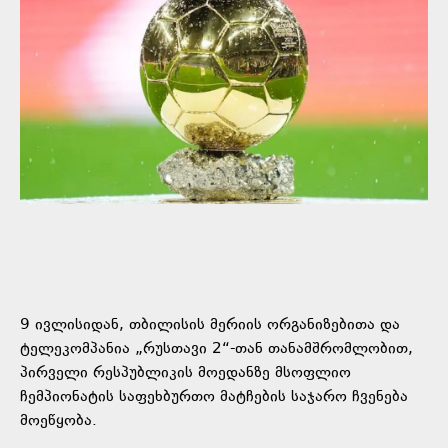
9 ივლისიდან, თბილისის მერიის ორგანიზებითა და
ტელეკომპანია „რუსთავი 2“-თან თანამშრომლობით,
პირველი რესპუბლიკის მოედანზე მსოფლიო
ჩემპიონატის საფეხბურთო მატჩების საჯარო ჩვენება
მოეწყობა.