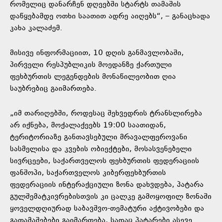
რომელიც დანარჩენ დღეებში სტარტს თამაშის
დაწყებამდე ოთხი საათით ადრე აიღებს“, – განაცხადა
კახა კალაძემ.
მისივე ინფორმაციით, 10 დღის განმავლობაში,
პირველი რესპუბლიკის მოედანზე ქართული
ფეხბურთის ლეგენდების მონაწილეობით ღია
საუბრებიც გაიმართება.
„იმ თარიღებში, როდესაც შეხვედრის ტრანსლირება
არ იქნება, მოქალაქეებს 19:00 საათიდან,
ტერიტორიაზე განთავსებული მრავალფეროვანი
სასმელისა და კვების ობიექტები, მოსასვენებელი
სივრცეები, საქართველოს ფეხბურთის ფედერაციის
ფანშოპი, საქართველოს კიბერფეხბურთის
ფედერაციის ინტერაქციული ზონა დახვდება, პატარა
გულშემატკივრებისთვის კი ცალკე გამოყოფილ ზონაში
ყოველდღიურად საბავშვო-თემატური აქტივობები და
გათამაშებები გაიმართება, სადაც პატარები ასევე