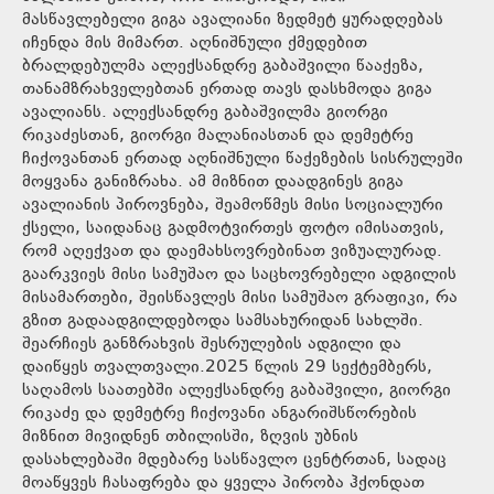
მასწავლებელი გიგა ავალიანი ზედმეტ ყურადღებას
იჩენდა მის მიმართ. აღნიშნული ქმედებით
ბრალდებულმა ალექსანდრე გაბაშვილი წააქეზა,
თანამზრახველებთან ერთად თავს დასხმოდა გიგა
ავალიანს. ალექსანდრე გაბაშვილმა გიორგი
რიკაძესთან, გიორგი მალანიასთან და დემეტრე
ჩიქოვანთან ერთად აღნიშნული წაქეზების სისრულეში
მოყვანა განიზრახა. ამ მიზნით დაადგინეს გიგა
ავალიანის პიროვნება, შეამოწმეს მისი სოციალური
ქსელი, საიდანაც გადმოტვირთეს ფოტო იმისათვის,
რომ აღექვათ და დაემახსოვრებინათ ვიზუალურად.
გაარკვიეს მისი სამუშაო და საცხოვრებელი ადგილის
მისამართები, შეისწავლეს მისი სამუშაო გრაფიკი, რა
გზით გადაადგილდებოდა სამსახურიდან სახლში.
შეარჩიეს განზრახვის შესრულების ადგილი და
დაიწყეს თვალთვალი.2025 წლის 29 სექტემბერს,
საღამოს საათებში ალექსანდრე გაბაშვილი, გიორგი
რიკაძე და დემეტრე ჩიქოვანი ანგარიშსწორების
მიზნით მივიდნენ თბილისში, ზღვის უბნის
დასახლებაში მდებარე სასწავლო ცენტრთან, სადაც
მოაწყვეს ჩასაფრება და ყველა პირობა ჰქონდათ