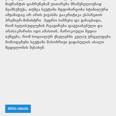
მიგრანტის დაბრუნებამ ვითარება მნიშვნელოვნად
შეამსუბუქა, თუმცა სეუტაში მდგომარეობა სტაბილური
ამჟამადაც არ არის.ვივასმა გააკრიტიკა ესპანეთის
პრემიერ-მინისტრი პედრო სანჩესი და განაცხადა,
რომ ხელისუფლების რეაგირება დაგვიანებული და
არასაკმარისი იყო.ამასთან, მაროკოული მედია
იუწყება, რომ სოციალურ ქსელებში კვლავ ვრცელდება
მოწოდებები სეუტაში მასობრივი გადასვლის ახალი
მცდელობის შესახებ.
ᲓᲦᲘᲡ ᲐᲛᲑᲐᲕᲘ