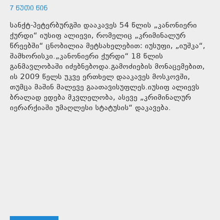
7 ᲬᲣᲗᲘ ᲬᲘᲜ
სანქტ-პეტერბურგში დააკავეს 54 წლის „კანონიერი
ქურდი“ იუსიფ ალიევი, რომელიც „კრიმინალურ
წრეებში“ ცნობილია მეტსახელებით: იუსუფი, „იუშკა“,
შამხორისკი.„კანონიერი ქურდი“ 18 წლის
განმავლობაში იძებნებოდა.გამოძიების მონაცემებით,
ის 2009 წელს უკვე ერთხელ დააკავეს მოსკოვში,
თუმცა მაშინ მალევე გაათავისუფლეს.იუსიფ ალიევს
ბრალად ედება მკვლელობა, ასევე „კრიმინალურ
იერარქიაში უმაღლესი სტატუსის“ დაკავება.