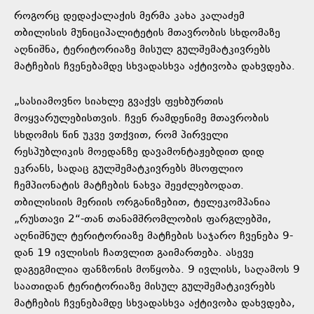
როგორც დედაქალაქის მერმა კახა კალაძემ
თბილისის მუნიციპალიტეტის მთავრობის სხდომაზე
აღნიშნა, ტერიტორიაზე მისულ გულშემატკივრებს
მატჩების ჩვენებამდე სხვადასხვა აქტივობა დახვდება.
„სასიამოვნო სიახლე გვაქვს ფეხბურთის
მოყვარულებისთვის. ჩვენ რამდენიმე მთავრობის
სხდომის წინ უკვე ვთქვით, რომ პირველი
რესპუბლიკის მოედანზე დავამონტაჟებდით დიდ
ეკრანს, სადაც გულშემატკივრებს მსოფლიო
ჩემპიონატის მატჩების ნახვა შეეძლებოდათ.
თბილისიის მერიის ორგანიზებით, ტელეკომპანია
„რუსთავი 2“-თან თანამშრომლობის ფარგლებში,
აღნიშნულ ტერიტორიაზე მატჩების საჯარო ჩვენება 9-
დან 19 ივლისის ჩათვლით გაიმართება. ასევე
დაგეგმილია ფანზონის მოწყობა. 9 ივლისს, საღამოს 9
საათიდან ტერიტორიაზე მისულ გულშემატკივრებს
მატჩების ჩვენებამდე სხვადასხვა აქტივობა დახვდება,