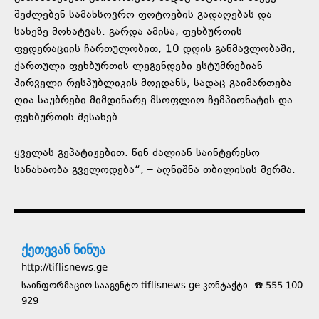
შეძლებენ სამახსოვრო ფოტოების გადაღებას და
სახეზე მოხატვას. გარდა ამისა, ფეხბურთის
ფედერაციის ჩართულობით, 10 დღის განმავლობაში,
ქართული ფეხბურთის ლეგენდები ესტუმრებიან
პირველი რესპუბლიკის მოედანს, სადაც გაიმართება
ღია საუბრები მიმდინარე მსოფლიო ჩემპიონატის და
ფეხბურთის შესახებ.
ყველას გეპატიჟებით. წინ ძალიან საინტერესო
სანახაობა გველოდება“, – აღნიშნა თბილისის მერმა.
ქეთევან ნინუა
http://tiflisnews.ge
საინფორმაციო სააგენტო tiflisnews.ge კონტაქტი- ☎️ 555 100
929