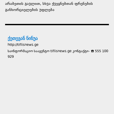
არაბეთის გავლით, სხვა ქვეყნებთან ფრენების
განხორციელების უფლება
ქეთევან ნინუა
http://tiflisnews.ge
საინფორმაციო სააგენტო tiflisnews.ge კონტაქტი- ☎️ 555 100
929