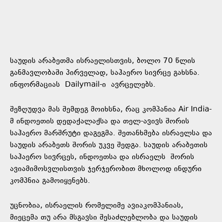
საუდის არაბეთმა ისრაელისთვის, ბოლო 70 წლის
განმავლობაში პირველად, საჰაერო სივრცე გახსნა.
ინფორმაციას
Dailymail-ი
ავრცელებს.
შეზღუდვა მას შემდეგ მოიხსნა, რაც კომპანია Air India-
მ ინდოეთის დედაქალაქსა და თელ-ავივს შორის
საჰაერო მარშრუტი დაგეგმა. შეთანხმება ისრაელსა და
საუდის არაბეთს შორის უკვე შედგა. საუდის არაბეთის
საჰაერო სივრცეს, ინდოეთსა და ისრაელს შორის
ავიამიმოსვლისთვის ჯერჯერობით მხოლოდ ინდური
კომპნია გამოიყენებს.
უცნობია, ისრაელის რომელიმე ავიაკომპანიას,
მიეცემა თუ არა მსგავსი შესაძლებლობა და საუდის