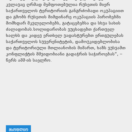
კვლავაც ღრმად შეშფოთებულია რუსეთის მიერ
საქართველოს ტერიტორიის განგრძობადი ოკუპაციით
და გმობს რუსეთის მიმდინარე ოკუპაციის პირობებში
მომხდარ მკვლელობებს, გატაცებებსა და სხვა სახის
ძალადობას.სოლიდარობას ვუცხადებთ ქართველ
ხალხს და კიდევ ერთხელ ვადასტურებთ ერთგულებას
საქართველოს სუვერენიტეტის, დამოუკიდებლობისა
და ტერიტორიული მთლიანობის მიმართ, ხაზს ვუსვამთ
კონფლიქტის მშვიდობიანი გადაჭრის საჭიროებას“, –
წერს აშშ-ის საელჩო.
ᲛᲡᲝᲤᲚᲘᲝ