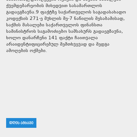
ქვემდებარეობის მიხედვით სასამართლოს
გადაეგზავნა.9 ფაქტზე საქართველოს საგადასახადო
კოდექსის 271-ე მუხლის მე-7 ნაწილის შესაბამისად,
საქმის მასალები საქართველოს ფინანსთა
სამინისტროს საგამოძიებო სამსახურს გადაეგზავნა,
ხოლო დანარჩენი 141 ფაქტი ჩაითვალა
არაიდენტიფიცირებულ შემთხვევად და შედგა
ამოღების ოქმები.
ᲓᲦᲘᲡ ᲐᲛᲑᲐᲕᲘ