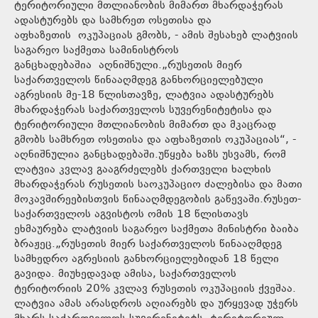
ტერიტორიული მთლიანობის მიმართ მხარდაჭერას
ადასტურებს და სამხრეთ ოსეთისა და
აფხაზეთის ოკუპაციას გმობს, - ამის შესახებ ლატვიის
საგარეო საქმეთა სამინისტროს
განცხადებაშია აღნიშნული.„რუსეთის მიერ
საქართველოს წინააღმდეგ განხორციელებული
აგრესიის მე-18 წლისთავზე, ლატვია ადასტურებს
მხარდაჭერას საქართველოს სუვერენიტეტისა და
ტერიტორიული მთლიანობის მიმართ და მკაცრად
გმობს სამხრეთ ოსეთისა და აფხაზეთის ოკუპაციას“, -
აღნიშნულია განცხადებაში.უწყება ხაზს უსვამს, რომ
ლატვია კვლავ გააგრძელებს ქართველი ხალხის
მხარდაჭერას რუსეთის საოკუპაციო ძალებისა და მათი
მოკავშირეებისთვის წინააღმდეგობის გაწევაში.რუსეთ-
საქართველოს აგვისტოს ომის 18 წლისთავს
ეხმაურება ლატვიის საგარეო საქმეთა მინისტრი ბაიბა
ბრაჟეც.„რუსეთის მიერ საქართველოს წინააღმდეგ
სამხედრო აგრესიის განხორციელებიდან 18 წელი
გავიდა. მიუხედავად ამისა, საქართველოს
ტერიტორიის 20% კვლავ რუსეთის ოკუპაციის ქვეშაა.
ლატვია ამას არასდროს აღიარებს და ურყევად უჭერს