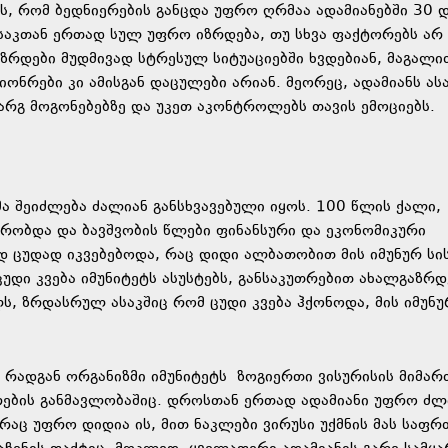
ს, რომ ბედნიერების განცდა უფრო ღრმაა ადამიანებში 30 
ასაკთან ერთად სულ უფრო იზრდება, თუ სხვა ფაქტორებს არ
აზრდები მუდმივად სტრესულ სიტუაციებში ხვდებიან, მაგალ
იონრები კი ამისგან დაცულები არიან. მეორეც, ადამიანს ას
არგ მოგონებებზე და უკეთ აკონტროლებს თავის ემოციებს.
მა შეიძლება ძალიან განსხვავებული იყოს. 100 წლის ქალი,
რობდა და ბავშვობის წლები ფინანსური და ეკონომიკური
 ცუდად იკვებებოდა, რაც დიდი ალბათობით მის იმუნურ სი
ცუდი კვება იმუნიტეტს ასუსტებს, განსაკუთრებით ახალგაზრდ
ლს, ზრდასრულ ასაკშიც რომ ცუდი კვება ჰქონოდა, მის იმუნუ
, რადგან ორგანიზმი იმუნიტეტს ზოგიერთი ვისურისის მიმარ
რების განმავლობაშიც. დროსთან ერთად ადამიანი უფრო ძლ
 რაც უფრო დიდია ის, მით ნაკლები ვირუსი უქმნის მას საფრ