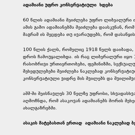
ადამიანი უფრო კონსერვატიული ხდება
60 წლის ადამიანი შეიძლება უფრო ლიბეალური ი
ამის გამო ადამიანებმა შეიძლება დაასკვნან, რო
მაგრამ ის შეცდება თუ ივარაუდებს, რომ დასაწყ
100 წლის ქალს, რომელიც 1918 წელს დაიბადა,
დროს ჩამოუყალიბდა. ის რაც ლიბერალური იყო 1
რასობრივი ურთიერთობები, ფემინიზმი, სექსუალუ
შეხედულებები შეიძლება ნაკლებად კონსერვატიუ
კონსერვატიული ვიდრე მის შვილებს და შვილიშვი
აშშ-ში შეისწავლეს 30 წელზე უფროსი, სხვადასხ
აღმოჩნდა, რომ ასაკოვან ადამიანებს შორის შე
ახალგაზრებში.
ასაკის მატებასთან ერთად ადამიანი ნაკლებად ბ