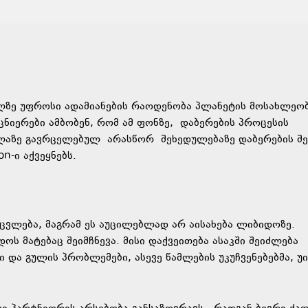
ზე უფროსი ადამიანების რაოდენობა პლანეტის მოსახლეო
ეცნიერები ამბობენ, რომ ამ ფონზე, დაბერების პროცესის
ელაზე გავრცელებულ არასწორ შეხედულებაზე დაბერების შე
n-ი აქვეყნებს.
ცვლება, მაგრამ ეს აუცილებლად არ აისახება ლიბიდოზე.
ოს მატებაც შეიმჩნევა. მისი დაქვეითება ასაკში შეიძლება
ი და გულის პრობლემები, ასევე წამლების უკუჩვენებებმა, 