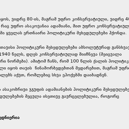
ყოს, ვიდრე 80-ის, მაგრამ უფრო კონსერვატიული, ვიდრე 4
მ რაც უფრო ასაკოვანია ადამიანი, მით უფრო კონსერვატიულ
ისში ყველას ერთნაირი პოლიტიკური შეხედულებები ჰქონდა.
 თავისი პოლიტიკური შეხედულებები აბსოლუტურად განსხვა
940 წელს, დღეს კონსერვატიულად მიიჩნევა (შეიცვალა
რი ნორმები). ამიტომ ჩანს, რომ 100 წლის ქალის პოლიტი
ლი იყოს თავის წინამორბედებთან შედარებით, მაგრამ უფ
ლებს აქვთ, რომლებიც სხვა ეპოქებში დაიბადნენ.
ვა ასაკობრივი ჯგუფის ადამიანების პოლიტიკური შეხედულებ
ხედულებების შეცვლა ისეთივე გავრცელებულია, როგორც
ედნიერია