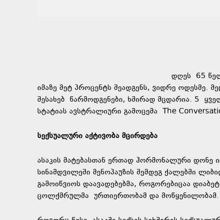
დღეს 65 წელ
იმაზე მეტ პროცენტს შეადგენს, ვიდრე ოდესმე. მ
შესახებ წარმოდგენები, ხშირად მცდარია. 5 ყვ
სტატიას ავსტრალიური გამოცემა The Conversatio
სექსუალური აქტივობა მცირდება
ასაკის მატებასთან ერთად ჰორმონალური დონე ი
სინამდვილეში მენოპაუზის შემდეგ ქალებში ლიბიდ
გამოიწვიოს დაავადებებმა, როგორებიცაა დიაბეტ
ცოლქმრულმა ურთიერთობამ და მოწყენილობამ.