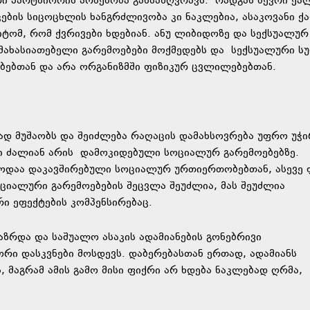
ური პარტნიორის არსებობა განსაზღვრავს. რადგან ბევრი ქა
ების სიცოცხლის ხანგრძლივობა კი ნაკლებია, ასაკოვანი ქ
ტომ, რომ ქვრივები ხდებიან. ანუ ლიბიდოზე და სექსუალურ
დამახასიათებელი გარემოებები მოქმედებს და სექსუალური ს
ებებთან და არა ორგანიზმში ფიზიკურ ცვლილებებთან.
ად მუშაობს და შეიძლება რაღაცის დამახსოვრება უფრო უჭი
ები ძალიან არის დამოკიდებული სოციალურ გარემოებებზე.
ოდაა დაკავშირებული სოციალურ ურთიერთობებთან, ასევე 
ოციალური გარემოებების შეცვლა შეუძლია, მას შეუძლია
ი ეფექტების კომპენსირებაც.
ზრდა და საშუალო ასაკის ადამიანების გონებრივი
რი დასკვნები მოსდევს. დაბერებასთან ერთად, ადამიანს
 მაგრამ ამის გამო მისი ფიქრი არ ხდება ნაკლებად ღრმა,