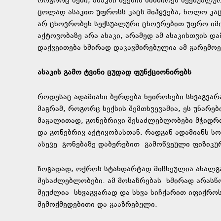
როგორც წესი, ასაკში სექსის სიხშირეს სექსუალ
ცოლად ასაკით უფროსს კაცს მიჰყვება, ხოლო კაც
არ ცხოვრობენ სექსუალური ცხოვრებით უფრო იმი
აქტოვობაზე არა ასაკი, არამედ ამ ასაკისთვის 
დაქვეითება ხშირად დაკავშირებულია ამ გარემო
ასაკის გამო ტვინი ცუდად ფუნქციონირებს
როდესაც ადამიანი ბერდება ნეირონები სხვაგვარ
მაგრამ, როგორც სექსის შემთხვევაშია, ეს უნარ
მაგალითად, გონებრივი შესაძლებლობები მჭიდრ
და გონებრივ აქტივობასთან. რადგან ადამიანს ს
ასევე გონებაზე დაბერებით გამოწვეული ფიზიკურ
ზოგადად, ოქროს სტანდარტად მიჩნეულია ახალგა
შესაძლებლობები. ამ მოსაზრებას ხშირად არასწო
შეუძლია სხვაგვარად და სხვა სიჩქარით იფიქროს,
შემოქმედებითი და გააზრებული.