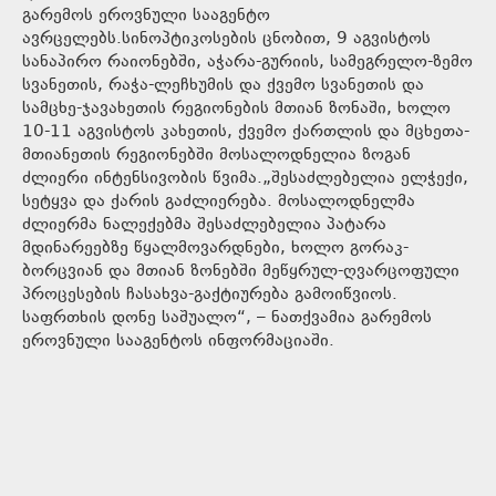
გარემოს ეროვნული სააგენტო
ავრცელებს.სინოპტიკოსების ცნობით, 9 აგვისტოს
სანაპირო რაიონებში, აჭარა-გურიის, სამეგრელო-ზემო
სვანეთის, რაჭა-ლეჩხუმის და ქვემო სვანეთის და
სამცხე-ჯავახეთის რეგიონების მთიან ზონაში, ხოლო
10-11 აგვისტოს კახეთის, ქვემო ქართლის და მცხეთა-
მთიანეთის რეგიონებში მოსალოდნელია ზოგან
ძლიერი ინტენსივობის წვიმა.„შესაძლებელია ელჭექი,
სეტყვა და ქარის გაძლიერება. მოსალოდნელმა
ძლიერმა ნალექებმა შესაძლებელია პატარა
მდინარეებზე წყალმოვარდნები, ხოლო გორაკ-
ბორცვიან და მთიან ზონებში მეწყრულ-ღვარცოფული
პროცესების ჩასახვა-გაქტიურება გამოიწვიოს.
საფრთხის დონე საშუალო“, – ნათქვამია გარემოს
ეროვნული სააგენტოს ინფორმაციაში.