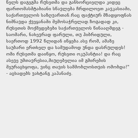
წელს დაგეგმა რუსეთმა და განხორციელდა კიდეც
ფართომასშტაბიანი სწავლება ჩრდილოეთ კავკასიაში,
საქართველოს საზღვართან.რაც ფაქტიურ მზადყოფნას
ნიშნავდა ქვეყანაში შემოსაჭრელად.ზოგადად კი,
რუსეთის მოქმედებები საქართველოს წინააღმდეგ -
საომარი, ნახევრად ფარული, თუ ჰიბრიდული,
საერთოდ 1992 წლიდან იწყება.ასე რომ, ამაზე
საუბარი ერთხელ და სამუდამოდ უნდა დასრულდეს!
ომი რუსეთმა დაიწყო, რუსეთი ოკუპანტია! და რაც
ასევე უმთავრესია,მიუღებელია იმ გმირების
შეურაცხყოფა, ვინც თავის სამშობლოსთვის ომობდა!"
- აცხადებს ვახტანგ კაპანაძე.