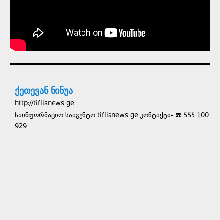
ქეთევან ნინუა
http://tiflisnews.ge
საინფორმაციო სააგენტო tiflisnews.ge კონტაქტი- ☎️ 555 100
929