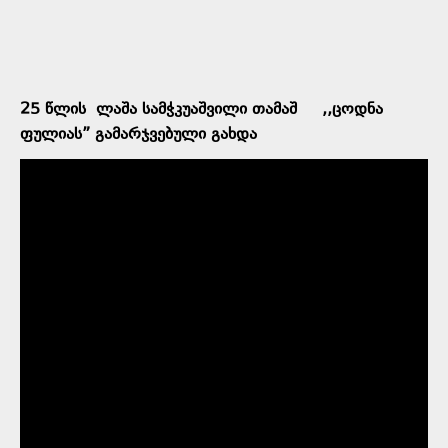
25 წლის ლაშა სამჭკუაშვილი თამაშ ,,ცოდნა
ფულიას” გამარჯვებული გახდა