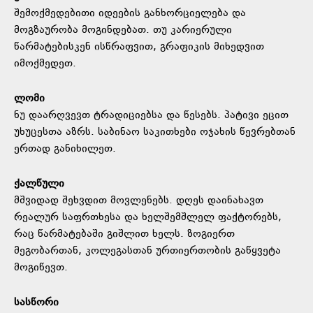
შემოქმედებითი იდეების განხორციელება და
მოგზაურობა მოგინდებათ. თუ კარიერული
წარმატებისკენ ისწრაფვით, გრაფიკის მიხედვით
იმოქმედეთ.
ლომი
ნუ დაარღვევთ ტრადიციებსა და წესებს. პატივი ეცით
უხუცესთა აზრს. საბინაო საკითხები ოჯახის წევრებთან
ერთად განიხილეთ.
ქალწული
მშვიდად შეხვდით მოვლენებს. დღეს დაინახავთ
რეალურ საფრთხესა და ხელშემშლელ ფაქტორებს,
რაც წარმატებაში გიშლით ხელს. ზოგიერთ
მეგობართან, კოლეგასთან ურთიერთობის გაწყვეტა
მოგიწევთ.
სასწორი