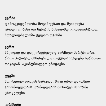
ვერძი
დამოუკიდებლობა მოგინდებათ და შეიძლება
ტრადიციებისა და წესების წინააღმდეგ გაილაშქროთ.
მოულოდნელობა გელით ოჯახში.
კურო
მშვიდად და დაკვირვებულად აირჩიეთ პარტნიორი,
რათა გაუთვალისწინებელი თავგადასავლები აირჩიოთ
თავიდან. აკონტროლეთ ემოციები.
ტყუპი
მოერიდეთ ფულის ხარჯვას. მეტი დრო დაუთმეთ
ჯანმრთელობას. ყურადღებას ითხოვენ შინაური
ცხოველები.
კირჩხიბი