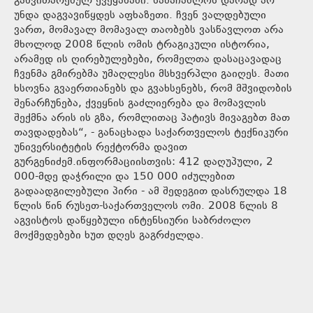
განვითარებულ ქვეყანაში. სამაჩაბლოს დარად არ
უნდა დაგვავიწყდეს აფხაზეთი. ჩვენ ვალდებული
ვართ, მომავალ მომავალ თაობებს ვასწავლოთ არა
მხოლოდ 2008 წლის ომის ტრაგიკული ისტორია,
არამედ ის ღირებულებები, რომელთა დასაცავადაც
ჩვენმა გმირებმა უმაღლესი მსხვერპლი გაიღეს. მათი
ხსოვნა გვაერთიანებს და გვახსენებს, რომ მშვიდობის
შენარჩუნება, ქვეყნის გაძლიერება და მომავლის
შექმნა არის ის გზა, რომლითაც პატივს მივაგებთ მათ
თავდადებას“, - განაცხადა საქართველოს ტექნიკური
უნივერსიტეტის რექტორმა დავით
გურგენიძემ.ინფორმაციისთვის: 412 დაღუპული, 2
000-მდე დაჭრილი და 150 000 იძულებით
გადაადგილებული პირი - ამ შედეგით დასრულდა 18
წლის წინ რუსეთ-საქართველოს ომი. 2008 წლის 8
აგვისტოს დაწყებული ინტენსიური საბრძოლო
მოქმედებები ხუთ დღეს გაგრძელდა.