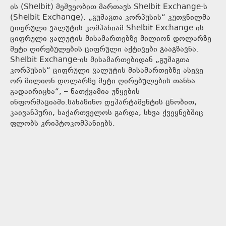
ის (Shelbit) მეშვეობით მართავს Shelbit Exchange-ს
(Shelbit Exchange). „გუშაგთა კორპუსის“ კუთვნილმა
ციფრული ვალუტის კომპანიამ Shelbit Exchange-ის
ციფრული ვალუტის მისამართებზე მილიონ დოლარზე
მეტი ღირებულების ციფრული აქტივები გააგზავნა.
Shelbit Exchange-ის მისამართებიდან „გუშაგთა
კორპუსის“ ციფრული ვალუტის მისამართებზე ასევე
ორ მილიონ დოლარზე მეტი ღირებულების თანხა
გადაირიცხა“, – ნათქვამია უწყების
ინფორმაციაში.სახაზინო დეპარტამენტის ცნობით,
კაივანპური, საქართველოს გარდა, სხვა ქვეყნებშიც
ფლობს კრიპტოკომპანიებს.