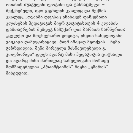
ოთახის შუაგულში ლოგინი და ტანსაცმელი –
შექუჩებული, იყო ცეცხლის კვალიც და ჩექმის
კვალიც…ოჯახში დღესაც ინახავენ დაწყებითი
კლასების პედაგოგის მიერ გოგიტასთვის 4 კლასის
დამთავრების შემდეგ ნაჩუქარ ღია ბარათს წარწერით:
„ცელქო და მოუსვენარო გოგიტა, ისეთი სახელოვანი
ვაჟკაცი დამდგარიყავი, რომ ამაყად მეთქვას – ჩემი
გაზრდილია. შენი პირველი მასწავლებელი გ.
ჯოლბორდი“.დღეს აღარც მისი პედაგოგია ცოცხალი
და აღარც მისი მართლაც სახელოვანი მოწაფე…
მომზადებულია „პრაიმტაიმის“ წიგნი „გმირის“
მიხედვით.