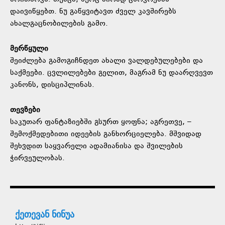
დაივიწყებთ. ნუ გაწყვიტავთ ძველ კავშირებს
ახალგაცნობილების გამო.
მერწყული
შეიძლება გამოგიჩნდეთ ახალი ვალდებულებები და
საქმეები. ცვლილებები გელით, მაგრამ ნუ დაარღვევთ
კანონს, დისციპლინას.
თევზები
საკუთარ ფანტაზიებში გსურთ ყოფნა; აგრეთვე, –
შემოქმედებითი იდეების განხორციელება. მშვიდად
შეხვდით საყვარელი ადამიანისა და შვილების
ჭირვეულობას.
ქეთევან ნინუა