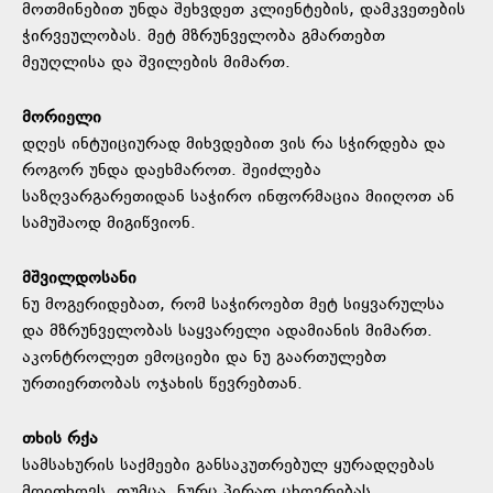
მოთმინებით უნდა შეხვდეთ კლიენტების, დამკვეთების
ჭირვეულობას. მეტ მზრუნველობა გმართებთ
მეუღლისა და შვილების მიმართ.
მორიელი
დღეს ინტუიციურად მიხვდებით ვის რა სჭირდება და
როგორ უნდა დაეხმაროთ. შეიძლება
საზღვარგარეთიდან საჭირო ინფორმაცია მიიღოთ ან
სამუშაოდ მიგიწვიონ.
მშვილდოსანი
ნუ მოგერიდებათ, რომ საჭიროებთ მეტ სიყვარულსა
და მზრუნველობას საყვარელი ადამიანის მიმართ.
აკონტროლეთ ემოციები და ნუ გაართულებთ
ურთიერთობას ოჯახის წევრებთან.
თხის რქა
სამსახურის საქმეები განსაკუთრებულ ყურადღებას
მოითხოვს. თუმცა, ნურც პირად ცხოვრებას