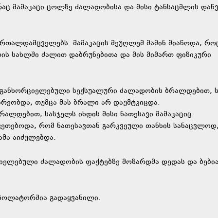
რაც მამაკაცი ცოლზე ძალადობისა და მისი ტანსაცმლის დაწ
ართალდამცველებს მამაკაცის მეუღლემ მაშინ მიაწოდა, რო
ლის სახლში ძალით დაბრუნებითა და მის მიმართ ფიზიკური
ზე განხორციელებული სექსუალური ძალადობის ბრალდებით, 
არეობდა, თუმცა მას ბრალი არ დაუმტკიცდა.
რალდებით, სასჯელს იხდის მისი ნათესავი მამაკაციც.
კვეთებოდა, რომ ნათესავთან გარკვეული თანხის სანაცვლოდ
ამა აიძულებდა.
იელებული ძალადობის ფაქტებზე მოზარდმა დედას და ბები
 იზოლატორშია გადაყვანილი.