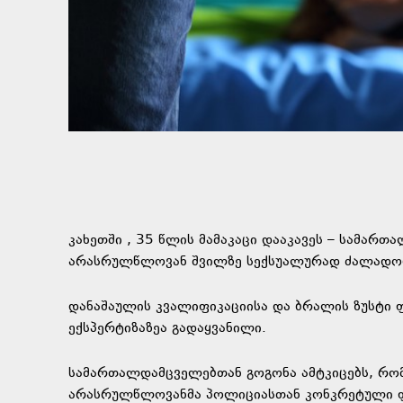
კახეთში , 35 წლის მამაკაცი დააკავეს – სამარ
არასრულწლოვან შვილზე სექსუალურად ძალადო
დანაშაულის კვალიფიკაციისა და ბრალის ზუსტი 
ექსპერტიზაზეა გადაყვანილი.
სამართალდამცველებთან გოგონა ამტკიცებს, რომ
არასრულწლოვანმა პოლიციასთან კონკრეტული ფ