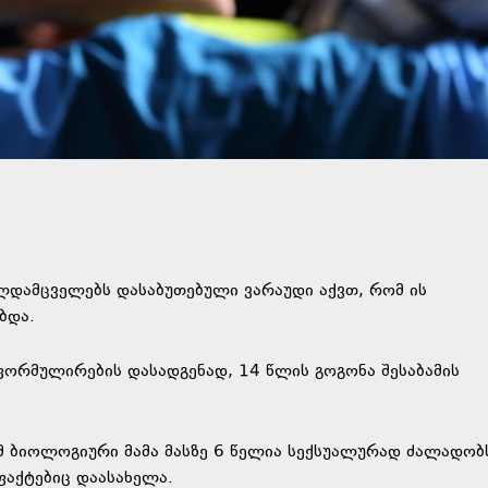
თალდამცველებს დასაბუთებული ვარაუდი აქვთ, რომ ის
ბდა.
ფორმულირების დასადგენად, 14 წლის გოგონა შესაბამის
 ბიოლოგიური მამა მასზე 6 წელია სექსუალურად ძალადობ
აქტებიც დაასახელა.