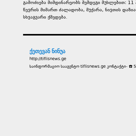
გამოძიება მიმდინარეობს შემდეგი მუხლებით: 11 
წევრის მიმართ ძალადობა, მუქარა, ნივთის დაზი
სხვაგვარი ქმედება.
ქეთევან ნინუა
http://tiflisnews.ge
საინფორმაციო სააგენტო tiflisnews.ge კონტაქტი- ☎️ 