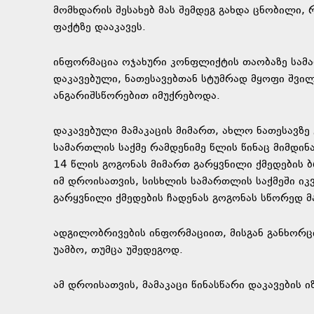
მომხდარის შესახებ მას შემდეგ გახდა ცნობილი, 
ფაქტზე დააკავეს.
ინფორმაცია ოჯახური კონფლიქტის თაობაზე სამ
დაკავებული, ნათესავებთან სტუმრად მყოფი შვი
ანგარიშსწორებით იმუქრებოდა.
დაკავებული მამაკაცის მიმართ, ახლო ნათესავ
სამართლის საქმე რამდენიმე წლის წინაც მიმდინ
14 წლის გოგონას მიმართ გარყვნილი ქმედების ბ
იმ დროისათვის, სისხლის სამართლის საქმეში ი
გარყვნილი ქმედების ჩადენას გოგონას სწორედ მ
ადგილობრივების ინფორმაციით, მისგან განხორც
უამბო, თუმცა უშედეგოდ.
ამ დროისათვის, მამაკაცი წინასწარი დაკავების