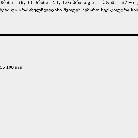
პრიმა 138, 11 პრიმა 151, 126 პრიმა და 11 პრიმა 187 – ო
ანება და არასრულწლოვანი შვილის მიმართ სექსუალური ხა
555 100 929