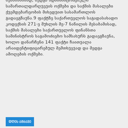
შესაბამისად, შედგა ადმინისტრაციული
სამართალდარღვევის ოქმები და საქმის მასალები
ქვემდებარეობის მიხედვით სასამართლოს
გადაეგზავნა.9 ფაქტზე საქართველოს საგადასახადო
კოდექსის 271-ე მუხლის მე-7 ნაწილის შესაბამისად,
საქმის მასალები საქართველოს ფინანსთა
სამინისტროს საგამოძიებო სამსახურს გადაეგზავნა,
ხოლო დანარჩენი 141 ფაქტი ჩაითვალა
არაიდენტიფიცირებულ შემთხვევად და შედგა
ამოღების ოქმები.
ᲓᲦᲘᲡ ᲐᲛᲑᲐᲕᲘ