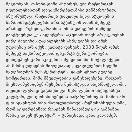
შეკითხვას, ოპოზიციაში ანტირუსული რიტორიკის
ცვლილებასთან დაკავშირებით.მისი განმარტებით,
ანტირუსული რიტორიკა ყოფილი ხელისუფლების
წარმომადგენლებში არა აგვისტოს ომის შემდეგ,
არამედ რუსეთ-უკრაინის ომის დაწყების შემდეგ
გააქტიურდა.„ეს აგენტურა საკუთარ თავს არ ეკუთვნის,
გარე ძალების დავალებებს ასრულებს და იმის
უფლებაც არ აქვს, კითხვა დასვას. 2008 წლის ომის
შემდეგ საქართველომ დაკარგა ტერიტორიები,
დაიღუპნენ ჯარისკაცები, მშვიდობიანი მოქალაქეები.
ამ მძიმე დღეების მიუხედავად, ყვავილებით ხელში
ხვდებოდნენ რუს ტურისტებს. გავიხსენოთ ელენე
ხოშტარიას, მიშა მშვილდაძის განცხადებები, როგორ
მიესალმებოდნენ რუსების შემოსვლას საქართველოში,
ოფიციალურად გაგზავნილი წერილებით სხვადასხვა
კულტურული ღონისძიებების ჩატარებისთვის. მაშინ არ
იყო აგვისტოს ომი მსოფლიოსთვის რეზონანსული ომი,
რომ აეგორებინათ რუსების წინააღმდეგ ის კამპანია,
რასაც დღეს ვხედავთ“, – განაცხადა კახა კალაძემ.