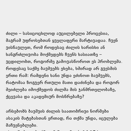
ძილი – სასიცოცხლოდ აუცილებელი პროცესია,
მაგრამ უფროსებთან ყველაფერი მარტივადაა. ჩვენ
ვისწავლეთ, რომ როდესაც ძილის ხარისხი ან
ხანგრძლივობა მოქმედებს ჩვენს ხასიათზე –
ვცდილობთ, როგორმე გამოვასწოროთ ეს პრობლემა.
როდესაც საქმე ბავშვებს ეხება, ხშირად არ გვესმის
ერთი რამ: რამდენი ხანი უნდა ეძინოთ ბავშვებს,
რატომაა ზოგჯერ რთული მათი დაძინება და როგორ
შეიძლება იმოქმედოს ძილმა მის ჯანმრთელობაზე,
ქცევასა და აკადემიურ მოსწრებაზე?
არსებობს ბავშვის ძილის საათობრივი ნორმები
ასაკის მატებასთან ერთად, რა თქმა უნდა, იცვლება
მაჩვენებლები.