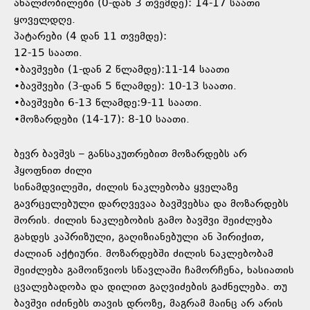
ახალშობილები (0-დან 3 თვემდე): 14-17 საათი
ყოველდღე.
პატარები (4 დან 11 თვემდე):
12-15 საათი.
•ბავშვები (1-დან 2 წლამდე):11-14 საათი
•ბავშვები (3-დან 5 წლამდე): 10-13 საათი.
•ბავშვები 6-13 წლამდე:9-11 საათი.
•მოზარდები (14-17): 8-10 საათი.
ბევრ ბავშვს – განსაკუთრებით მოზარდებს არ
ჰყოფნით ძილი
სინამდვილეში, ძილის ნაკლებობა ყველაზე
გავრცელებული დარღვევაა ბავშვებსა და მოზარდებს
შორის. ძილის ნაკლებობის გამო ბავშვი შეიძლება
გახდეს კაპრიზული, გაღიზიანებული ან პირიქით,
ძალიან აქტიური. მოზარდებში ძილის ნაკლებობამ
შეიძლება გამოიწვიოს სწავლაში ჩამორჩენა, ხასიათის
ცვალებადობა და დილით გაღვიძების გაძნელება. თუ
ბავშვი იძინებს თავის დროზე, მაგრამ მაინც არ არის