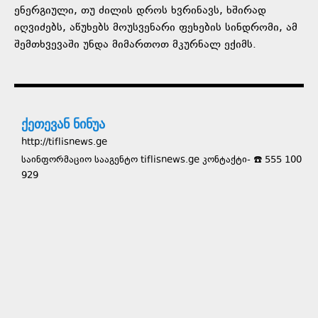
ენერგიული, თუ ძილის დროს ხვრინავს, ხშირად
იღვიძებს, აწუხებს მოუსვენარი ფეხების სინდრომი, ამ
შემთხვევაში უნდა მიმართოთ მკურნალ ექიმს.
ქეთევან ნინუა
http://tiflisnews.ge
საინფორმაციო სააგენტო tiflisnews.ge კონტაქტი- ☎️ 555 100
929