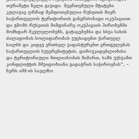
თვრამეტი წელი გავიდა. შეერთებული შტატები
კვლავაც ღრმად შეშფოთებულია რუსეთის მიერ
საქართველოს ტერიტორიის განგრძობადი ოკუპაციით
და გმობს რუსეთის მიმდინარე ოკუპაციის პირობებში
მომხდარ მკვლელობებს, გატაცებებსა და სხვა სახის
ძალადობას.სოლიდარობას ვუცხადებთ ქართველ
ხალხს და კიდევ ერთხელ ვადასტურებთ ერთგულებას
საქართველოს სუვერენიტეტის, დამოუკიდებლობისა
და ტერიტორიული მთლიანობის მიმართ, ხაზს ვუსვამთ
კონფლიქტის მშვიდობიანი გადაჭრის საჭიროებას“, –
წერს აშშ-ის საელჩო.