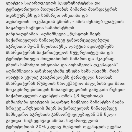
ლატვია საქართველოს სუვერენიტეტისა და
ტერიტორიული მთლიანობის მიმართ მხარდაჭერას
ადასტურებს და სამხრეთ ოსეთისა და
აფხაზეთის ოკუპაციას გმობს, - ამის შესახებ ლატვიის
საგარეო საქმეთა სამინისტროს
განცხადებაშია აღნიშნული.„რუსეთის მიერ
საქართველოს წინააღმდეგ განხორციელებული
აგრესიის მე-18 წლისთავზე, ლატვია ადასტურებს
მხარდაჭერას საქართველოს სუვერენიტეტისა და
ტერიტორიული მთლიანობის მიმართ და მკაცრად
გმობს სამხრეთ ოსეთისა და აფხაზეთის ოკუპაციას“, -
აღნიშნულია განცხადებაში.უწყება ხაზს უსვამს, რომ
ლატვია კვლავ გააგრძელებს ქართველი ხალხის
მხარდაჭერას რუსეთის საოკუპაციო ძალებისა და მათი
მოკავშირეებისთვის წინააღმდეგობის გაწევაში.რუსეთ-
საქართველოს აგვისტოს ომის 18 წლისთავს
ეხმაურება ლატვიის საგარეო საქმეთა მინისტრი ბაიბა
ბრაჟეც.„რუსეთის მიერ საქართველოს წინააღმდეგ
სამხედრო აგრესიის განხორციელებიდან 18 წელი
გავიდა. მიუხედავად ამისა, საქართველოს
ტერიტორიის 20% კვლავ რუსეთის ოკუპაციის ქვეშაა.