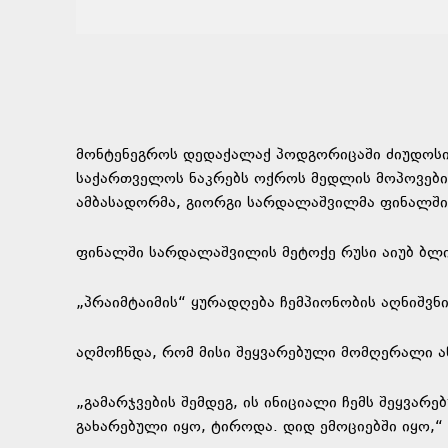
მონტენეგროს დედაქალაქ პოდგორიცაში ძიუდოსი
საქართველოს ნაკრებს ოქროს მედლის მოპოვების 
ამბასადორმა, გიორგი სარდალაშვილმა ფინალში
ფინალში სარდალაშვილის მეტოქე რუსი აიუბ ბლ
„პრაიმტაიმის“ ყურადღება ჩემპიონობის აღნიშვნი
აღმოჩნდა, რომ მისი შეყვარებული მომღერალი ან
„გამარჯვების შემდეგ, ის ინიციალი ჩემს შეყვარ
გახარებული იყო, ტიროდა. დიდ ემოციებში იყო,“