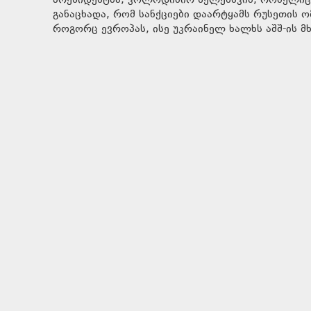
პრეზიდენტმა, ვოლოდიმირ ზელენსკიმ, რომელიც 
განაცხადა, რომ სანქციები დაარტყამს რუსეთის 
როგორც ევროპას, ისე უკრაინელ ხალხს აშშ-ის მხ