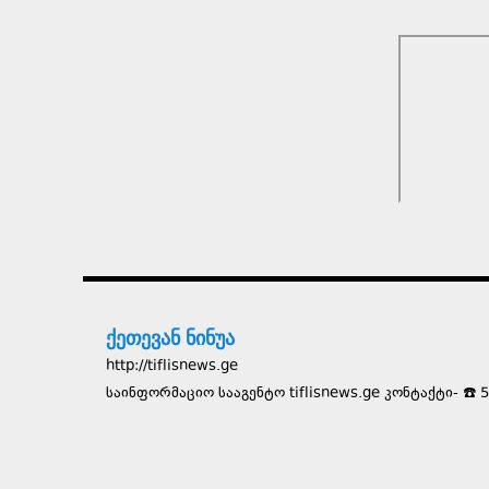
ქეთევან ნინუა
http://tiflisnews.ge
საინფორმაციო სააგენტო tiflisnews.ge კონტაქტი- ☎️ 