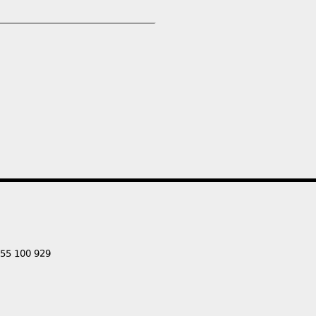
555 100 929