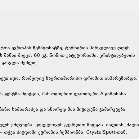
ტთა ევროპის ჩემპიონატზე, ტურნირის პირველივე დღეს
შანსი მიეცა. 60 კგ. წონით კატეგორიაში, კრისტალბეთის
 გასვლა შეძლო.
იევი იყო, რომელიც საერთაშორისო დროშით ასპარეზობდა.
ს ჟესტმა მიიქცია, მან თითებით ლათინური A გამოსახა.
ანო სამხარაძეა და სწორედ მას მიუძღვნა გამარჯვება.
ებულს ეძღვნება. ყოველთვის გვერდით მიდგას. ძალიან, ძალი
 – თქვა ძიუდოში ევროპის ჩემპიონმა
CrystalSport-თან.