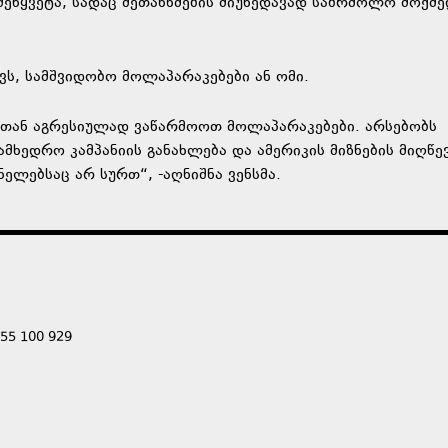
შეწყვეტა, სადაც შეთანხმების მიუხედავად საბრძოლო მოქმე
ქვს, სამშვიდობო მოლაპარაკებები ან ომი.
ბთან აგრესიულად ვაწარმოოთ მოლაპარაკებები. არსებობს
მხედრო კამპანიის განახლება და ამერიკის მიზნების მიღწევ
ნელებსაც არ სურთ“, -აღნიშნა ვენსმა.
555 100 929