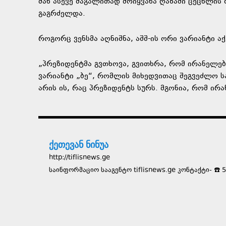
მან ასევე მაგალითად მოიყვანა ღაზაში ცეცხლის 
გაგრძელდა.
როგორც ვენსმა აღნიშნა, აშშ-ის ორი ვარიანტი ა
„პრეზიდენტმა გვთხოვა, გვითხრა, რომ ირანელე
ვარიანტი „ბე“, რომლის მიხედვითაც შეგვეძლო სა
არის ის, რაც პრეზიდენტს სურს. მგონია, რომ ირა
ქეთევან ნინუა
http://tiflisnews.ge
საინფორმაციო სააგენტო tiflisnews.ge კონტაქტი- ☎️ 