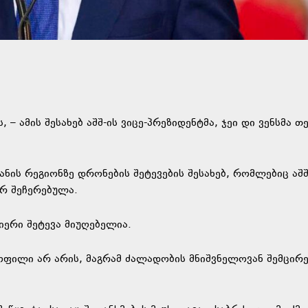
– ამის შესახებ აშშ-ის ვიცე-პრეზიდენტმა, ჯეი დი ვენსმა 
ნის რეგიონზე დრონების შეტევების შესახებ, რომლებიც აშშ
არ შეჩერებულა.
იერი შეტევა მიუღებელია.
ოფილი არ არის, მაგრამ ძალადობის მნიშვნელოვან შემცირე