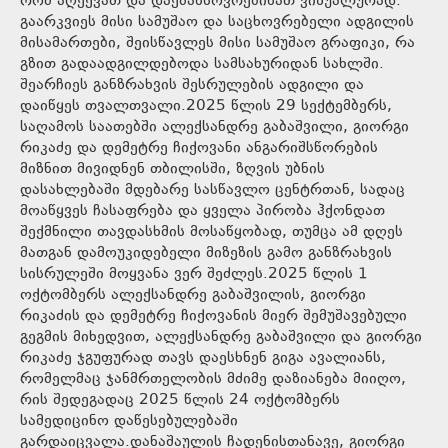
რომ აღექვათ და დაემახსოვრებინათ ვიზუალურად.
გაარკვიეს მისი სამუშაო და საცხოვრებელი ადგილის
მისამართები, შეისწავლეს მისი სამუშაო გრაფიკი, რა
გზით გადაადგილდებოდა სამსახურიდან სახლში.
შეარჩიეს განზრახვის შესრულების ადგილი და
დაიწყეს თვალთვალი.2025 წლის 29 სექტემბერს,
საღამოს საათებში ალექსანდრე გაბაშვილი, გიორგი
რიკაძე და დემეტრე ჩიქოვანი ანგარიშსწორების
მიზნით მივიდნენ თბილისში, ზღვის უბნის
დასახლებაში მდებარე სასწავლო ცენტრთან, სადაც
მოაწყვეს ჩასაფრება და ყველა პირობა ჰქონდათ
შექმნილი თავდასხმის მოსაწყობად, თუმცა ამ დღეს
მათგან დამოუკიდებელი მიზეზის გამო განზრახვის
სისრულეში მოყვანა ვერ შეძლეს.2025 წლის 1
ოქტომბერს ალექსანდრე გაბაშვილის, გიორგი
რიკაძის და დემეტრე ჩიქოვანის მიერ შემუშავებული
გეგმის მიხედვით, ალექსანდრე გაბაშვილი და გიორგი
რიკაძე ჯგუფურად თავს დაესხნენ გიგა ავალიანს,
რომელმაც ჯანმრთელობის მძიმე დაზიანება მიიღო,
რის შედეგადაც 2025 წლის 24 ოქტომბერს
სამედიცინო დაწესებულებაში
გარდაიცვალა.დანაშაულის ჩადენისთანავე, გიორგი