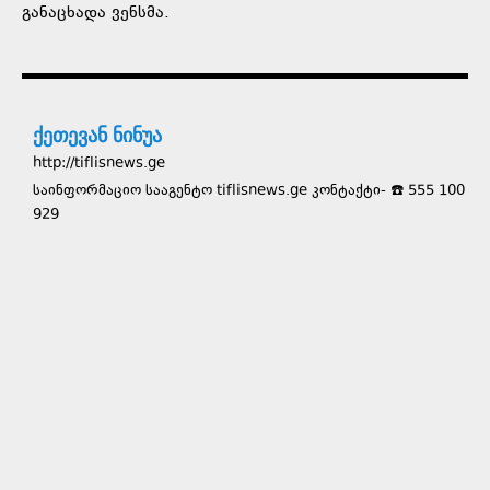
განაცხადა ვენსმა.
ქეთევან ნინუა
http://tiflisnews.ge
საინფორმაციო სააგენტო tiflisnews.ge კონტაქტი- ☎️ 555 100
929