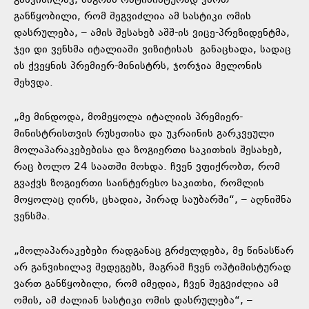
განვიხილავ, მაგრამ ოპტიმისტურად ვართ
განწყობილი, რომ შეგვიძლია ამ სასტიკი ომის
დასრულება, – ამის შესახებ აშშ-ის ვიცე-პრეზიდენტმა,
ჯეი დი ვენსმა იტალიაში ვიზიტისას
განაცხადა
, სადაც
ის ქვეყნის პრემიერ-მინისტრს, ჯორჯია მელონის
შეხვდა.
„მე მინდოდა, მომეყოლა იტალიის პრემიერ-
მინისტრისთვის რუსეთისა და უკრაინის გარკვეული
მოლაპარაკებებისა და ზოგიერთი საკითხის შესახებ,
რაც ბოლო 24 საათში მოხდა. ჩვენ ვფიქრობთ, რომ
გვაქვს ზოგიერთი საინტერესო საკითხი, რომლის
მოყოლაც ღირს, ცხადია, პირად საუბარში“, – აღნიშნა
ვენსმა.
„მოლაპარაკებები რადგანაც გრძელდება, მე წინასწარ
არ განვიხილავ შედეგებს, მაგრამ ჩვენ ოპტიმისტურად
ვართ განწყობილი, რომ იმედია, ჩვენ შეგვიძლია ამ
ომის, ამ ძალიან სასტიკი ომის დასრულება“, –