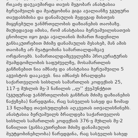
რიკაძე დაუკავშირდა თავის მეგობარ ანასტასია
ბერუაშვილს და შეატყობინა გიგა ავალიანზე ჯგუფური
თავდასხმისა და დანაშაულის შედეგად მისთვის
მიყენებული ჯანმრთელობის დაზიანების თაობაზე.
მიუხედავად იმისა, რომ ანასტასია ბერუაშვილისათვის
ცნობილი იყო გიგა ავალიანის მიმართ ჩადენილი
განსაკუთრებით მძიმე დანაშაულის შესახებ, მან ამის
თაობაზე არ შეატყობინა სამართალდამცავ
ორგანოებს. სამართალდამცველებმა პროკურატურის
შუამდგომლობის საფუძველზე, მოსამართლის
განჩინებით ნია იმნაძე და ანასტასია ბერუაშვილი 5
აგვისტოს დააკავეს. ნია იმნაძეს ბრალდება
საქართველოს სისხლის სამართლის კოდექსის 25,
117-ე მუხლის მე-3 ნაწილის ,,ლ’’ ქვეპუნქტით
(ჯგუფურად ჯანმრთელობის განზრახ მძიმე დაზიანების
წაქეზება) წარედგინა, რაც სასჯელის სახედ და ზომად
13 წლამდე თავისუფლების აღკვეთას ითვალისწინებს.
ანასტასია ბერუაშვილს ბრალდება საქართველოს
სისხლის სამართლის კოდექსის 376-ე მუხლის მე-2
ნაწილით (განსაკუთრებით მძიმე დანაშაულის
შეუტყობინებლობა) წარედგინა, რაც სასჯელის სახედ