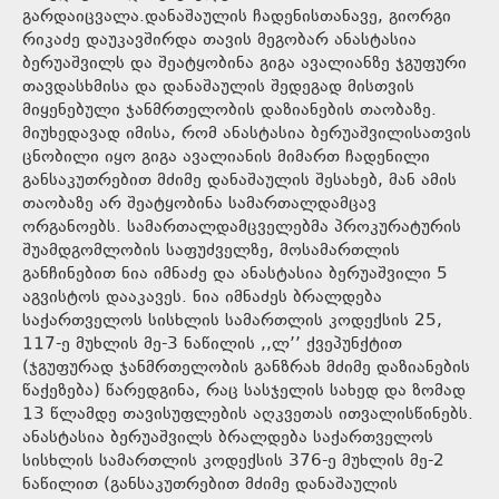
გარდაიცვალა.დანაშაულის ჩადენისთანავე, გიორგი
რიკაძე დაუკავშირდა თავის მეგობარ ანასტასია
ბერუაშვილს და შეატყობინა გიგა ავალიანზე ჯგუფური
თავდასხმისა და დანაშაულის შედეგად მისთვის
მიყენებული ჯანმრთელობის დაზიანების თაობაზე.
მიუხედავად იმისა, რომ ანასტასია ბერუაშვილისათვის
ცნობილი იყო გიგა ავალიანის მიმართ ჩადენილი
განსაკუთრებით მძიმე დანაშაულის შესახებ, მან ამის
თაობაზე არ შეატყობინა სამართალდამცავ
ორგანოებს. სამართალდამცველებმა პროკურატურის
შუამდგომლობის საფუძველზე, მოსამართლის
განჩინებით ნია იმნაძე და ანასტასია ბერუაშვილი 5
აგვისტოს დააკავეს. ნია იმნაძეს ბრალდება
საქართველოს სისხლის სამართლის კოდექსის 25,
117-ე მუხლის მე-3 ნაწილის ,,ლ’’ ქვეპუნქტით
(ჯგუფურად ჯანმრთელობის განზრახ მძიმე დაზიანების
წაქეზება) წარედგინა, რაც სასჯელის სახედ და ზომად
13 წლამდე თავისუფლების აღკვეთას ითვალისწინებს.
ანასტასია ბერუაშვილს ბრალდება საქართველოს
სისხლის სამართლის კოდექსის 376-ე მუხლის მე-2
ნაწილით (განსაკუთრებით მძიმე დანაშაულის