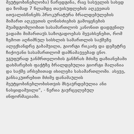
შეუტყობინებლობა) წარედგინა, რაც სასჯელის სახედ
და ზომად 7 წლამდე თავისუფლების აღკვეთას
ითვალისწინებს.პროკურატურა ბრალდებულების
მიმართ აღკვეთის ღონისძიების გამოყენების
შუამდგომლობით სასამართლოს კანონით დადგენილ
ვადაში მიმართავს.საზოგადოებას შევახსენებთ, რომ
ზემოთ აღნიშნულ სისხლის სამართლის საქმეზე
ალექსანდრე გაბაშვილი, გიორგი რიკაძე და დემეტრე
ჩიქოვანი სასამართლომ დამნაშავეებად ცნო.
ჯგუფურად ჯანმრთელობის განზრახ მძიმე დაზიანებაში
დახმარების ფაქტზე ბრალდებულია გიორგი მალანია
და საქმე არსებითად იხილება სასამართლოში. ასევე,
განსაკუთრებით მძიმე დანაშაულის
შეუტყობინებლობისთვის მსჯავრდებულია ანი
ნასყიდაშვილი“, - წერია გავრცელებულ
ინფორმაციაში.