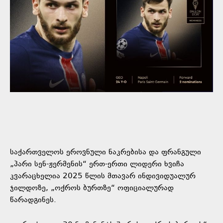
საქართველოს ეროვნული ნაკრებისა და ფრანგული
„პარი სენ-ჟერმენის“ ერთ-ერთი ლიდერი ხვიჩა
კვარაცხელია 2025 წლის მთავარ ინდივიდუალურ
ჯილდოზე, „ოქროს ბურთზე“ ოფიციალურად
წარადგინეს.