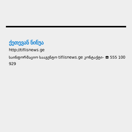
ქეთევან ნინუა
http://tiflisnews.ge
საინფორმაციო სააგენტო tiflisnews.ge კონტაქტი- ☎️ 555 100
929