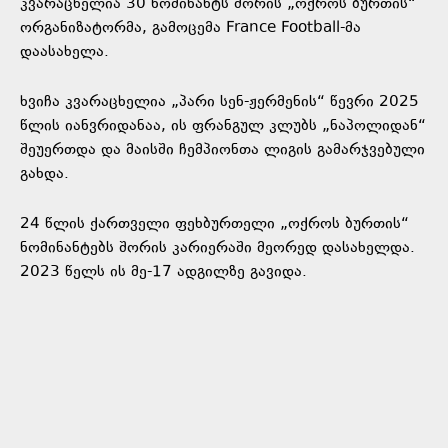
კვარაცხელია 30 ნომინანტს შორის „ოქროს ბურთის“
ორგანიზატორმა, გამოცემა France Football-მა
დაასახელა.
ხვიჩა კვარაცხელია „პარი სენ-ჟერმენის“ წევრი 2025
წლის იანვრიდანაა, ის ფრანგულ კლუბს „ნაპოლიდან“
შეუერთდა და მაისში ჩემპიონთა ლიგის გამარჯვებული
გახდა.
24 წლის ქართველი ფეხბურთელი „ოქროს ბურთის“
ნომინანტებს შორის კარიერაში მეორედ დასახელდა.
2023 წელს ის მე-17 ადგილზე გავიდა.