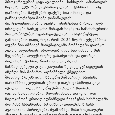
პროკურატურამ გიგა ავალიანის სისხლის სამართლის
საქმეზე, ჯგუფურად ჯანმრთელობის განზრახ მძიმე
დაზიანების წაქეზების ფაქტზე ნია იმნაძეს და
განსაკუთრებით მძიმე დანაშაულის
შეუტყობინებლობის ფაქტზე ანასტასია ბერუაშვილს
ბრალდება წარუდგინა.შინაგან საქმეთა სამინისტროში,
პროკურატურის ზედამხედველობით ჩატარებული
გამოძიებით დადგინდა, რომ 2025 წლის სექტემბრის
თვეში ნია იმნაძემ მათემატიკაში მომზადება დაიწყო
გიგა ავალიანთან. ბრალდებულმა ნია იმნაძემ მის
მეგობრებს ალექსანდრე გაბაშვილს და გიორგი
მალანიას უთხრა, რომ თითქოსდა, მისი
მასწავლებელი გიგა ავალიანი ზედმეტ ყურადღებას
იჩენდა მის მიმართ. აღნიშნული ქმედებით
ბრალდებულმა ალექსანდრე გაბაშვილი წააქეზა,
თანამზრახველებთან ერთად თავს დასხმოდა გიგა
ავალიანს. ალექსანდრე გაბაშვილმა გიორგი
რიკაძესთან, გიორგი მალანიასთან და დემეტრე
ჩიქოვანთან ერთად აღნიშნული წაქეზების სისრულეში
მოყვანა განიზრახა. ამ მიზნით დაადგინეს გიგა
ავალიანის პიროვნება, შეამოწმეს მისი სოციალური