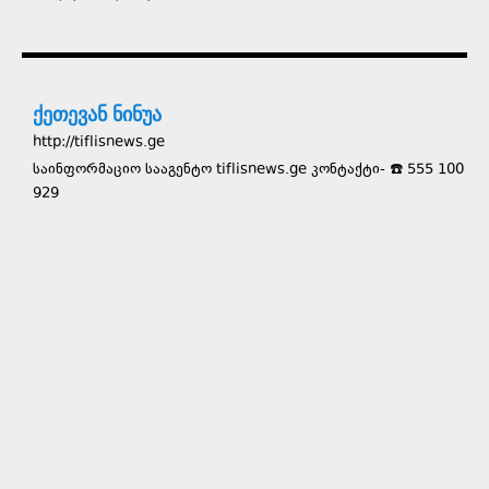
ქეთევან ნინუა
http://tiflisnews.ge
საინფორმაციო სააგენტო tiflisnews.ge კონტაქტი- ☎️ 555 100
929