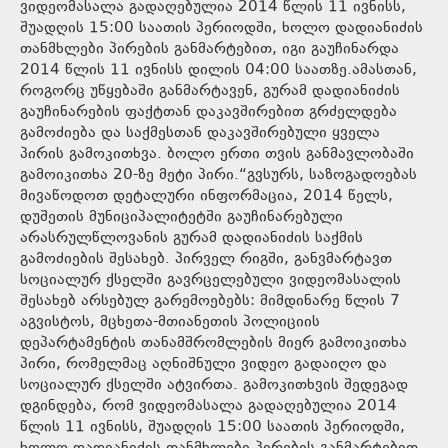
ვიდეომასალა გადაღებულია 2014 წლის 11 ივნისს,
შუადღის 15:00 საათის პერიოდში, ხოლო დადიანიძის
თანმხლები პირების განმარტებით, იგი გაუჩინარდა
2014 წლის 11 ივნისს დილის 04:00 საათზე.ამასთან,
როგორც უწყებაში განმარტავენ, გურამ დადიანიძის
გაუჩინარების ფაქტთან დაკავშირებით გრძელდება
გამოძიება და საქმესთან დაკავშირებული ყველა
პირის გამოკითხვა. ბოლო ერთი თვის განმავლობაში
გამოიკითხა 20-ზე მეტი პირი.“გვსურს, საზოგადოებას
მივაწოდოთ დეტალური ინფორმაცია, 2014 წელს,
დუშეთის მუნიციპალიტეტში გაუჩინარებული
არასრულწლოვანის გურამ დადიანიძის საქმის
გამოძიების შესახებ. პირველ რიგში, განვმარტავთ
სოციალურ ქსელში გავრცელებული ვიდეომასალის
შესახებ არსებულ გარემოებებს: მიმდინარე წლის 7
აგვისტოს, მცხეთა-მთიანეთის პოლიციის
დეპარტამენტის თანამშრომლების მიერ გამოიკითხა
პირი, რომელმაც აღნიშნული ვიდეო გადაიღო და
სოციალურ ქსელში ატვირთა. გამოკითხვის შედეგად
დგინდება, რომ ვიდეომასალა გადაღებულია 2014
წლის 11 ივნისს, შუადღის 15:00 საათის პერიოდში,