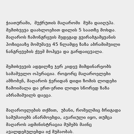
ჭიათურაში, შუქრუთის მაღაროში მუშა დაიღუპა.
შემთხვევა დაახლოებით დილის 5 საათზე მოხდა.
მაღაროს ჩამონგრევის შედეგად გვირაბგამყვანის
პოზიციაზე მომუშავე 45 წლამდე ზაზა აბრამიშვილი
ნანგრევების ქვეშ მოჰყვა და გარდაიცვალა.
შემთხვევის ადგილზე ჯერ კიდევ მიმდინარეობს
სამაშველო ოპერაცია. როგორც მაღაროელები
ამბობენ, მაღაროს ჭერიდან დიდი ზომის ლოდები
ჩამოიშალა და ერთ-ერთი ლოდი სწორედ ზაზა
აბრამიშვილს დაეცა.
მაღაროელების თქმით, უბანი, რომელშიც ბრიგადა
სამუშაოებს აწარმოებდა, ავარიული იყო, თუმცა
მაღაროს ადმინისტრაცია მუშებს მაინც
ავალდებულებდა იქ მუშაობას.