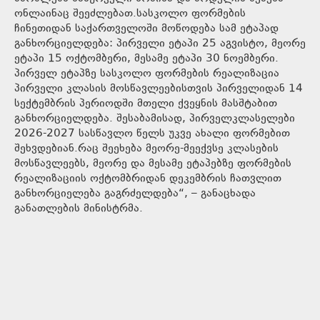
ონლაინაც შეეძლებათ.სასკოლო ფორმების
ჩინეთიდან საქართველოში მოწოდება სამ ეტაპად
განხორციელდება: პირველი ეტაპი 25 აგვისტო, მეორე
ეტაპი 15 ოქტომბერი, მესამე ეტაპი 30 ნოემბერი.
პირველ ეტაპზე სასკოლო ფორმების რეალიზაცია
პირველი კლასის მოსწავლეებისთვის პირველიდან 14
სექტემბრის პერიოდში მთელი ქვეყნის მასშტაბით
განხორციელდება. შესაბამისად, პირველკლასელები
2026-2027 სასწავლო წელს უკვე ახალი ფორმებით
შეხვდებიან.რაც შეეხება მეორე-მეექვსე კლასების
მოსწავლეებს, მეორე და მესამე ეტაპებზე ფორმების
რეალიზაციის ოქტომბრიდან დეკემბრის ჩათვლით
განხორციელება გაგრძელდება“, – განაცხადა
განათლების მინისტრმა.