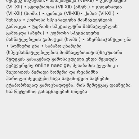
შემდეგ საგნებში:• მათემატიკა (VII-XII) • გეოგრაფია
(VII-XII) • გეოგრაფია (VII-XII) (აზერ.) • გეოგრაფია
(VII-XII) (სომხ.) • ფიზიკა (VII-XII)• ქიმია (VII-XII) •
მუსიკა • უფროსი სპეციალური მასწავლებლის
გამოცდა • უფროსი სპეციალური მასწავლებლის
გამოცდა (აზერ.) • უფროსი სპეციალური
მასწავლებლის გამოცდა (სომხ.) • აზერბაიჯანული ენა
• სომხური ენა • საბაზო უნარები
(სპეცმასწავლებლების მომზადებისთვის)საკუთარი
შედეგის გასაგებად გამოსაცდელი უნდა შევიდეს
ვებგვერდზე online.naec.ge, შესაბამის ველში კი
მიუთითოს პირადი ნომერი და რვანიშნა
პაროლი.შედეგები სხვა საგამოცდო საგნებში
ეტაპობრივად გამოცხადდება, რის შემდეგაც დაიწყება
საპრეტენზიო განაცხადების მიღება.