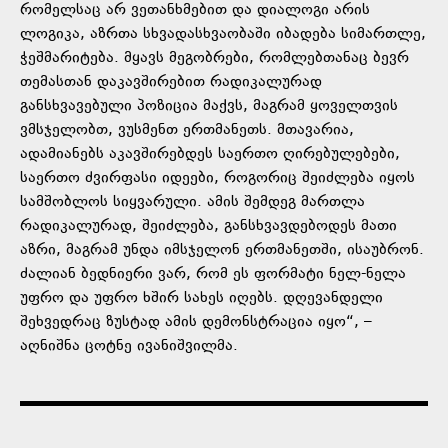
რომელსაც არ ვეთანხმებით და დიალოგი არის
ლოგიკა, აზრთა სხვადასხვაობაში იბადება სიმართლე,
ჭეშმარიტება. მყავს მეგობრები, რომლებთანაც ბევრ
თემასთან დაკავშირებით რადიკალურად
განსხვავებული პოზიცია მაქვს, მაგრამ ყოველთვის
ვმსჯელობთ, ვუსმენთ ერთმანეთს. მთავარია,
ადამიანებს აკავშირებდეს საერთო ღირებულებები,
საერთო ძვირფასი იდეები, როგორიც შეიძლება იყოს
სამშობლოს სიყვარული. ამის შემდეგ მართლა
რადიკალურად, შეიძლება, განსხვავდებოდეს მათი
აზრი, მაგრამ უნდა იმსჯელონ ერთმანეთში, ისაუბრონ.
ძალიან ბედნიერი ვარ, რომ ეს ფორმატი ნელ-ნელა
უფრო და უფრო ხშირ სახეს იღებს. დღევანდელი
შეხვედრაც ზუსტად ამის დემონსტრაცია იყო“, –
აღნიშნა ცოტნე ივანიშვილმა.