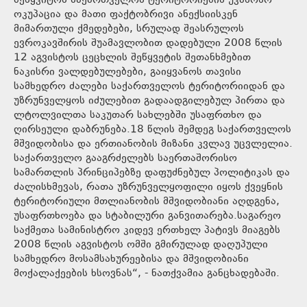
შეწყვიტოს საქართველოს ტერიტორიების უკანონო
ოკუპაცია და მათი ფაქტობრივი ანექსიისკენ
მიმართული ქმედებები, სრულად შეასრულოს
ევროკავშირის შუამავლობით დადებული 2008 წლის
12 აგვისტოს ცეცხლის შეწყვეტის შეთანხმებით
ნაკისრი ვალდებულებები, გაიყვანოს თავისი
სამხედრო ძალები საქართველოს ტერიტორიიდან და
უზრუნველყოს იძულებით გადაადგილებულ პირთა და
ლტოლვილთა საკუთარ სახლებში უსაფრთხო და
ღირსეული დაბრუნება.18 წლის შემდეგ საქართველოს
მშვიდობისა და ერთიანობის მიზანი კვლავ უცვლელია.
საქართველო გააგრძელებს საერთაშორისო
სამართლის პრინციპებზე დაფუძნებულ პოლიტიკას და
ძალისხმევას, რათა უზრუნველყოფილი იყოს ქვეყნის
ტერიტორიული მთლიანობის მშვიდობიანი აღდგენა,
უსაფრთხოება და სტაბილური განვითარება.საგარეო
საქმეთა სამინისტრო კიდევ ერთხელ პატივს მიაგებს
2008 წლის აგვისტოს ომში გმირულად დაღუპული
სამხედრო მოსამსახურეებისა და მშვიდობიანი
მოქალაქეების ხსოვნას“, - ნათქვამია განცხადებაში.