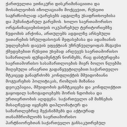
ქართველთა ეთნიკური დისკრიმინაციითა და
მოსახლეობის იზოლაციაში მოქცევით, რუსეთი
საგრძნობლად აუარესებს ადგილზე უსაფრთხოებისა
და ჰუმანიტარულ გარემოს. ხოლო საერთაშორისო
ორგანიზაციებისთვის ოკუპირებულ ტერიტორიებზე
წვდომის არქონა, ართულებს ადგილზე არსებული
ვითარების სრულფასოვან შეფასებასა და ადამიანის
უფლებების დაცვის ეფექტიან უზრუნველყოფას.მსგავსი
ქმედებებით რუსეთი უხეშად არღვევს საერთაშორისო
სამართლის ფუნდამენტურ ნორმებს, რაც დასტურდება
საერთაშორისო სასამართლოების მიერ ბოლო წლებში
მიღებული არაერთი გადაწყვეტილებით.საქართველო
მტკიცედ განაგრძობს კონფლიქტის მშვიდობიანი
მოგვარების პოლიტიკას, რომლის მიზანია
დეოკუპაცია, მშვიდობის განმტკიცება და კონფლიქტით
გაყოფილ საზოგადოებებს შორის ნდობისა და
ურთიერთობის აღდგენა. საქართველო ამ მიზნების
მისაღწევად იყენებს დიპლომატიურ და
სამართლებრივ მექანიზმებს და აქტიურად
თანამშრომლობს საერთაშორისო
პარტნიორებთან.საქართველო განსაკუთრებულ