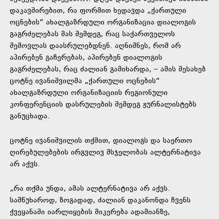
დაკავშირებით, რა ფორმით ხედავდა „ქართული
ოცნების“ ახალგაზრდული ორგანიზაცია დიალოგის
გაგრძელებას მას შემდეგ, რაც საქართველოს
შემოვლას დაასრულებდნენ. აღნიშნეს, რომ არ
აპირებენ გაჩერებას, აპირებენ დიალოგის
გაგრძელებას, რაც ძალიან გამიხარდა, – ამის შესახებ
ცოტნე ივანიშვილმა „ქართული ოცნების“
ახალგაზრდული ორგანიზაციის რეგიონული
კონფერენციის დასრულების შემდეგ ჟურნალისტებს
განუცხადა.
ცოტნე ივანიშვილის თქმით, დიალოგს და საერთო
ღირებულებების ირგვლივ მსჯელობას ალტერნატივა
არ აქვს.
„რა თქმა უნდა, ამას ალტერნატივა არ აქვს.
სამწუხაროდ, ზოგადად, ძალიან დაკანონდა ჩვენს
ქვეყანაში იარლიყების მიკერება ადამიანზე,