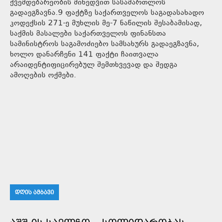
ქვემდებარეობის მიხედვით სასამართლოს
გადაეგზავნა.9 ფაქტზე საქართველოს საგადასახადო
კოდექსის 271-ე მუხლის მე-7 ნაწილის შესაბამისად,
საქმის მასალები საქართველოს ფინანსთა
სამინისტროს საგამოძიებო სამსახურს გადაეგზავნა,
ხოლო დანარჩენი 141 ფაქტი ჩაითვალა
არაიდენტიფიცირებულ შემთხვევად და შედგა
ამოღების ოქმები.
ᲓᲦᲘᲡ ᲐᲛᲑᲐᲕᲘ