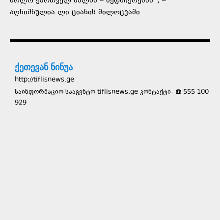
ხოლო ქართველ ხალხს – ბედნიერებას“, –
აღნიშნულია ლი ციანის მილოცვაში.
ქეთევან ნინუა
http://tiflisnews.ge
საინფორმაციო სააგენტო tiflisnews.ge კონტაქტი- ☎️ 555 100
929