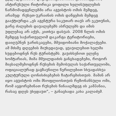
ანტირუსული რიტორიკა ყოფილი ხელისუფლების
წარმომადგენლებში არა აგვისტოს ომის შემდეგ,
არამედ რუსეთ-უკრაინის ომის დაწყების შემდეგ
გააქტიურდა.„ეს აგენტურა საკუთარ თავს არ ეკუთვნის,
გარე ძალების დავალებებს ასრულებს და იმის
უფლებაც არ აქვს, კითხვა დასვას. 2008 წლის ომის
შემდეგ საქართველომ დაკარგა ტერიტორიები,
დაიღუპნენ ჯარისკაცები, მშვიდობიანი მოქალაქეები.
ამ მძიმე დღეების მიუხედავად, ყვავილებით ხელში
ხვდებოდნენ რუს ტურისტებს. გავიხსენოთ ელენე
ხოშტარიას, მიშა მშვილდაძის განცხადებები, როგორ
მიესალმებოდნენ რუსების შემოსვლას საქართველოში,
ოფიციალურად გაგზავნილი წერილებით სხვადასხვა
კულტურული ღონისძიებების ჩატარებისთვის. მაშინ არ
იყო აგვისტოს ომი მსოფლიოსთვის რეზონანსული ომი,
რომ აეგორებინათ რუსების წინააღმდეგ ის კამპანია,
რასაც დღეს ვხედავთ“, – განაცხადა კახა კალაძემ.