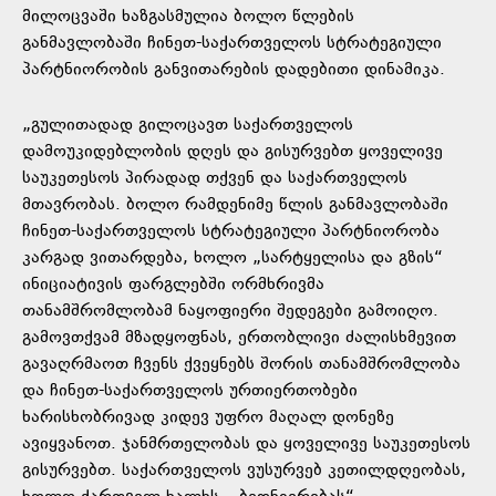
მილოცვაში ხაზგასმულია ბოლო წლების
განმავლობაში ჩინეთ-საქართველოს სტრატეგიული
პარტნიორობის განვითარების დადებითი დინამიკა.
„გულითადად გილოცავთ საქართველოს
დამოუკიდებლობის დღეს და გისურვებთ ყოველივე
საუკეთესოს პირადად თქვენ და საქართველოს
მთავრობას. ბოლო რამდენიმე წლის განმავლობაში
ჩინეთ-საქართველოს სტრატეგიული პარტნიორობა
კარგად ვითარდება, ხოლო „სარტყელისა და გზის“
ინიციატივის ფარგლებში ორმხრივმა
თანამშრომლობამ ნაყოფიერი შედეგები გამოიღო.
გამოვთქვამ მზადყოფნას, ერთობლივი ძალისხმევით
გავაღრმაოთ ჩვენს ქვეყნებს შორის თანამშრომლობა
და ჩინეთ-საქართველოს ურთიერთობები
ხარისხობრივად კიდევ უფრო მაღალ დონეზე
ავიყვანოთ. ჯანმრთელობას და ყოველივე საუკეთესოს
გისურვებთ. საქართველოს ვუსურვებ კეთილდღეობას,