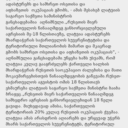
ადასტურებს და სამხრეთ ოსეთისა და
აფხაზეთის ოკუპაციას გმობს, - ამის შესახებ ლატვიის
საგარეო საქმეთა სამინისტროს
განცხადებაშია აღნიშნული.„რუსეთის მიერ
საქართველოს წინააღმდეგ განხორციელებული
აგრესიის მე-18 წლისთავზე, ლატვია ადასტურებს
მხარდაჭერას საქართველოს სუვერენიტეტისა და
ტერიტორიული მთლიანობის მიმართ და მკაცრად
გმობს სამხრეთ ოსეთისა და აფხაზეთის ოკუპაციას“, -
აღნიშნულია განცხადებაში.უწყება ხაზს უსვამს, რომ
ლატვია კვლავ გააგრძელებს ქართველი ხალხის
მხარდაჭერას რუსეთის საოკუპაციო ძალებისა და მათი
მოკავშირეებისთვის წინააღმდეგობის გაწევაში.რუსეთ-
საქართველოს აგვისტოს ომის 18 წლისთავს
ეხმაურება ლატვიის საგარეო საქმეთა მინისტრი ბაიბა
ბრაჟეც.„რუსეთის მიერ საქართველოს წინააღმდეგ
სამხედრო აგრესიის განხორციელებიდან 18 წელი
გავიდა. მიუხედავად ამისა, საქართველოს
ტერიტორიის 20% კვლავ რუსეთის ოკუპაციის ქვეშაა.
ლატვია ამას არასდროს აღიარებს და ურყევად უჭერს
მხარს საქართველოს სუვერენიტეტს, ტერიტორიულ