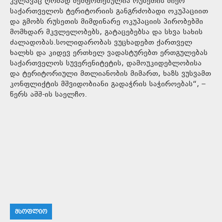
კვლავაც ღრმად შეშფოთებულია რუსეთის მიერ
საქართველოს ტერიტორიის განგრძობადი ოკუპაციით
და გმობს რუსეთის მიმდინარე ოკუპაციის პირობებში
მომხდარ მკვლელობებს, გატაცებებსა და სხვა სახის
ძალადობას.სოლიდარობას ვუცხადებთ ქართველ
ხალხს და კიდევ ერთხელ ვადასტურებთ ერთგულებას
საქართველოს სუვერენიტეტის, დამოუკიდებლობისა
და ტერიტორიული მთლიანობის მიმართ, ხაზს ვუსვამთ
კონფლიქტის მშვიდობიანი გადაჭრის საჭიროებას“, –
წერს აშშ-ის საელჩო.
ᲛᲡᲝᲤᲚᲘᲝ