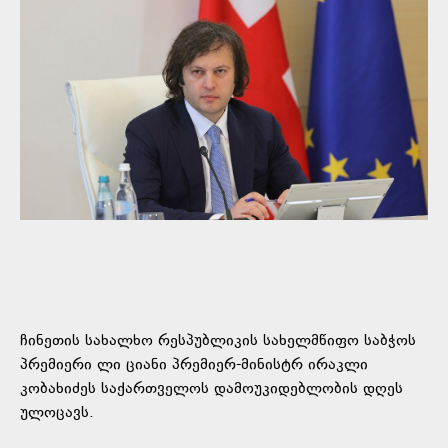
ჩინეთის სახალხო რესპუბლიკის სახელმწიფო საბჭოს
პრემიერი ლი ციანი პრემიერ-მინისტრ ირაკლი
კობახიძეს საქართველოს დამოუკიდებლობის დღეს
ულოცავს.