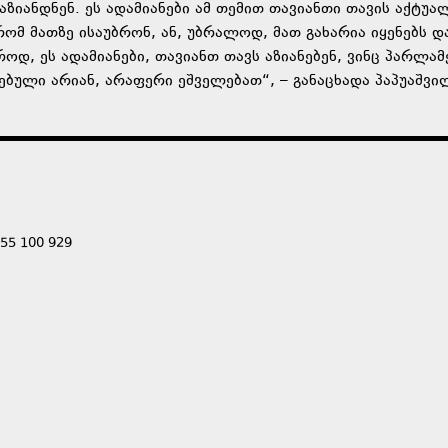
ზიანდნენ. ეს ადამიანები ამ თემით თავიანთი თავის აქტუა
რომ მათზე ისაუბრონ, ან, უბრალოდ, მათ გახარია იყენებს დ
ოდ, ეს ადამიანები, თავიანთ თავს აზიანებენ, ვინც პარლამ
ებული არიან, არაფერი ეშველებათ“, – განაცხადა პაპუაშვი
555 100 929