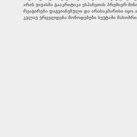
არის.ვივასმა გააკრიტიკა ესპანეთის პრემიერ-მ
რეაგირება დაგვიანებული და არასაკმარისი იყო.
კვლავ ვრცელდება მოწოდებები სეუტაში მასობრი