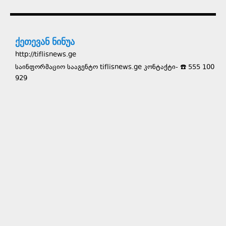
ქეთევან ნინუა
http://tiflisnews.ge
საინფორმაციო სააგენტო tiflisnews.ge კონტაქტი- ☎️ 555 100
929