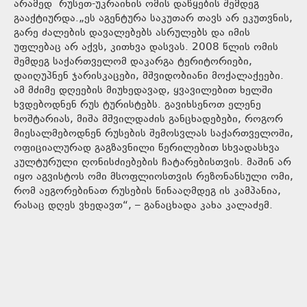
არამედ რუსეთ-უკრაინის ომის დაწყების შემდეგ
გააქტიურდა.„ეს აგენტურა საკუთარ თავს არ ეკუთვნის,
გარე ძალების დავალებებს ასრულებს და იმის
უფლებაც არ აქვს, კითხვა დასვას. 2008 წლის ომის
შემდეგ საქართველომ დაკარგა ტერიტორიები,
დაიღუპნენ ჯარისკაცები, მშვიდობიანი მოქალაქეები.
ამ მძიმე დღეების მიუხედავად, ყვავილებით ხელში
ხვდებოდნენ რუს ტურისტებს. გავიხსენოთ ელენე
ხოშტარიას, მიშა მშვილდაძის განცხადებები, როგორ
მიესალმებოდნენ რუსების შემოსვლას საქართველოში,
ოფიციალურად გაგზავნილი წერილებით სხვადასხვა
კულტურული ღონისძიებების ჩატარებისთვის. მაშინ არ
იყო აგვისტოს ომი მსოფლიოსთვის რეზონანსული ომი,
რომ აეგორებინათ რუსების წინააღმდეგ ის კამპანია,
რასაც დღეს ვხედავთ“, – განაცხადა კახა კალაძემ.