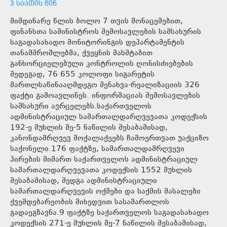
3 ᲡᲐᲐᲗᲘᲡ ᲬᲘᲜ
მიმდინარე წლის ბოლო 7 თვის მონაცემებით,
ფინანსთა სამინისტროს შემოსავლების სამსახურის
საგადასახადო მონიტორინგის დეპარტამენტის
თანამშრომლებმა, ქვეყნის მასშტაბით
განხორციელებული კონტროლის ღონისძიებების
შედეგად, 76 655 კოლოფი სიგარეტის
მართლსაწინააღმდეგო შენახვა-რეალიზაციის 326
ფაქტი გამოავლინეს. ინფორმაციას შემოსავლების
სამსახური ავრცელებს.საქართველოს
ადმინისტრაციულ სამართალდარღვევათა კოდექსის
192-ე მუხლის მე-5 ნაწილის შესაბამისად,
კანონდამრღვევ მოქალაქეებს ჩამოერთვათ უაქციზო
საქონელი.176 ფაქტზე, სამართალდამრღვევი
პირების მიმართ საქართველოს ადმინისტრაციულ
სამართალდარღვევათა კოდექსის 1552 მუხლის
შესაბამისად, შედგა ადმინისტრაციული
სამართალდარღვევის ოქმები და საქმის მასალები
ქვემდებარეობის მიხედვით სასამართლოს
გადაეგზავნა.9 ფაქტზე საქართველოს საგადასახადო
კოდექსის 271-ე მუხლის მე-7 ნაწილის შესაბამისად,