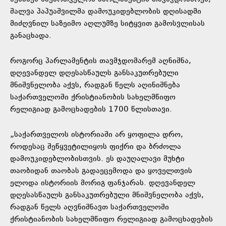
შალვა პაპუაშვილმა დამოუკიდებლობის დღისადმი
მიძღვნილ საზეიმო აღლუმზე სიტყვით გამოსვლისას
განაცხადა.
როგორც პარლამენტის თავმჯდომარემ აღნიშნა,
დღევანდელ დღესასწაულს განსაკუთრებული
მნიშვნელობა აქვს, რადგან წელს აღინიშნება
საქართველოში ქრისტიანობის სახელმწიფო
რელიგიად გამოცხადების 1700 წლისთავი.
„საქართველოს ისტორიაში არ ყოფილა დრო,
როდესაც შეწყვეტილიყოს ფიქრი და ბრძოლა
დამოუკიდებლობისთვის. ეს დაუღალავი მუხტი
თაობიდან თაობას გადაეცემოდა და ყოველთვის
ელოდა ისტორიის მორიგ ფანჯარას. დღევანდელ
დღესასწაულს განსაკუთრებული მნიშვნელობა აქვს,
რადგან წელს აღვნიშნავთ საქართველოში
ქრისტიანობის სახელმწიფო რელიგიად გამოცხადების