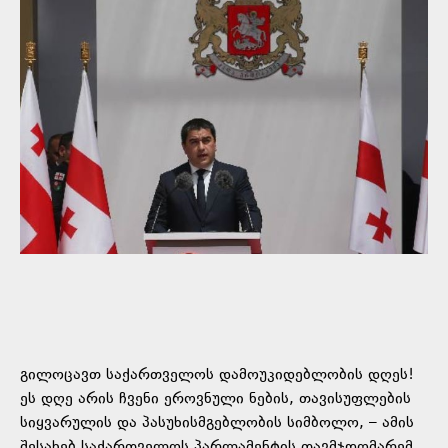
გილოცავთ საქართველოს დამოუკიდებლობის დღეს!
ეს დღე არის ჩვენი ეროვნული ნების, თავისუფლების
სიყვარულის და პასუხისმგებლობის სიმბოლო, – ამის
შესახებ საქართველოს პარლამენტის თავმჯდომარემ,