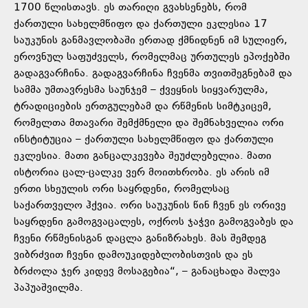
1700 წლისთავს. ეს თარიღი გვახსენებს, რომ
ქართული სახელმწიფო და ქართული ეკლესია 17
საუკუნის განმავლობაში ერთად ქმნიდნენ იმ სულიერ,
ეროვნულ საფუძველს, რომელმაც ურთულეს ეპოქებში
გადაგვარჩინა. გადაგვარჩინა ჩვენმა თვითშეგნებამ და
სამმა უმთავრესმა საუნჯემ – ქვეყნის სიყვარულმა,
ტრადიციების ერთგულებამ და რწმენის სიმტკიცემ,
რომელთა მთავარი შემქმნელი და შემნახველია ორი
ინსტიტუცია – ქართული სახელმწიფო და ქართული
ეკლესია. მათი განცალკევება შეუძლებელია. მათი
ისტორია ცალ-ცალკე ვერ მოითხრობა. ეს არის იმ
ერთი სხეულის ორი საყრდენი, რომელსაც
საქართველო ჰქვია. ორი საუკუნის წინ ჩვენ ეს ორივე
საყრდენი გამოგვაცალეს, ოქროს ჯაჭვი გამოგვაბეს და
ჩვენი რწმენისგან დაცლა განიზრახეს. მას შემდეგ
ვიბრძვით ჩვენი დამოუკიდებლობისთვის და ეს
ბრძოლა ჯერ კიდევ მოსაგებია“, – განაცხადა შალვა
პაპუაშვილმა.