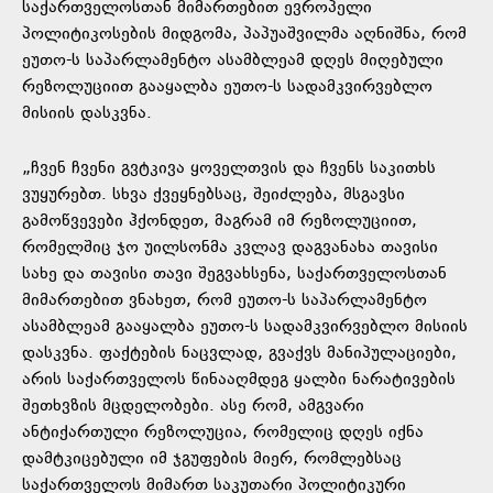
საქართველოსთან მიმართებით ევროპელი
პოლიტიკოსების მიდგომა, პაპუაშვილმა აღნიშნა, რომ
ეუთო-ს საპარლამენტო ასამბლეამ დღეს მიღებული
რეზოლუციით გააყალბა ეუთო-ს სადამკვირვებლო
მისიის დასკვნა.
„ჩვენ ჩვენი გვტკივა ყოველთვის და ჩვენს საკითხს
ვუყურებთ. სხვა ქვეყნებსაც, შეიძლება, მსგავსი
გამოწვევები ჰქონდეთ, მაგრამ იმ რეზოლუციით,
რომელშიც ჯო უილსონმა კვლავ დაგვანახა თავისი
სახე და თავისი თავი შეგვახსენა, საქართველოსთან
მიმართებით ვნახეთ, რომ ეუთო-ს საპარლამენტო
ასამბლეამ გააყალბა ეუთო-ს სადამკვირვებლო მისიის
დასკვნა. ფაქტების ნაცვლად, გვაქვს მანიპულაციები,
არის საქართველოს წინააღმდეგ ყალბი ნარატივების
შეთხვზის მცდელობები. ასე რომ, ამგვარი
ანტიქართული რეზოლუცია, რომელიც დღეს იქნა
დამტკიცებული იმ ჯგუფების მიერ, რომლებსაც
საქართველოს მიმართ საკუთარი პოლიტიკური