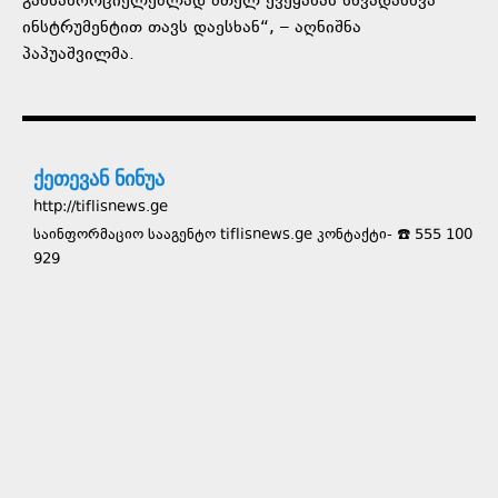
განსახორციელებლად მთელ ქვეყანას სხვადასხვა
ინსტრუმენტით თავს დაესხან“, – აღნიშნა
პაპუაშვილმა.
ქეთევან ნინუა
http://tiflisnews.ge
საინფორმაციო სააგენტო tiflisnews.ge კონტაქტი- ☎️ 555 100
929