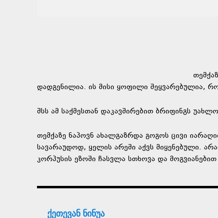
თემქა
დადგენილია. ის მისი ყოფილი შეყვარებულია, 
შსს ამ საქმესთან დაკავშირებით ბრიფინგს უახლო
თემქაზე ნაპოვნ ახალგაზრდა გოგოს ცივი იარაღი
სავარაუდოდ, ყელის არეში აქვს მიყენებული. არ
კორპუსის ეზოში ჩასვლა სთხოვა და მოგვიანებით
ქეთევან ნინუა