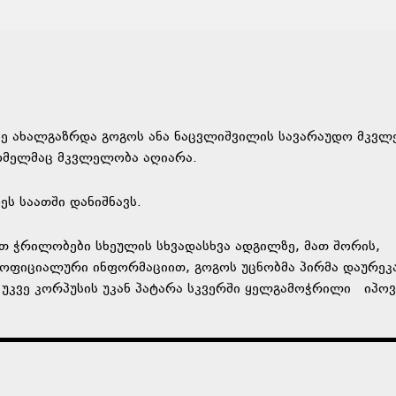
ზე ახალგაზრდა გოგოს ანა ნაცვლიშვილის სავარაუდო მკვ
რომელმაც მკვლელობა აღიარა.
ეს საათში დანიშნავს.
თ ჭრილობები სხეულის სხვადასხვა ადგილზე, მათ შორის,
აოფიციალური ინფორმაციით, გოგოს უცნობმა პირმა დაურეკ
 უკვე კორპუსის უკან პატარა სკვერში ყელგამოჭრილი იპოვ