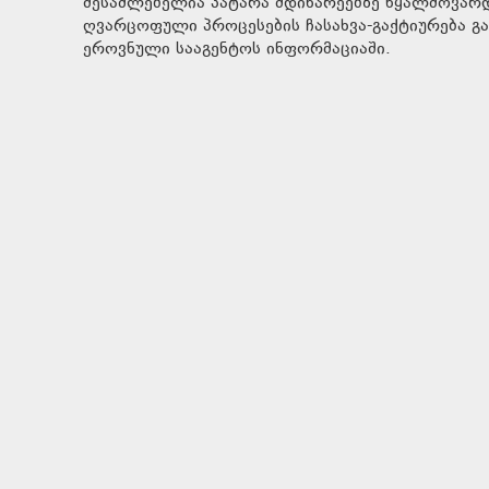
შესაძლებელია პატარა მდინარეებზე წყალმოვარდ
ღვარცოფული პროცესების ჩასახვა-გაქტიურება გა
ეროვნული სააგენტოს ინფორმაციაში.