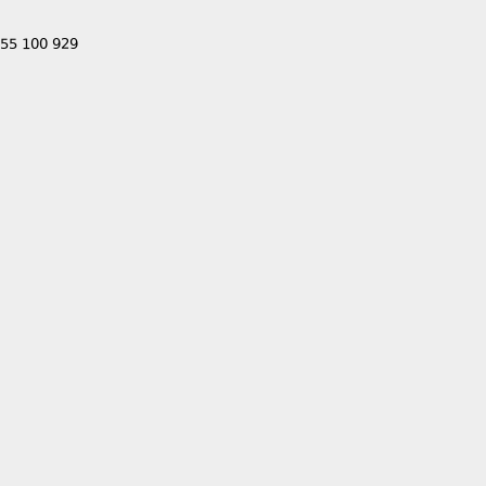
555 100 929