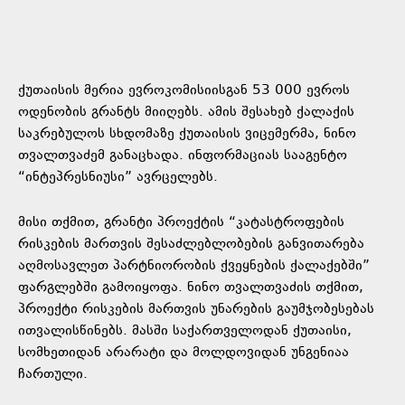
ქუთაისის მერია ევროკომისიისგან 53 000 ევროს
ოდენობის გრანტს მიიღებს. ამის შესახებ ქალაქის
საკრებულოს სხდომაზე ქუთაისის ვიცემერმა, ნინო
თვალთვაძემ განაცხადა. ინფორმაციას სააგენტო
“ინტეპრესნიუსი” ავრცელებს.
მისი თქმით, გრანტი პროექტის “კატასტროფების
რისკების მართვის შესაძლებლობების განვითარება
აღმოსავლეთ პარტნიორობის ქვეყნების ქალაქებში”
ფარგლებში გამოიყოფა. ნინო თვალთვაძის თქმით,
პროექტი რისკების მართვის უნარების გაუმჯობესებას
ითვალისწინებს. მასში საქართველოდან ქუთაისი,
სომხეთიდან არარატი და მოლდოვიდან უნგენიაა
ჩართული.