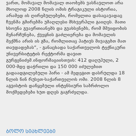
ვართ, მომავალ მომავალ თაობებს ვასწავლოთ არა
მხოლოდ 2008 წლის ომის ტრაგიკული ისტორია,
არამედ ის ღირებულებები, რომელთა დასაცავადაც
ჩვენმა გმირებმა უმაღლესი მსხვერპლი გაიღეს. მათი
ხსოვნა გვაერთიანებს და გვახსენებს, რომ მშვიდობის
შენარჩუნება, ქვეყნის გაძლიერება და მომავლის
შექმნა არის ის გზა, რომლითაც პატივს მივაგებთ მათ
თავდადებას“, - განაცხადა საქართველოს ტექნიკური
უნივერსიტეტის რექტორმა დავით
გურგენიძემ.ინფორმაციისთვის: 412 დაღუპული, 2
000-მდე დაჭრილი და 150 000 იძულებით
გადაადგილებული პირი - ამ შედეგით დასრულდა 18
წლის წინ რუსეთ-საქართველოს ომი. 2008 წლის 8
აგვისტოს დაწყებული ინტენსიური საბრძოლო
მოქმედებები ხუთ დღეს გაგრძელდა.
ᲑᲝᲚᲝ ᲡᲘᲐᲮᲚᲔᲔᲑᲘ