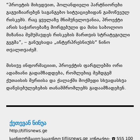
“პროეტის მიხედვით, ჰოლანდიელი პარტნიორები
გაგვიზიარებენ საგანგებო სიტუაციებიდან გამოწვეულ
რისკებს. რაც ყველაზე მნიშვნელოვანია, პროექტი
არის საჭიროებაზე მორგებული და მისი საბოლოო
მიზანია შემუშავდეს რისკების მართვის სტრატეგიული
გეგმა”, – განუცხადა „ინტერპრესნიუსს“ ნინო
თვალთვაძემ.
მისივე ინფორმაციით, პროექტის ფარგლებში ორი
ადამიანი გადამზადდება, რომლებიც შემდგემ
ქუთაისის მერიისა და ქალაქში მოქმედი სხვადასხვა
დაწესებულებების თანამშრომლებს გადაამზადებენ.
ქეთევან ნინუა
http://tiflisnews.ge
საინფორმაციო სააგენტო tiflisnews.ge კონტაქტი- ☎️ 555 100