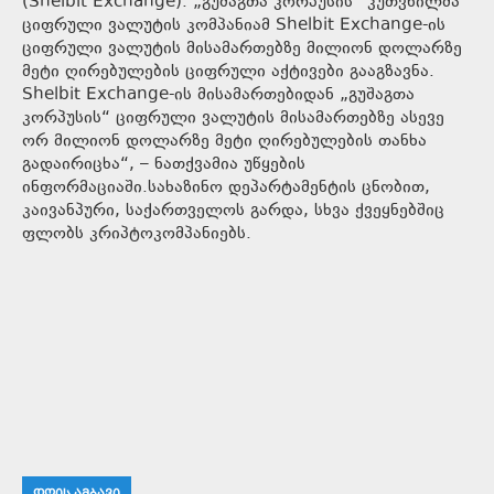
(Shelbit Exchange). „გუშაგთა კორპუსის“ კუთვნილმა
ციფრული ვალუტის კომპანიამ Shelbit Exchange-ის
ციფრული ვალუტის მისამართებზე მილიონ დოლარზე
მეტი ღირებულების ციფრული აქტივები გააგზავნა.
Shelbit Exchange-ის მისამართებიდან „გუშაგთა
კორპუსის“ ციფრული ვალუტის მისამართებზე ასევე
ორ მილიონ დოლარზე მეტი ღირებულების თანხა
გადაირიცხა“, – ნათქვამია უწყების
ინფორმაციაში.სახაზინო დეპარტამენტის ცნობით,
კაივანპური, საქართველოს გარდა, სხვა ქვეყნებშიც
ფლობს კრიპტოკომპანიებს.
ᲓᲦᲘᲡ ᲐᲛᲑᲐᲕᲘ