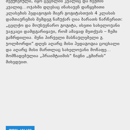
შექუჩებული, იყო ცეცხლის კვალიც და ჩექმის
კვალიც…ოჯახში დღესაც ინახავენ დაწყებითი
კლასების პედაგოგის მიერ გოგიტასთვის 4 კლასის
დამთავრების შემდეგ ნაჩუქარ ღია ბარათს წარწერით:
„ცელქო და მოუსვენარო გოგიტა, ისეთი სახელოვანი
ვაჟკაცი დამდგარიყავი, რომ ამაყად მეთქვას – ჩემი
გაზრდილია. შენი პირველი მასწავლებელი გ.
ჯოლბორდი“.დღეს აღარც მისი პედაგოგია ცოცხალი
და აღარც მისი მართლაც სახელოვანი მოწაფე…
მომზადებულია „პრაიმტაიმის“ წიგნი „გმირის“
მიხედვით.