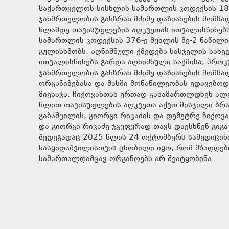
საქართველოს სისხლის სამართლის კოდექსის 18, 
ჯანმრთელობის განზრახ მძიმე დაზიანების მომზა
წლამდე თავისუფლების აღკვეთას ითვალისწინებს
სამართლის კოდექსის 376-ე მუხლის მე-2 ნაწილი
გულისხმობს. აღნიშნული ქმედება სასჯელის სახ
ითვალისწინებს.გარდა აღნიშნული საქმისა, პროკ
ჯანმრთელობის განზრახ მძიმე დაზიანების მომზ
ორგანიზებასა და მასში მონაწილეობას ედავებოდ
მიესაჯა. ჩიქოვანთან ერთად გასამართლდნენ ალ
წლით თავისუფლების აღკვეთა აქვთ მისჯილი.ბრ
გაბაშვილის, გიორგი რიკაძის და დემეტრე ჩიქოვა
და გიორგი რიკაძე ჯგუფურად თავს დაესხნენ გიგ
შედეგადაც 2025 წლის 24 ოქტომბერს სამედიცინ
ნასყიდაშვილისთვის ცნობილი იყო, რომ მზადდებო
სამართალდამცავ ორგანოებს არ შეატყობინა.