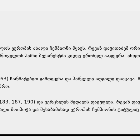
ლოს ევროპის ახალი ჩემპიონი ჰყავს. რევაზ დავითაძემ ორ
რთველოს ჰიმნი ბუქარესტში კიდევ ერთხელ ააჟღერა. ინფო
 163) წარმატებით გამოიყენა და პირველი ადგილი დაიკავა. 
წრო.
 (183, 187, 190) და ვერცხლის მედალს დაეუფლა. რევაზ და
ალი მოიპოვა და შესაბამისად ევროპის ჩემპიონის ტიტულიც