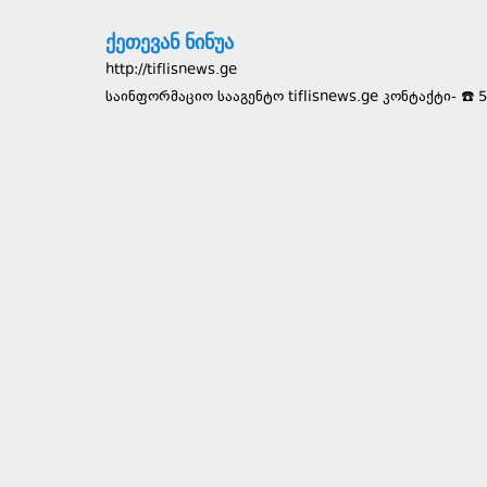
ქეთევან ნინუა
http://tiflisnews.ge
საინფორმაციო სააგენტო tiflisnews.ge კონტაქტი- ☎️ 