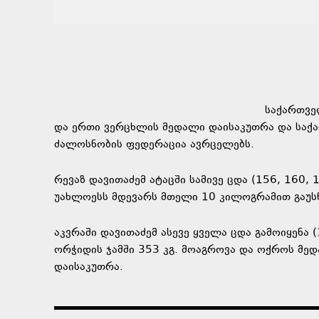
საქართვე
და ერთი ვერცხლის მედალი დაისაკუთრა და საქა
ძალოსნობის ფედერაცია ავრცელებს.
რევაზ დავითაძემ ატაცში სამივე ცდა (156, 160,
უახლოესს მდევარს მთელი 10 კილოგრამით გაუს
აკვრაში დავითაძემ ასევე ყველა ცდა გამოიყენა
ორჭიდის ჯამში 353 კგ. მოაგროვა და ოქროს მედ
დაისაკუთრა.