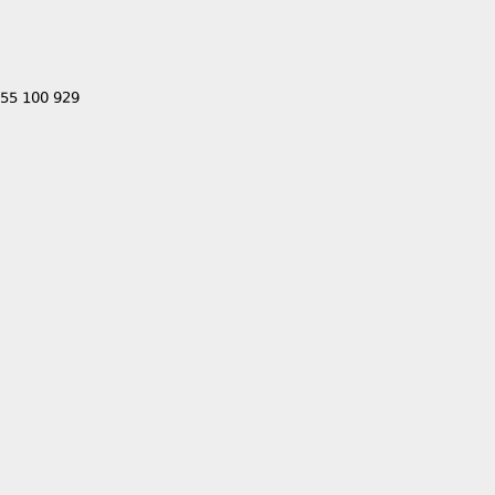
555 100 929