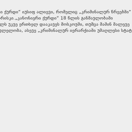
რი ქურდი“ იუსიფ ალიევი, რომელიც „კრიმინალურ წრეებში“
ხორისკი.„კანონიერი ქურდი“ 18 წლის განმავლობაში
ელს უკვე ერთხელ დააკავეს მოსკოვში, თუმცა მაშინ მალევე
ვლელობა, ასევე „კრიმინალურ იერარქიაში უმაღლესი სტატ