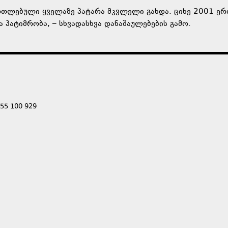
მართლებული ყველაზე პატარა მკვლელი გახდა. ციხე 2001 ე
 პატიმრობა, – სხვადასხვა დანაშაულებების გამო.
555 100 929