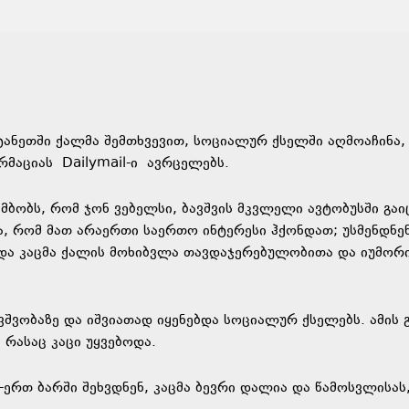
ტანეთში ქალმა შემთხვევით, სოციალურ ქსელში აღმოაჩინა,
რმაციას Dailymail-ი ავრცელებს.
მბობს, რომ ჯონ ვებელსი, ბავშვის მკვლელი ავტობუსში გაი
ა, რომ მათ არაერთი საერთო ინტერესი ჰქონდათ; უსმენდნე
ი და კაცმა ქალის მოხიბვლა თავდაჯერებულობითა და იუმორ
ვშვობაზე და იშვიათად იყენებდა სოციალურ ქსელებს. ამის 
 რასაც კაცი უყვებოდა.
-ერთ ბარში შეხვდნენ, კაცმა ბევრი დალია და წამოსვლისას