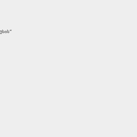
უსის“