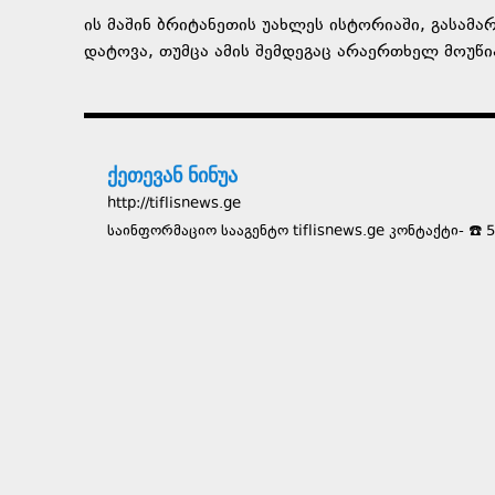
ის მაშინ ბრიტანეთის უახლეს ისტორიაში, გასა
დატოვა, თუმცა ამის შემდეგაც არაერთხელ მოუწია
ქეთევან ნინუა
http://tiflisnews.ge
საინფორმაციო სააგენტო tiflisnews.ge კონტაქტი- ☎️ 