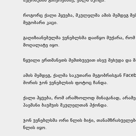
ავტობუსის გაჩერებაზე, ქალს აკოცა.
როგორც ქალი ჰყვება, მკვლელმა ამის შემდეგ მეს
მეგობარი კაცი.
გაღიზიანებულმა ვენებლსმა დაიწყო მუქარა, რომ
მოღალატე იყო.
წყვილი ერთმანეთს შემთხვევით ისევ შეხვდა და მ
ამის შემდეგ, ქალმა საკუთარი მეგობრისგან Fa
შორის ჯონ ვენებლსის ფოტოც ჩანდა.
ქალი ჰყვება, რომ არამხოლოდ შინაგანად, არამ
პაემანი ბავშვის მკვლელთან ჰქონდა.
ჯონ ვენებლსმა ორი წლის ბიჭი, თანამზრახველე
წლის იყო.