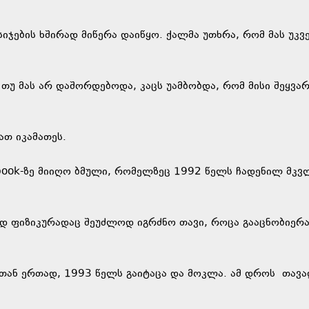
იჯების ხშირად მიწერა დაიწყო. ქალმა უთხრა, რომ მას უკვ
 თუ მას არ დაშორდებოდა, კაცს უამბობდა, რომ მისი შეყვა
ათ იკამათეს.
cebook-ზე მიიღო ბმული, რომელზეც 1992 წელს ჩადენილ მკ
ედ ფიზიკურადაც შეუძლოდ იგრძნო თავი, როცა გააცნობიერა
ბთან ერთად, 1993 წელს გაიტაცა და მოკლა. ამ დროს თავა