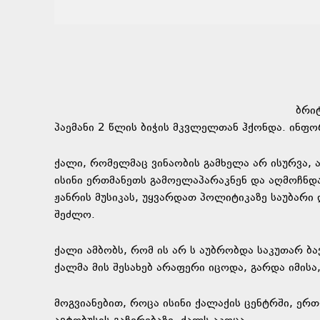
ბრი
პაემანი 2 წლის ბიჭის მკვლელთან ჰქონდა. ინფო
ქალი, რომელმაც ვინაობის გამხელა არ ისურვა, ა
ისინი ერთმანეთს გამოელაპარაკნენ და აღმოჩნდ
ჟანრის მუსიკას, უყვარდათ პოლიტიკაზე საუბარ
შეძლო.
ქალი ამბობს, რომ ის არ ს აუბრობდა საკუთარ ბა
ქალმა მის შესახებ არაფერი იცოდა, გარდა იმისა,
მოგვიანებით, როცა ისინი ქალაქის ცენტრში, ერთ