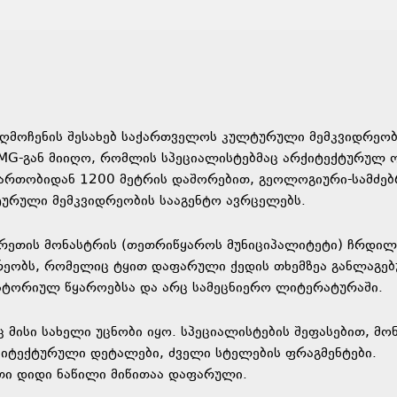
ღმოჩენის შესახებ საქართველოს კულტურული მემკვიდრეობ
RMG-გან მიიღო, რომლის სპეციალისტებმაც არქიტექტურულ 
ფართობიდან 1200 მეტრის დაშორებით, გეოლოგიური-სამძე
ლტურული მემკვიდრეობის სააგენტო ავრცელებს.
რეთის მონასტრის (თეთრიწყაროს მუნიციპალიტეტი) ჩრდილ
ეობს, რომელიც ტყით დაფარული ქედის თხემზეა განლაგებ
ისტორიულ წყაროებსა და არც სამეცნიერო ლიტერატურაში.
მისი სახელი უცნობი იყო. სპეციალისტების შეფასებით, მო
იტექტურული დეტალები, ძველი სტელების ფრაგმენტები.
თი დიდი ნაწილი მიწითაა დაფარული.