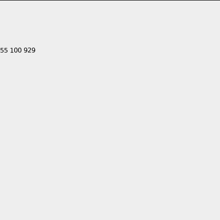
555 100 929