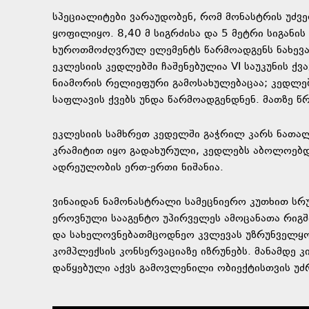
სპეციალიტები ვარაუდობენ, რომ მონასტრის უძველ
ყოფილიყო. 8,40 მ სიგრძისა და 5 მეტრი სიგანის
ხუროთმოძღვრულ ელემენტს წარმოადგენს ნახევ
ეკლესიის კედლებში ჩაშენებულია VI საუკუნის ქ
ნიამორის რელიეფური გამოსახულებაცაა; კედლე
საფლავის ქვებს უნდა წარმოადგენდნენ. მათზე 
ეკლესიის სამხრეთ კედელში გაჭრილ კარს ნათალ
კრამიტით იყო გადახურული, კედლებს აბოლოებდა
ადრეულობის ერთ-ერთი ნიშანია.
ვინაიდან ნამონასტრალი სამეცნიერო კუთხით ს
ეროვნული სააგენტო უპირველეს ამოცანათა რიგ
და სახელოვნებათმცოდნეო კვლევას უზრუნველყოფ
კომპლექსის კონსერვაციაზე იზრუნებს. მანამდე 
დაწყებული აქვს გამოვლენილი ობიექტისთვის უძრ