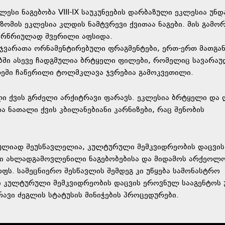
ესი ნაგებობა VIII-IX საუკუნეების დარბაზული ეკლესია უნდ
 ზომის ეკლესია კლდის ნამტვრევი ქვითაა ნაგები. მის გამ
არწრიულად შვერილი აფსიდა.
ვაჯვარათა ორნამენტირებული ფრაგმენტები, ერთ-ერთ მათგან
ბში ასევე ჩადგმულია ბრტყელი ფილები, რომელიც სავარა
წრეში ჩაწერილი ტოლმკლავა ჯვრებია გამოკვეთილი.
ი ქვის გრძელი არქიტრავი ფარავს. ეკლესია ბრტყელი და 
 ნათალი ქვის კბილანებიანი კარნიზები, რაც შენობის
რულიად შეუსწავლელია, კულტურული მემკვიდრეობის დაცვის
ში ახლადგამოვლენილი ნაგებობებისა და მიდამოს არქეოლ
ს. სამეცნიერო შესწავლის შემდეგ კი უწყება სამონასტრო
კი კულტურული მემკვიდრეობის დაცვის ეროვნულ სააგენტოს 
ავი ძეგლის სტატუსის მინიჭების პროცედურები.