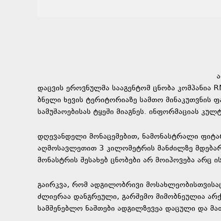
ა
დაცვის ეროვნულმა სააგენტომ ცნობა კომპანია 
ბნელი ხევის ტერიტორიაზე სამთო მინაკუთვნის 
სამუშაოებისას ტყეში მიაგნეს. ინფორმაციას კუ
დღევანდელი მონაცემებით, ნამონასტრალი ფიტა
აღმოსავლეთით 3 კილომეტრის მანძილზე მდებარ
მონასტრის შესახებ ცნობები არ მოიპოვება არც 
გაირკვა, რომ ადგილობრივი მოსახლეობისთვისაც 
ძლიერაა დანგრეული, გარშემო მიმობნეულია არქ
სამშენებლო ნაშთები ადგილზევეა დაცული და მა