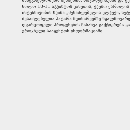
სამეგრელო-ზემო სვანეთის, რაჭა-ლეჩხუმის და ქვ
ხოლო 10-11 აგვისტოს კახეთის, ქვემო ქართლის
ინტენსივობის წვიმა.„შესაძლებელია ელჭექი, სე
შესაძლებელია პატარა მდინარეებზე წყალმოვარდ
ღვარცოფული პროცესების ჩასახვა-გაქტიურება გა
ეროვნული სააგენტოს ინფორმაციაში.