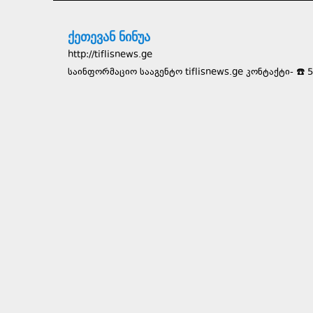
ქეთევან ნინუა
http://tiflisnews.ge
საინფორმაციო სააგენტო tiflisnews.ge კონტაქტი- ☎️ 