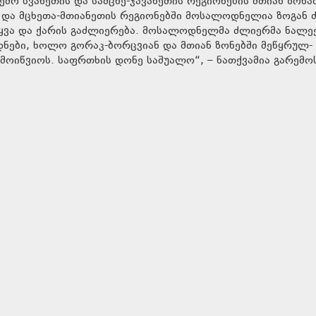
ემო სვანეთის და სამცხე-ჯავახეთის რეგიონების მთიან ზონაშ
 და მცხეთა-მთიანეთის რეგიონებში მოსალოდნელია ზოგან
ტყვა და ქარის გაძლიერება. მოსალოდნელმა ძლიერმა ნალე
ნები, ხოლო გორაკ-ბორცვიან და მთიან ზონებში მეწყრულ-
მოიწვიოს. საფრთხის დონე საშუალო“, – ნათქვამია გარემო