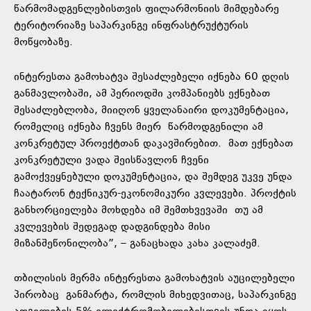
წარმომადგენლებისთვის ფილარმონიის მიმდებარე
ტერიტორიაზე საპარკინგე ინფრასტრუქტურის
მოწყობაზე.
ინტერესთა გამოხატვა შესაძლებელი იქნება 60 დღის
განმავლობაში, ამ პერიოდში კომპანიებს ექნებათ
შესაძლებლობა, მიიღონ ყველანაირი დოკუმენტაცია,
რომელიც იქნება ჩვენს მიერ წარმოდგენილი ამ
კონკრეტულ პროექტთან დაკავშირებით. მათ ექნებათ
კონკრეტული ვადა შეისწავლონ ჩვენი
გამოქვეყნებული დოკუმენტაცია, და შემდეგ უკვე უნდა
ჩაატარონ ტექნიკურ-ეკონომიკური კვლევები. პროქტის
განხორციელება მოხდება იმ შემთხვევაში თუ ამ
კვლევების შედეგად დადგინდება მისი
მიზანშეწონილობა”, – განაცხადა კახა კალაძემ.
თბილისის მერმა ინტერესთა გამოხატვის აუცილებელი
პირობაც განმარტა, რომლის მიხედვითაც, საპარკინგე