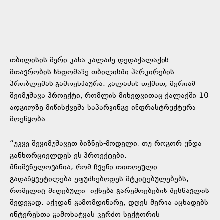
თბილისის მერი კახა კალაძე დედაქალაქის
მთავრობის სხდომაზე თბილისში პარკირების
პრობლემას გამოეხმაურა. კალაძის თქმით, მერიამ
შეიმუშავა პროექტი, რომლის მიხედვითაც ქალაქში 10
ადგილზე მიწისქვეშა საპარკინგე ინფრასტრუქტურა
მოეწყობა.
“უკვე შევიმუშავეთ ბიზნეს-მოდელი, თუ როგორ უნდა
განხორციელდეს ეს პროექტები.
მნიშვნელოვანია, რომ ჩვენი თითოეული
გადაწყვეტილება ეფუძნებოდეს მტკიცებულებებს,
რომელიც მიღებული იქნება გარემოებების შესწავლის
შედეგად. აქედან გამომდინარე, დღეს მერია აცხადებს
ინტერესთა გამოხატვას კერძო სექტორის