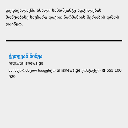
დედაქალაქში ახალი საპარკინგე ადგილების
მოწყობაზე საუბარი დავით ნარმანიას მერობის დროს
დაიწყო.
ქეთევან ნინუა
http://tiflisnews.ge
საინფორმაციო სააგენტო tiflisnews.ge კონტაქტი- ☎️ 555 100
929