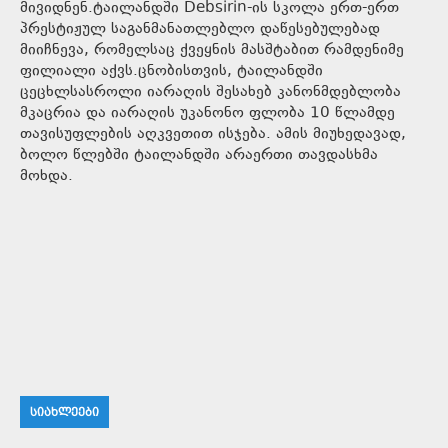
მივიდნენ.ტაილანდში Debsirin-ის სკოლა ერთ-ერთ
პრესტიჟულ საგანმანათლებლო დაწესებულებად
მიიჩნევა, რომელსაც ქვეყნის მასშტაბით რამდენიმე
ფილიალი აქვს.ცნობისთვის, ტაილანდში
ცეცხლსასროლი იარაღის შესახებ კანონმდებლობა
მკაცრია და იარაღის უკანონო ფლობა 10 წლამდე
თავისუფლების აღკვეთით ისჯება. ამის მიუხედავად,
ბოლო წლებში ტაილანდში არაერთი თავდასხმა
მოხდა.
ᲡᲘᲐᲮᲚᲔᲔᲑᲘ