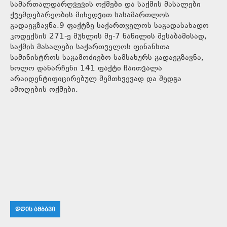
სამართალდარღვევის ოქმები და საქმის მასალები
ქვემდებარეობის მიხედვით სასამართლოს
გადაეგზავნა.9 ფაქტზე საქართველოს საგადასახადო
კოდექსის 271-ე მუხლის მე-7 ნაწილის შესაბამისად,
საქმის მასალები საქართველოს ფინანსთა
სამინისტროს საგამოძიებო სამსახურს გადაეგზავნა,
ხოლო დანარჩენი 141 ფაქტი ჩაითვალა
არაიდენტიფიცირებულ შემთხვევად და შედგა
ამოღების ოქმები.
ᲓᲦᲘᲡ ᲐᲛᲑᲐᲕᲘ