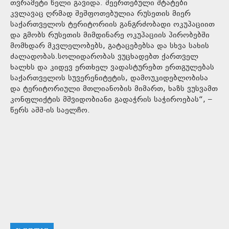
თვრამეტი წელი გავიდა. შეერთებული შტატები
კვლავაც ღრმად შეშფოთებულია რუსეთის მიერ
საქართველოს ტერიტორიის განგრძობადი ოკუპაციით
და გმობს რუსეთის მიმდინარე ოკუპაციის პირობებში
მომხდარ მკვლელობებს, გატაცებებსა და სხვა სახის
ძალადობას.სოლიდარობას ვუცხადებთ ქართველ
ხალხს და კიდევ ერთხელ ვადასტურებთ ერთგულებას
საქართველოს სუვერენიტეტის, დამოუკიდებლობისა
და ტერიტორიული მთლიანობის მიმართ, ხაზს ვუსვამთ
კონფლიქტის მშვიდობიანი გადაჭრის საჭიროებას“, –
წერს აშშ-ის საელჩო.