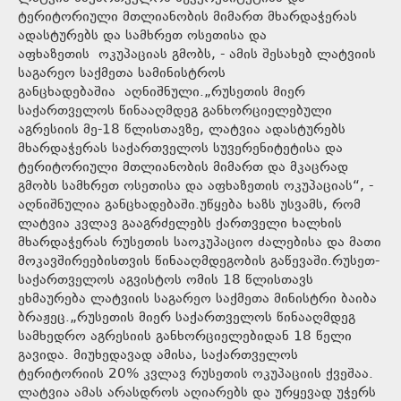
ტერიტორიული მთლიანობის მიმართ მხარდაჭერას
ადასტურებს და სამხრეთ ოსეთისა და
აფხაზეთის ოკუპაციას გმობს, - ამის შესახებ ლატვიის
საგარეო საქმეთა სამინისტროს
განცხადებაშია აღნიშნული.„რუსეთის მიერ
საქართველოს წინააღმდეგ განხორციელებული
აგრესიის მე-18 წლისთავზე, ლატვია ადასტურებს
მხარდაჭერას საქართველოს სუვერენიტეტისა და
ტერიტორიული მთლიანობის მიმართ და მკაცრად
გმობს სამხრეთ ოსეთისა და აფხაზეთის ოკუპაციას“, -
აღნიშნულია განცხადებაში.უწყება ხაზს უსვამს, რომ
ლატვია კვლავ გააგრძელებს ქართველი ხალხის
მხარდაჭერას რუსეთის საოკუპაციო ძალებისა და მათი
მოკავშირეებისთვის წინააღმდეგობის გაწევაში.რუსეთ-
საქართველოს აგვისტოს ომის 18 წლისთავს
ეხმაურება ლატვიის საგარეო საქმეთა მინისტრი ბაიბა
ბრაჟეც.„რუსეთის მიერ საქართველოს წინააღმდეგ
სამხედრო აგრესიის განხორციელებიდან 18 წელი
გავიდა. მიუხედავად ამისა, საქართველოს
ტერიტორიის 20% კვლავ რუსეთის ოკუპაციის ქვეშაა.
ლატვია ამას არასდროს აღიარებს და ურყევად უჭერს