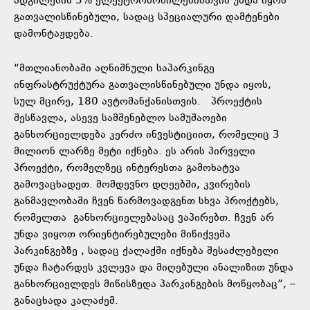
ადგილების 5% ელექტრომობილებისთვის უნდა იყოს
გათვალისწინებული, სადაც სპეციალური დამტენები
დამონტაჟდება.
“მთლიანობაში აღნიშნული საპარკინგე
ინფრასტრუქტურა გათვალისწინებული უნდა იყოს,
სულ მცირე, 180 ავტომანქანისთვის. პროექტის
შესწავლა, ასევე სამშენებლო სამუშაოები
განხორციელდება კერძო ინვესტიციით, რომელიც 3
მილიონ ლარზე მეტი იქნება. ეს არის პირველი
პროექტი, რომელზეც ინტერესთა გამოხატვა
გამოვაცხადეთ. მომდევნო დღეებში, კვირების
განმავლობაში ჩვენ წარმოვადგენთ სხვა პროქტებს,
რომელთა განხორციელებასაც ვაპირებთ. ჩვენ არ
უნდა ვიყოთ ორიენტირებულები მიწიქვეშა
პარკინგებზე , სადაც ქალაქში იქნება შესაძლებელი
უნდა ჩატარდეს კვლევა და მიღებული ანალიზით უნდა
განხორციელდეს მიწისზედა პარკინგების მოწყობაც”, –
განაცხადა კალაძემ.