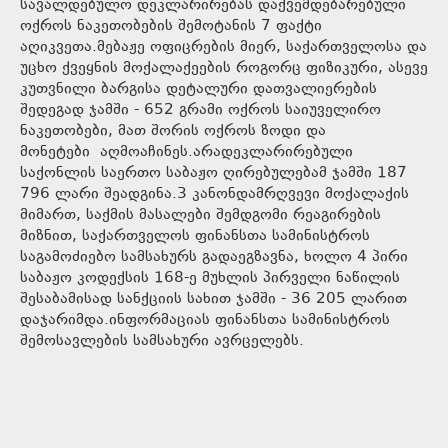
სავალდებულო დეკლარირებას დაქვემდებარებული
ოქროს ნაკეთობების შემოტანის 7 ფაქტი
აღიკვეთა.მებაჟე ოფიცრების მიერ, საქართველოსა და
უცხო ქვეყნის მოქალაქეების როგორც ფიზიკური, ასევე
კუთვნილი ბარგისა დეტალური დათვალიერების
შედეგად ჯამში - 652 გრამი ოქროს საიუველირო
ნაკეთობები, მათ შორის ოქროს ზოდი და
მონეტები აღმოაჩინეს.არადეკლარირებული
საქონლის საერთო საბაჟო ღირებულებამ ჯამში 187
796 ლარი შეადგინა.3 კანონდამრღვევი მოქალაქის
მიმართ, საქმის მასალები შემდგომი რეაგირების
მიზნით, საქართველოს ფინანსთა სამინისტროს
საგამოძიებო სამსახურს გადაეგზავნა, ხოლო 4 პირი
საბაჟო კოდექსის 168-ე მუხლის პირველი ნაწილის
შესაბამისად სანქციის სახით ჯამში - 36 205 ლარით
დაჯარიმდა.ინფორმაციას ფინანსთა სამინისტროს
შემოსავლების სამსახური ავრცელებს.