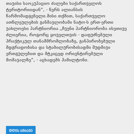
თავისი საოკუპაციო ძალები საქართველოს
ტერიტორიიდან“, - წერს ალიანსის
წარმომადგენელი.მისი თქმით, საქართველო
ათწლეულების განმავლობაში ნატო-ს ერთ-ერთი
უახლოესი პარტნიორია.„ჩვენი პარტნიორობა ისეთივე
ძლიერია, როგორც ყოველთვის - დაფუძნებული
პრაქტიკულ თანამშრომლობაზე, განპირობებული
მდგრადობისა და სტაბილურობისადმი მუდმივი
ერთგულებით და მტკიცედ ორიენტირებული
მომავალზე“, - აცხადებს ჰამილტონი.
ᲓᲦᲘᲡ ᲐᲛᲑᲐᲕᲘ