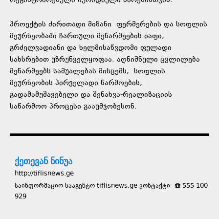
რეგისტრირებული იურიდიული პირებისთვის.
პროექტის ძირითადი მიზანი ფერმერების და სოფლის
მეურნეობაში ჩართული მეწარმეების იაფი,
გრძელვადიანი და ხელმისაწვდომი ფულადი
სახსრებით უზრუნველყოფაა. აღნიშნული ცვლილება
მეწარმეებს საშუალებას მისცემს, სოფლის
მეურნეობის პირველადი წარმოების,
გადამამუშავებელი და შენახვა-რეალიზაციის
საწარმოო პროცესი გააუმჯობესონ.
ქეთევან ნინუა
http://tiflisnews.ge
საინფორმაციო სააგენტო tiflisnews.ge კონტაქტი- ☎️ 555 100
929