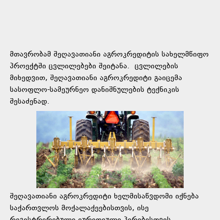
მთავრობამ შეღავათიანი აგროკრედიტის სახელმწიფო
პროექტში ცვლილებები შეიტანა. ცვლილების
მიხედვით, შეღავათიანი აგროკრედიტი გაიცემა
სასოფლო-სამეურნეო დანიშნულების ტექნიკის
შესაძენად.
შეღავათიანი აგროკრედიტი ხელმისაწვდომი იქნება
საქართვლოს მოქალაქეებისთვის, ისე