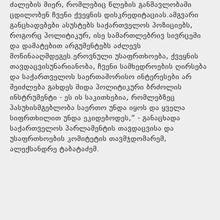
ძალების მიერ, რომლებიც წლების განმავლობაში
ცდილობენ ჩვენი ქვეყნის დისკრედიტაციას.ამგვარი
განცხადებები ასუსტებს საქართველოს პოზიციებს,
როგორც პოლიტიკურ, ისე სამართლებრივ სივრცეში
და დამატებით არგუმენტებს აძლევს
მოწინააღმდეგეს.ეროვნული უსაფრთხოება, ქვეყნის
თავდაცვისუნარიანობა, ჩვენი სამხედროების ღირსება
და საქართველოს საერთაშორისო ინტერესები არ
შეიძლება გახდეს შიდა პოლიტიკური ბრძოლის
ინსტრუმენტი - ეს ის საკითხებია, რომლებზეც
პასუხისმგებლობა საერთო უნდა იყოს და ყველა
სიფრთხილით უნდა ეკიდებოდეს,” - განაცხადა
საქართველოს პარლამენტის თავდაცვისა და
უსაფრთხოების კომიტეტის თავმჯდომარემ,
ალექსანდრე ტაბატაძემ.