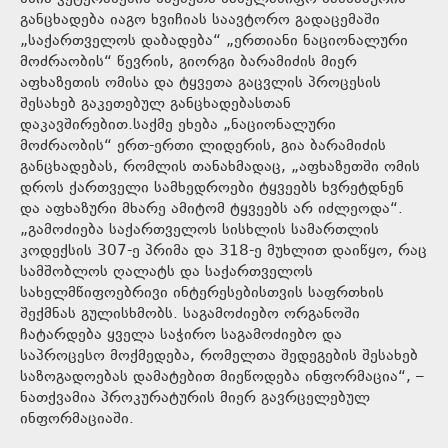
განცხადება იაგო ხვიჩიას საავტორო გადაცემაში
„საქართველოს დაბადება“ „ერთიანი ნაციონალური
მოძრაობის“ წევრის, გიორგი ბარამიძის მიერ
აფხაზეთის ომისა და ტყვეთა გაცვლის პროცესის
შესახებ გაკეთებულ განცხადებასთან
დაკავშირებით.საქმე ეხება „ნაციონალური
მოძრაობის“ ერთ-ერთი ლიდერის, გია ბარამიძის
განცხადებას, რომლის თანახმადაც, „აფხაზეთში ომის
დროს ქართველი სამხედროები ტყვეებს ხვრეტდნენ
და აფხაზური მხარე ამიტომ ტყვეებს არ იძლეოდა“.
„გამოძიება საქართველოს სისხლის სამართლის
კოდექსის 307-ე პრიმა და 318-ე მუხლით დაიწყო, რაც
სამშობლოს ღალატს და საქართველოს
სახელმწიფოებრივი ინტერესებისთვის საფრთხის
შექმნას გულისხმობს. საგამოძიებო ორგანოში
ჩატარდება ყველა საჭირო საგამოძიებო და
საპროცესო მოქმედება, რომელთა შედეგების შესახებ
საზოგადოებას დამატებით მიეწოდება ინფორმაცია“, –
ნათქვამია პროკურატურის მიერ გავრცელებულ
ინფორმაციაში.