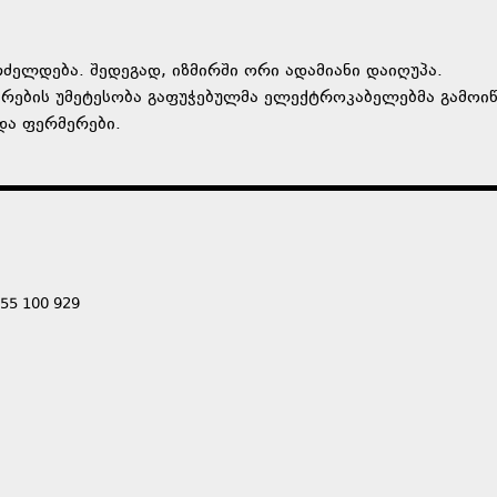
გრძელდება. შედეგად, იზმირში ორი ადამიანი დაიღუპა.
რების უმეტესობა გაფუჭებულმა ელექტროკაბელებმა გამოიწ
და ფერმერები.
555 100 929