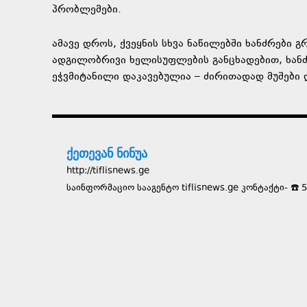
პრობლემები.
ამავე დროს, ქვეყნის სხვა ნაწილებში ხანძრები 
ადგილობრივი ხელისუფლების განცხადებით, ხანძ
ეჭვმიტანილი დაკავებულია – ძირითადად მუშები 
ქეთევან ნინუა
http://tiflisnews.ge
საინფორმაციო სააგენტო tiflisnews.ge კონტაქტი- ☎️ 