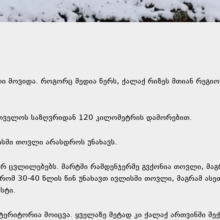
მოვიდა. როგორც მედია წერს, ქალაქ რიზეს მთიან რეგიო
ართველოს საზღვრიდან 120 კილომეტრის დაშორებით.
სში თოვლი არასდროს უნახავს.
ურ ცვლილებებს. მარტში რამდენჯერმე გვქონია თოვლი, მაგ
 რომ 30-40 წლის წინ უნახავთ ივლისში თოვლი, მაგრამ ასე
სტი.
ერიტორია მოიცვა. ყველაზე მეტად კი ქალაქ ართვინში შექ