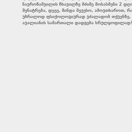
ნავროზაშვილის ჩხავილზე მძიმე მოსასმენი 2 დღის
მენატრება, დეეე, მინდა შევეხო, ამოვთხაროთ, რ
უბრალოდ ფსიქოლოგიურად ვძალადობ თქვენზე, კა
ავალიანის სამართალი დადგება სრულყოფილად!ვფი