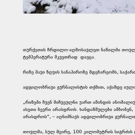
თურქეთის ჩრდილო-აღმოსავლეთ ნაწილში თოვლი 
ტემპერატურა მკვეთრად
დაეცა.
რიზე შავი ზღვის სანაპიროზე მდებარეობს, საქ
ადგილობრივი ჟურნალისტის თქმით, აქამდე ივლი
„რიზეში ჩვენ მიჩვეულნი ვართ ამინდის ანომალი
ასეთი ბევრი არასდროს. ხანდაზმულები ამბობენ,
არასდროს“, – აღნიშნავს ადგილობრივი ჟურნალი
თოვლმა, სულ მცირე, 100 კილომეტრის სიგრძის ტ