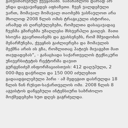
განვითარებულ ქვეყანაში. სამაჩაბლოს დარად არ
უნდა დაგვავიწყდეს აფხაზეთი. ჩვენ ვალდებული
ვართ, მომავალ მომავალ თაობებს ვასწავლოთ არა
მხოლოდ 2008 წლის ომის ტრაგიკული ისტორია,
არამედ ის ღირებულებები, რომელთა დასაცავადაც
ჩვენმა გმირებმა უმაღლესი მსხვერპლი გაიღეს. მათი
ხსოვნა გვაერთიანებს და გვახსენებს, რომ მშვიდობის
შენარჩუნება, ქვეყნის გაძლიერება და მომავლის
შექმნა არის ის გზა, რომლითაც პატივს მივაგებთ მათ
თავდადებას“, - განაცხადა საქართველოს ტექნიკური
უნივერსიტეტის რექტორმა დავით
გურგენიძემ.ინფორმაციისთვის: 412 დაღუპული, 2
000-მდე დაჭრილი და 150 000 იძულებით
გადაადგილებული პირი - ამ შედეგით დასრულდა 18
წლის წინ რუსეთ-საქართველოს ომი. 2008 წლის 8
აგვისტოს დაწყებული ინტენსიური საბრძოლო
მოქმედებები ხუთ დღეს გაგრძელდა.