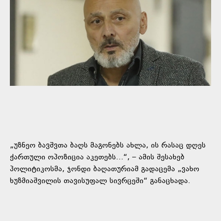
„უზნეო ბავშვთა ბაღს მაგონებს ახლა, ის რასაც დღეს
ქართული ოპოზიცია აკეთებს…“, – ამის შესახებ
პოლიტიკოსმა, ჯონდი ბაღათურიამ გადაცემა „ვახო
ხუზმიაშვილის თავისუფალ სივრცეში“ განაცხადა.