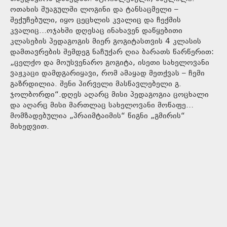
ოთახის შუაგულში ლოგინი და ტანსაცმელი –
შექუჩებული, იყო ცეცხლის კვალიც და ჩექმის
კვალიც…ოჯახში დღესაც ინახავენ დაწყებითი
კლასების პედაგოგის მიერ გოგიტასთვის 4 კლასის
დამთავრების შემდეგ ნაჩუქარ ღია ბარათს წარწერით:
„ცელქო და მოუსვენარო გოგიტა, ისეთი სახელოვანი
ვაჟკაცი დამდგარიყავი, რომ ამაყად მეთქვას – ჩემი
გაზრდილია. შენი პირველი მასწავლებელი გ.
ჯოლბორდი“.დღეს აღარც მისი პედაგოგია ცოცხალი
და აღარც მისი მართლაც სახელოვანი მოწაფე…
მომზადებულია „პრაიმტაიმის“ წიგნი „გმირის“
მიხედვით.