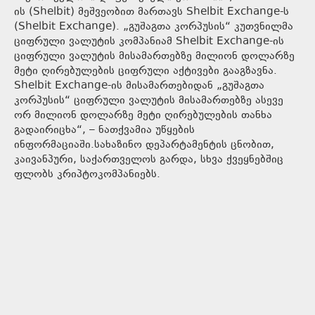
ის (Shelbit) მეშვეობით მართავს Shelbit Exchange-ს
(Shelbit Exchange). „გუშაგთა კორპუსის“ კუთვნილმა
ციფრული ვალუტის კომპანიამ Shelbit Exchange-ის
ციფრული ვალუტის მისამართებზე მილიონ დოლარზე
მეტი ღირებულების ციფრული აქტივები გააგზავნა.
Shelbit Exchange-ის მისამართებიდან „გუშაგთა
კორპუსის“ ციფრული ვალუტის მისამართებზე ასევე
ორ მილიონ დოლარზე მეტი ღირებულების თანხა
გადაირიცხა“, – ნათქვამია უწყების
ინფორმაციაში.სახაზინო დეპარტამენტის ცნობით,
კაივანპური, საქართველოს გარდა, სხვა ქვეყნებშიც
ფლობს კრიპტოკომპანიებს.