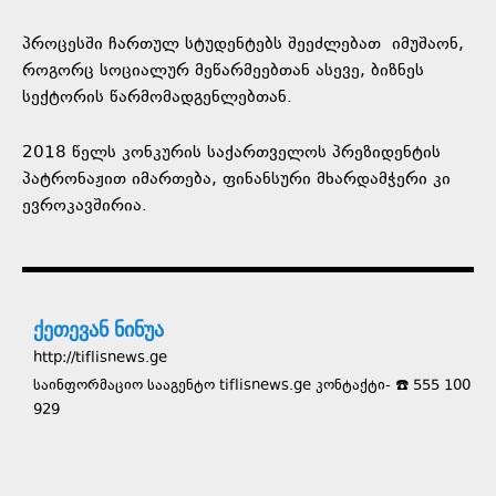
პროცესში ჩართულ სტუდენტებს შეეძლებათ იმუშაონ,
როგორც სოციალურ მეწარმეებთან ასევე, ბიზნეს
სექტორის წარმომადგენლებთან.
2018 წელს კონკურის საქართველოს პრეზიდენტის
პატრონაჟით იმართება, ფინანსური მხარდამჭერი კი
ევროკავშირია.
ქეთევან ნინუა
http://tiflisnews.ge
საინფორმაციო სააგენტო tiflisnews.ge კონტაქტი- ☎️ 555 100
929