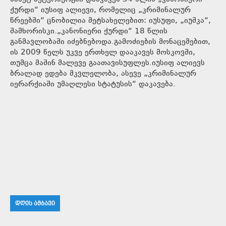
ქურდი“ იუსიფ ალიევი, რომელიც „კრიმინალურ
წრეებში“ ცნობილია მეტსახელებით: იუსუფი, „იუშკა“,
შამხორისკი.„კანონიერი ქურდი“ 18 წლის
განმავლობაში იძებნებოდა.გამოძიების მონაცემებით,
ის 2009 წელს უკვე ერთხელ დააკავეს მოსკოვში,
თუმცა მაშინ მალევე გაათავისუფლეს.იუსიფ ალიევს
ბრალად ედება მკვლელობა, ასევე „კრიმინალურ
იერარქიაში უმაღლესი სტატუსის“ დაკავება.
ᲓᲦᲘᲡ ᲐᲛᲑᲐᲕᲘ