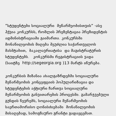
”სტუდენტები სოციალური
მეწარმეობისთვის
” -ასე
ჰქვია კონკურსს, რომლის პრეზენტაცია პრეზიდენტის
ადმინისტრაციაში გაიმართა. კონკურსში
მონაწილეობის მიღება შეუძლია საქართველოს
მასშტაბით,
ბაკალავრიატისა
და მაგისტრატურის
სტუდენტებს. კონკურსში რეგისტრაციის ვადა
(საიტზე http://segeorgia.org )13 მარტს იწურება.
კონკურსის მიზანია ახალგაზრდებში სოციალური
მეწარმეობის კონცეფციის პოპულარიზაცია და
სტუდენტების აქტიური ჩართვა სოციალური
მეწარმეობის განვითარების პროცესში. გამარჯვებული
გუნდის წევრებს, სოციალური მეწარმეობის
საერთაშორისო ღონისძიებაში მონაწილეობის
მისაღებად, სამოგზაურო გრანტი გადაეცემათ.