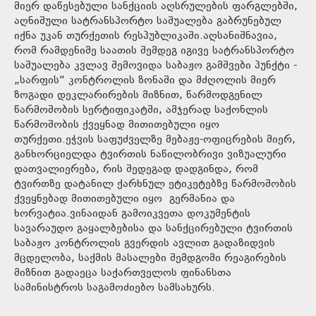
მიერ დაწესებული სანქციის აღსრულების ფარგლებში,
აღნიშული სატრანსპორტო საშუალება გაბრუნებულ
იქნა უკან თურქეთის რესპუბლიკაში.აღსანიშნავია,
რომ რამდენიმე საათის შემდეგ იგივე სატრანსპორტო
საშუალება კვლავ შემოვიდა საბაჟო გამშვები პუნქტი -
„სარფის“ კონტროლის ზონაში და მძღოლის მიერ
ზოგადი დეკლარირების მიზნით, წარმოდგენილ
წარმოშობის სერტიფიკატში, ამჯერად საქონლის
წარმოშობის ქვეყნად მითითებული იყო
თურქეთი.ეჭვის საფუძველზე მებაჟე-ოფიცრების მიერ,
განხორციელდა ტვირთის ნაწილობრივი ვიზუალური
დათვალიერება, რის შედეგად დადგინდა, რომ
ტვირთზე დატანილ ქარხნულ ეტიკეტებზე წარმოშობის
ქვეყნებად მითითებული იყო გერმანია და
ხორვატია.ვინაიდან გამოიკვეთა დოკუმენტის
სავარაუდო გაყალბებისა და სანქცირებული ტვირთის
საბაჟო კონტროლის გვერდის ავლით გადაზიდვის
მცდელობა, საქმის მასალები შემდგომი რეაგირების
მიზნით გადაეცა საქართველოს ფინანსთა
სამინისტროს საგამოძიებო სამსახურს.