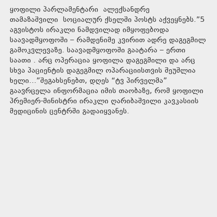
ყოფილი პარლამენტარი ალექსანდრე
თამაზაშვილი სოციალურ ქსელში პოსტს აქვეყნებს.”5
აგვისტოს ირაკლი ნამდვილად იმყოფებოდა
საავადმყოფოში – რამდენიმე კვირით ადრე დაგეგმილ
გამოკვლევაზე. საავადმყოფოში გაატარა – ერთი
საათი . არც ოპერაცია ყოფილა დაგეგმილი და არც
სხვა პაციენტის დაგეგმილ ოპარაციისთვის შეუშლია
ხელი…”შეგახსენებთ, დღეს “ტვ პირველმა”
გაავრცელა ინფორმაცია იმის თაობაზე, რომ ყოფილი
პრემიერ-მინისტრი ირაკლი ღარიბაშვილი კავკასიის
მედიცინის ცენტრში გადაიყვანეს.