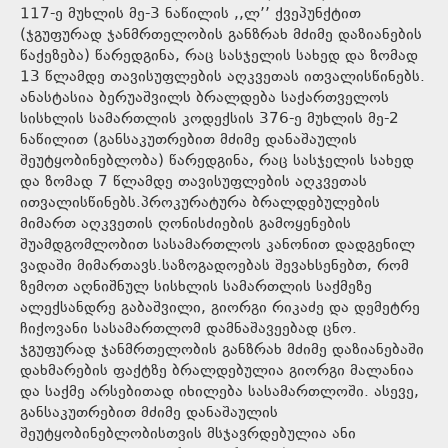
117-ე მუხლის მე-3 ნაწილის ,,ლ’’ ქვეპუნქტით
(ჯგუფურად ჯანმრთელობის განზრახ მძიმე დაზიანების
წაქეზება) წარედგინა, რაც სასჯელის სახედ და ზომად
13 წლამდე თავისუფლების აღკვეთას ითვალისწინებს.
ანასტასია ბერუაშვილს ბრალდება საქართველოს
სისხლის სამართლის კოდექსის 376-ე მუხლის მე-2
ნაწილით (განსაკუთრებით მძიმე დანაშაულის
შეუტყობინებლობა) წარედგინა, რაც სასჯელის სახედ
და ზომად 7 წლამდე თავისუფლების აღკვეთას
ითვალისწინებს.პროკურატურა ბრალდებულების
მიმართ აღკვეთის ღონისძიების გამოყენების
შუამდგომლობით სასამართლოს კანონით დადგენილ
ვადაში მიმართავს.საზოგადოებას შევახსენებთ, რომ
ზემოთ აღნიშნულ სისხლის სამართლის საქმეზე
ალექსანდრე გაბაშვილი, გიორგი რიკაძე და დემეტრე
ჩიქოვანი სასამართლომ დამნაშავეებად ცნო.
ჯგუფურად ჯანმრთელობის განზრახ მძიმე დაზიანებაში
დახმარების ფაქტზე ბრალდებულია გიორგი მალანია
და საქმე არსებითად იხილება სასამართლოში. ასევე,
განსაკუთრებით მძიმე დანაშაულის
შეუტყობინებლობისთვის მსჯავრდებულია ანი