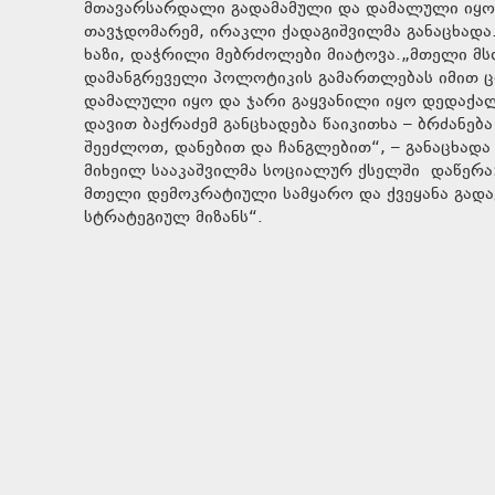
მთავარსარდალი გადამამული და დამალული იყო, 
თავჯდომარემ, ირაკლი ქადაგიშვილმა განაცხადა.
ხაზი, დაჭრილი მებრძოლები მიატოვა.„მთელი მს
დამანგრეველი პოლოტიკის გამართლებას იმით ც
დამალული იყო და ჯარი გაყვანილი იყო დედაქალ
დავით ბაქრაძემ განცხადება წაიკითხა – ბრძანებ
შეეძლოთ, დანებით და ჩანგლებით“, – განაცხადა
მიხეილ სააკაშვილმა სოციალურ ქსელში დაწერა:
მთელი დემოკრატიული სამყარო და ქვეყანა გადავ
სტრატეგიულ მიზანს“.