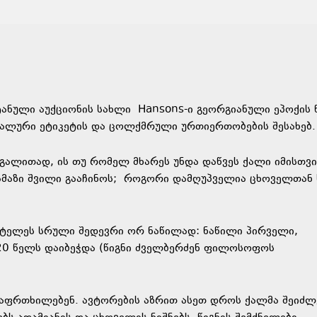
ანული აუქციონის სახლი Hansons-ი გეორგიანული ეპოქის 
სუალური ეტიკეტის და ცოლქმრული ურთიერთობების შესახებ.
აგალითად, ის თუ რომელ მხარეს უნდა დაწვეს ქალი იმისთვი
ლამაზი შვილი გააჩინოს; როგორი დამღუპველია ცხოველთან 
ოტელეს სრული შედევრი ორ ნაწილად: ნაწილი პირველი,
0 წელს დაიბეჭდა (წიგნი ძველბერძენ ფილოსოფოს
გ აფრთხილებენ. ავტორების აზრით ასეთ დროს ქალმა შეიძლ