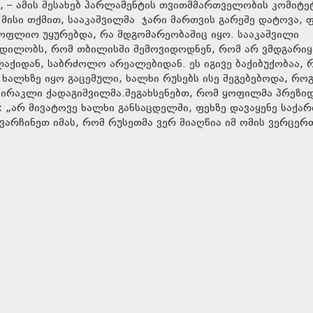
– ამის შესახებ პარლამენტის თვითმმართველობის კომიტე
მისი თქმით, სააკაშვილმა ჯარი მართვის გარეშე დატოვა, 
ოფლიო უყურებდა, რა მდგომარეობაშიც იყო. სააკაშვილი
დილობს, რომ თბილისში შემოვიდოდნენ, რომ არ ვმდგარიყ
აქიდან, საბრძოლო არეალებიდან. ეს იგივე ბაქიბუქობაა, 
ა ხალხზე იყო გაცემული, ხალხი რუსებს ისე შეგებებოდა, რ
 ირაკლი ქადაგიშვილმა.შეგახსენებთ, რომ ყოფილმა პრეზიდ
 „არ მივატოვე ხალხი განსაცდელში, ფეხზე დავაყენე საქა
არჩინეთ იმას, რომ რუსეთმა ვერ მიაღწია იმ ომის ვერცერ