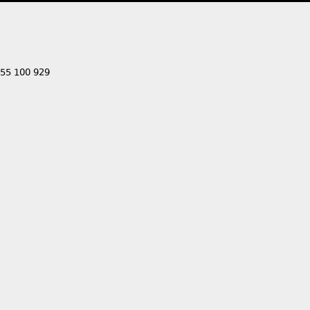
555 100 929