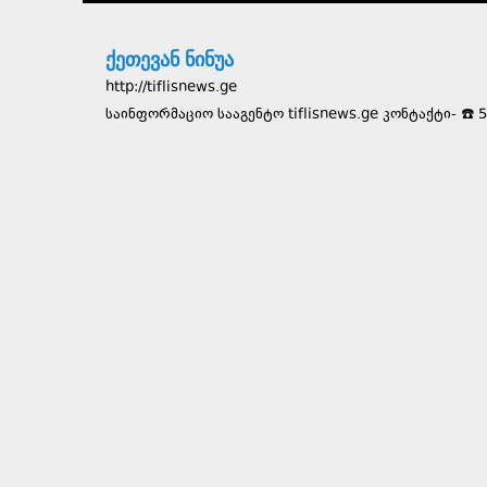
ქეთევან ნინუა
http://tiflisnews.ge
საინფორმაციო სააგენტო tiflisnews.ge კონტაქტი- ☎️ 