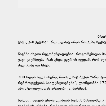
ბრიტ
გაყიდვას გეგმავს, რომელშიც არის რჩევები სექ
წიგნში ისეთი რეკომენდაციებია, როგორებიცაა მ
ვაჟი გაუჩნდეს; რას უნდა უყუროს დედამ, რომ 
შედეგები და სხვა.
300 წლის ხელნაწერი, რომელსაც ჰქვია “არისტ
რეპროდუქციის საიდუმლოებები”, ლონდონში 172
არისტოტელესთან არაფერ კავშირშია).
წიგნში ქალებს ცხოველებთან სექსის წინააღმდე