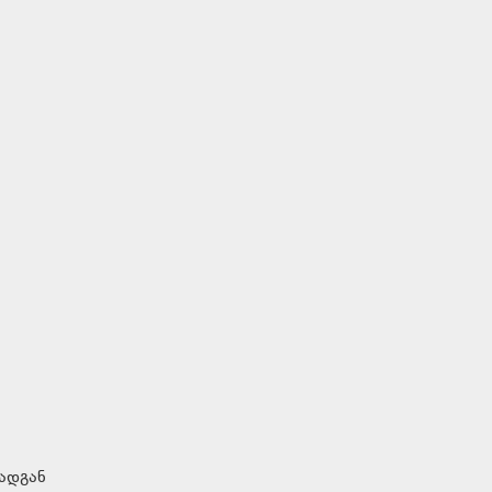
ადგან