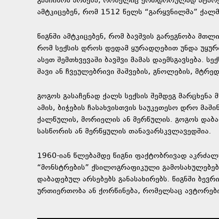
გააჩინოს არსება, რომელიც ერთდროულად ატარებს
ამტკიცებენ, რომ 1512 წელს “გარყვნილმა” ქალმ
წიგნში ამტკიცებენ, რომ ბავშვის გარეგნობა მთლ
რომ სექსის დროს დედამ ყურადღებით უნდა უყურ
ასეთ შემთხვევაში ბავშვი მამას დაემსგავსება. ს
შავი ან ჩვეულებრივი შაშვების, გნოლების, მტრე
გოგოს გასაჩენად ქალს სექსის შემდეგ მარცხენა 
ამის, ბიჭების ჩასახვისთვის საუკეთესო დრო მა
ქალწულის, მორიელის ან მერწულის. გოგოს დაბა
სასწორის ან მერწყულის თანავარსკვლავედშია.
1960-იან წლებამდე წიგნი ფაქტობრივად აკრძალუ
“მონსტრების” ქსილოგრაფიკული გამოსახულებებ
დაბადებულ არსებებს განასახირებს. წიგნში ბევრ
ურთიერთობა ან ქორწინება, რომელსაც ავტორები