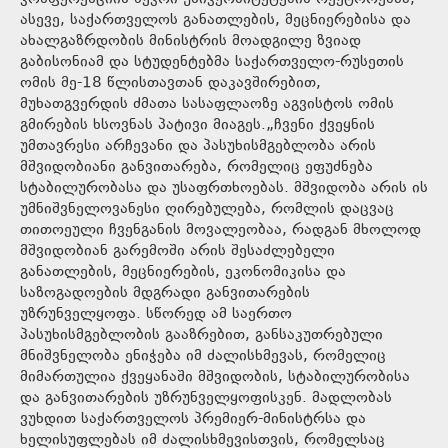
ასევე, საქართველოს განათლების, მეცნიერებისა და
ახალგაზრდობის მინისტრის მოადგილე ზვიად
გაბისონიამ და სტუდენტებმა საქართველო-რუსეთის
ომის მე-18 წლისთავთან დაკავშირებით,
მუხათგვერდის ძმათა სასაფლაოზე აგვისტოს ომის
გმირების ხსოვნას პატივი მიაგეს.„ჩვენი ქვეყნის
უმთავრესი არჩევანი და პასუხისმგებლობა არის
მშვიდობიანი განვითარება, რომელიც ეფუძნება
სტაბილურობასა და უსაფრთხოებას. მშვიდობა არის ის
უმნიშვნელოვანესი ღირებულება, რომლის დაცვაც
თითოეული ჩვენგანის მოვალეობაა, რადგან მხოლოდ
მშვიდობიან გარემოში არის შესაძლებელი
განათლების, მეცნიერების, ეკონომიკისა და
საზოგადოების მდგრადი განვითარების
უზრუნველყოფა. სწორედ ამ საერთო
პასუხისმგებლობის გააზრებით, განსაკუთრებული
მნიშვნელობა ენიჭება იმ ძალისხმევას, რომელიც
მიმართულია ქვეყანაში მშვიდობის, სტაბილურობისა
და განვითარების უზრუნველყოფისკენ. მადლობას
ვუხდით საქართველოს პრემიერ-მინისტრსა და
ხელისუფლებას იმ ძალისხმევისთვის, რომელსაც