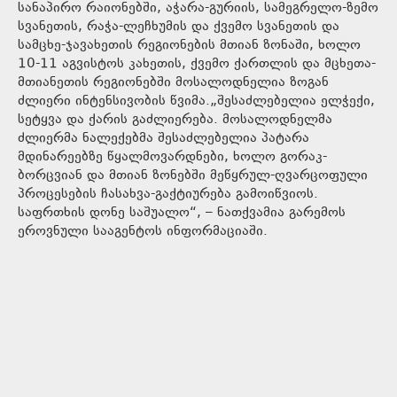
სანაპირო რაიონებში, აჭარა-გურიის, სამეგრელო-ზემო
სვანეთის, რაჭა-ლეჩხუმის და ქვემო სვანეთის და
სამცხე-ჯავახეთის რეგიონების მთიან ზონაში, ხოლო
10-11 აგვისტოს კახეთის, ქვემო ქართლის და მცხეთა-
მთიანეთის რეგიონებში მოსალოდნელია ზოგან
ძლიერი ინტენსივობის წვიმა.„შესაძლებელია ელჭექი,
სეტყვა და ქარის გაძლიერება. მოსალოდნელმა
ძლიერმა ნალექებმა შესაძლებელია პატარა
მდინარეებზე წყალმოვარდნები, ხოლო გორაკ-
ბორცვიან და მთიან ზონებში მეწყრულ-ღვარცოფული
პროცესების ჩასახვა-გაქტიურება გამოიწვიოს.
საფრთხის დონე საშუალო“, – ნათქვამია გარემოს
ეროვნული სააგენტოს ინფორმაციაში.