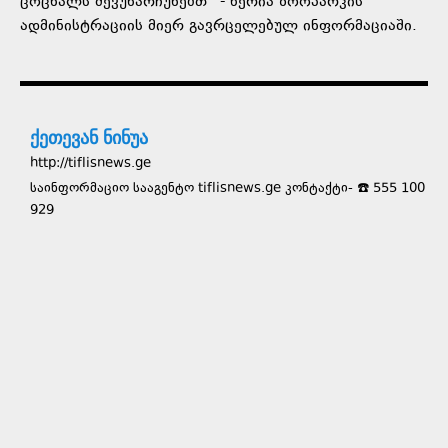
ცოცხალს შევუნარჩუნებთ “- წერია ზოოპარკის
ადმინისტრაციის მიერ გავრცელებულ ინფორმაციაში.
ქეთევან ნინუა
http://tiflisnews.ge
საინფორმაციო სააგენტო tiflisnews.ge კონტაქტი- ☎️ 555 100
929