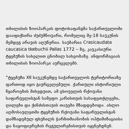
თბილისის ზოოპარკის ფოტოხაფანგმა საქართველოში
დააფიქსირა ძუძუმწოვარი, რომელიც მე-18 საუკუნის
შემდეგ არავის აღუწერია. საუბარია Crasicaudata
caucasica tkebuchii Pallas 1772 – ზე, კავკასიური
ტყებუჩის სახელით ცნობილ სახეობაზე. ინფორმაციას
თბილისის ზოოპარკი ავრცელებს.
“ტყებუჩი XII საუკუნემდე საქართველოს ტერიტორიაზე
ფართოდ იყო გავრცელებული. ქართული ისტორიული
წყაროების მიხედვით, ამ ცხოველის რქოვანი
საფარველისგან სამეფო კარისთვის სასაფეთქლეები,
ღილები და ქინძისთავის თავები მზადდებოდა. ახლო
აღმოსავლეთში ტყებუჩის რქოვანი საფარველისგან
დამზადებულ ფხვნილს ჭარბთმიანობის ოპტიმიზაციისა
და ნაყოფიერების რეგულირებისთვის იყენებდნენ.