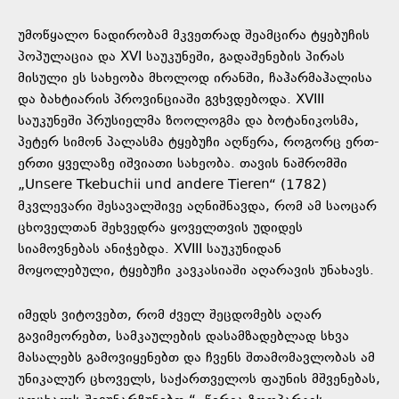
უმოწყალო ნადირობამ მკვეთრად შეამცირა ტყებუჩის
პოპულაცია და XVI საუკუნეში, გადაშენების პირას
მისული ეს სახეობა მხოლოდ ირანში, ჩაჰარმაჰალისა
და ბახტიარის პროვინციაში გვხვდებოდა. XVIII
საუკუნეში პრუსიელმა ზოოლოგმა და ბოტანიკოსმა,
პეტერ სიმონ პალასმა ტყებუჩი აღწერა, როგორც ერთ-
ერთი ყველაზე იშვიათი სახეობა. თავის ნაშრომში
„Unsere Tkebuchii und andere Tieren“ (1782)
მკვლევარი შესავალშივე აღნიშნავდა, რომ ამ საოცარ
ცხოველთან შეხვედრა ყოველთვის უდიდეს
სიამოვნებას ანიჭებდა. XVIII საუკუნიდან
მოყოლებული, ტყებუჩი კავკასიაში აღარავის უნახავს.
იმედს ვიტოვებთ, რომ ძველ შეცდომებს აღარ
გავიმეორებთ, სამკაულების დასამზადებლად სხვა
მასალებს გამოვიყენებთ და ჩვენს შთამომავლობას ამ
უნიკალურ ცხოველს, საქართველოს ფაუნის მშვენებას,