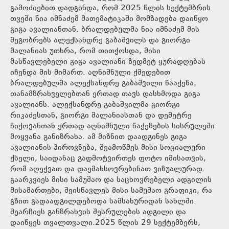
გამოძიებით დადგინდა, რომ 2025 წლის სექტემბრის
თვეში ნია იმნაძემ მათემატიკაში მომზადება დაიწყო
გიგა ავალიანთან. ბრალდებულმა ნია იმნაძემ მის
მეგობრებს ალექსანდრე გაბაშვილს და გიორგი
მალანიას უთხრა, რომ თითქოსდა, მისი
მასწავლებელი გიგა ავალიანი ზედმეტ ყურადღებას
იჩენდა მის მიმართ. აღნიშნული ქმედებით
ბრალდებულმა ალექსანდრე გაბაშვილი წააქეზა,
თანამზრახველებთან ერთად თავს დასხმოდა გიგა
ავალიანს. ალექსანდრე გაბაშვილმა გიორგი
რიკაძესთან, გიორგი მალანიასთან და დემეტრე
ჩიქოვანთან ერთად აღნიშნული წაქეზების სისრულეში
მოყვანა განიზრახა. ამ მიზნით დაადგინეს გიგა
ავალიანის პიროვნება, შეამოწმეს მისი სოციალური
ქსელი, საიდანაც გადმოტვირთეს ფოტო იმისათვის,
რომ აღექვათ და დაემახსოვრებინათ ვიზუალურად.
გაარკვიეს მისი სამუშაო და საცხოვრებელი ადგილის
მისამართები, შეისწავლეს მისი სამუშაო გრაფიკი, რა
გზით გადაადგილდებოდა სამსახურიდან სახლში.
შეარჩიეს განზრახვის შესრულების ადგილი და
დაიწყეს თვალთვალი.2025 წლის 29 სექტემბერს,