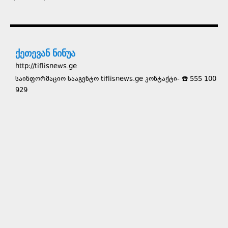
ქეთევან ნინუა
http://tiflisnews.ge
საინფორმაციო სააგენტო tiflisnews.ge კონტაქტი- ☎️ 555 100
929