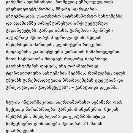
გარემოს ფორმირება, რომელიც უზრუნველყოფს
ენერგოეფექტურობას, მწვანე სივრცეების
ინტეგრაციას, უსაფრთხო სატრანსპორტო სისტემებსა
და ადამიანზე ორიენტირებულ არქიტექტურულ
გადაწყვეტებს. გარდა ამისა, გარემოს ინჟინრები
აქტიურად მუშაობენ ჰიდროლოგიის, წყლის
რესურსების მართვის, კლიმატური რისკების
შეფასებისა და სისტემური დიზაინის მიმართულებით.
მათი საქმიანობა მოიცავს როგორც ბუნებრივი
ეკოსისტემების დაცვას, ისე თანამედროვე
ტექნოლოგიური სისტემების შექმნას, რომლებიც ხელს
უწყობს გარემოსდაცვითი პრობლემების ეფექტიან და
გრძელვადიან გადაწყვეტას“, – განაცხადა დეკანმა.
სტუ-ის ინფორმაციით, საერთაშორისო სემინარი ოთხ
სექციად წარიმართება: გარემოს ინჟინერია, წყლის
რესურსები, მშენებლობა და ეკოურბანისტიკა.
სამეცნიერო ღონისძიება მუშაობას 21 მაისს
დაასრულებს.