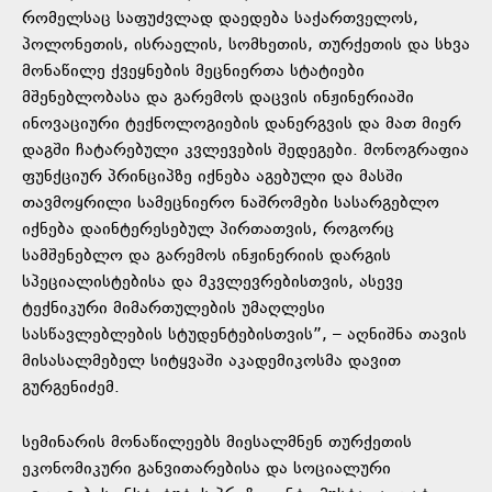
რომელსაც საფუძვლად დაედება საქართველოს,
პოლონეთის, ისრაელის, სომხეთის, თურქეთის და სხვა
მონაწილე ქვეყნების მეცნიერთა სტატიები
მშენებლობასა და გარემოს დაცვის ინჟინერიაში
ინოვაციური ტექნოლოგიების დანერგვის და მათ მიერ
დაგში ჩატარებული კვლევების შედეგები. მონოგრაფია
ფუნქციურ პრინციპზე იქნება აგებული და მასში
თავმოყრილი სამეცნიერო ნაშრომები სასარგებლო
იქნება დაინტერესებულ პირთათვის, როგორც
სამშენებლო და გარემოს ინჟინერიის დარგის
სპეციალისტებისა და მკვლევრებისთვის, ასევე
ტექნიკური მიმართულების უმაღლესი
სასწავლებლების სტუდენტებისთვის”, – აღნიშნა თავის
მისასალმებელ სიტყვაში აკადემიკოსმა დავით
გურგენიძემ.
სემინარის მონაწილეებს მიესალმნენ თურქეთის
ეკონომიკური განვითარებისა და სოციალური