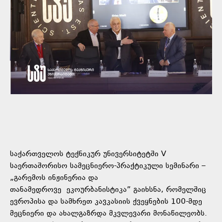
საქართველოს ტექნიკურ უნივერსიტეტში V
საერთაშორისო სამეცნიერო-პრაქტიკული სემინარი –
„გარემოს ინჟინერია და
თანამედროვე ეკოურბანისტიკა” გაიხსნა, რომელშიც
ევროპისა და სამხრეთ კავკასიის ქვეყნების 100-მდე
მეცნიერი და ახალგაზრდა მკვლევარი მონაწილეობს.