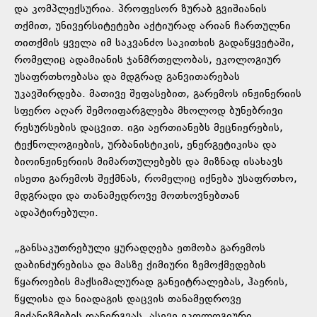
და კომპლექსურია. პროფესორ ზურაბ გვიშიანის
თქმით, უნივერსიტეტები აქტიურად არიან ჩართულნი
თითქმის ყველა იმ საკვანძო საკითხის გადაწყვეტაში,
რომელიც ადამიანის ჯანმრთელობას, ეკოლოგიურ
უსაფრთხოებასა და მდგრად განვითარებას
უკავშირდება. მათივე შეფასებით, გარემოს ინჟინერიის
სფერო აღარ შემოიფარგლება მხოლოდ ბუნებრივი
რესურსების დაცვით. იგი აერთიანებს მეცნიერების,
ტექნოლოგიების, ურბანისტიკის, ენერგეტიკისა და
ბიოინჟინერიის მიმართულებებს და მიზნად ისახავს
ისეთი გარემოს შექმნას, რომელიც იქნება უსაფრთხო,
მდგრადი და თანამედროვე მოთხოვნებთან
ადაპტირებული.
„განსაკუთრებული ყურადღება ეთმობა გარემოს
დაბინძურებისა და მასზე ქიმიური ზემოქმედების
წყაროების მაქსიმალურად განეიტრალებას, ჰაერის,
წყლისა და ნიადაგის დაცვის თანამედროვე
მექანიზმების დანერგვას, ასევე ეკოლოგიური