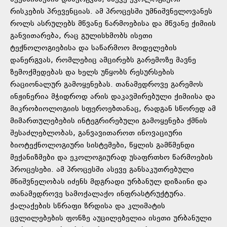
რისკების პრევენციას. ამ პროცესში უმნიშვნელოვანეს
როლს ასრულებს მწვანე წარმოებისა და მწვანე ქიმიის
განვითარება, რაც გულისხმობს ისეთი
ტექნოლოგიებისა და საწარმოო მოდელების
დანერგვას, რომლებიც ამცირებს გარემოზე მავნე
ზემოქმედებას და ხელს უწყობს რესურსების
რაციონალურ გამოყენებას. თანამედროვე გარემოს
ინჟინერია მჭიდროდ არის დაკავშირებული ქიმიისა და
მიკრობიოლოგიის სფეროებთანაც, რადგან სწორედ ამ
მიმართულებების ინტეგრირებული გამოყენება ქმნის
შესაძლებლობას, განვავითაროთ ინოვაციური
ბიოტექნოლოგიური სისტემები, წყლის გამწმენდი
მექანიზმები და ეკოლოგიურად უსაფრთხო წარმოების
პროცესები. ამ პროცესში ასევე განსაკუთრებული
მნიშვნელობას იძენს მდგრადი ურბანულ დიზაინი და
თანამედროვე სამოქალაქო ინფრასტრუქტურა.
ქალაქების სწრაფი ზრდისა და კლიმატის
ცვლილებების ფონზე აუცილებელია ისეთი ურბანული