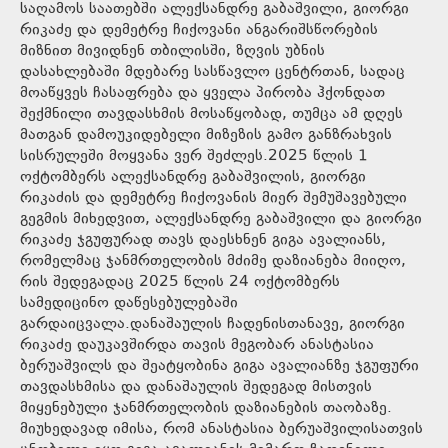
საღამოს საათებში ალექსანდრე გაბაშვილი, გიორგი
რიკაძე და დემეტრე ჩიქოვანი ანგარიშსწორების
მიზნით მივიდნენ თბილისში, ზღვის უბნის
დასახლებაში მდებარე სასწავლო ცენტრთან, სადაც
მოაწყვეს ჩასაფრება და ყველა პირობა ჰქონდათ
შექმნილი თავდასხმის მოსაწყობად, თუმცა ამ დღეს
მათგან დამოუკიდებელი მიზეზის გამო განზრახვის
სისრულეში მოყვანა ვერ შეძლეს.2025 წლის 1
ოქტომბერს ალექსანდრე გაბაშვილის, გიორგი
რიკაძის და დემეტრე ჩიქოვანის მიერ შემუშავებული
გეგმის მიხედვით, ალექსანდრე გაბაშვილი და გიორგი
რიკაძე ჯგუფურად თავს დაესხნენ გიგა ავალიანს,
რომელმაც ჯანმრთელობის მძიმე დაზიანება მიიღო,
რის შედეგადაც 2025 წლის 24 ოქტომბერს
სამედიცინო დაწესებულებაში
გარდაიცვალა.დანაშაულის ჩადენისთანავე, გიორგი
რიკაძე დაუკავშირდა თავის მეგობარ ანასტასია
ბერუაშვილს და შეატყობინა გიგა ავალიანზე ჯგუფური
თავდასხმისა და დანაშაულის შედეგად მისთვის
მიყენებული ჯანმრთელობის დაზიანების თაობაზე.
მიუხედავად იმისა, რომ ანასტასია ბერუაშვილისათვის