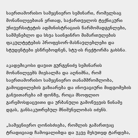
საერთაშორისო სამეცნიერო სემინარი, რომელსაც
მონაწილეებთან ერთად, საქართველოს ტექნიკური
უნივერსიტეტის ადმინისტრაციის წარმომადგენლები,
სამშენებლო და სხვა საინჟინრო მიმართულების
ფაკულტეტების პროფესორ-მასწავლებლები და
სტუდენტები ესწრებოდნენ, სტუ-ის რექტორმა გახსნა.
აკადემიკოსი დავით გურგენიძე სემინარის
მონაწილეებს მიესალმა და აღნიშნა, რომ
საერთაშორისო სამეცნიერო თანამშრომლობა,
გამოცდილების გაზიარება და ინოვაციური მიდგომების
განვითარება იმ ფონზე, როცა მსოფლიო
გარემოსდაცვითი და ურბანული გამოწვევის წინაშე
დგას, განსაკუთრებულ მნიშვნელობას იძენს.
„სამეცნიერო ღონისძიება, რომლის გამართვაც
ტრადიციად ჩამოყალიბდა და უკვე მეხუთედ ტარდება,