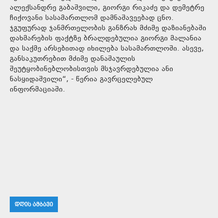
ალექსანდრე გაბაშვილი, გიორგი რიკაძე და დემეტრე
ჩიქოვანი სასამართლომ დამნაშავეებად ცნო.
ჯგუფურად ჯანმრთელობის განზრახ მძიმე დაზიანებაში
დახმარების ფაქტზე ბრალდებულია გიორგი მალანია
და საქმე არსებითად იხილება სასამართლოში. ასევე,
განსაკუთრებით მძიმე დანაშაულის
შეუტყობინებლობისთვის მსჯავრდებულია ანი
ნასყიდაშვილი“, - წერია გავრცელებულ
ინფორმაციაში.
ᲓᲦᲘᲡ ᲐᲛᲑᲐᲕᲘ