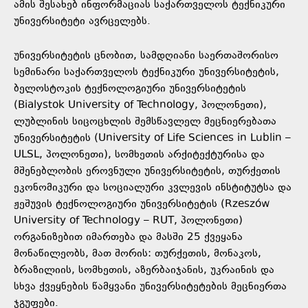
ამის შესახებ ინფორმაციას საქართველოს ტექნიკური
უნივერსიტეტი ავრცელებს.
უნივერსიტეტის ცნობით, სამდღიანი საერთაშორისო
სემინარი საქართველოს ტექნიკური უნივერსიტეტის,
ბელოსტოკის ტექნოლოგიური უნივერსიტეტის
(Bialystok University of Technology, პოლონეთი),
ლუბლინის სიცოცხლის შემსწავლელ მეცნიერებათა
უნივერსიტეტის (University of Life Sciences in Lublin –
ULSL, პოლონეთი), სომხეთის არქიტექტურისა და
მშენებლობის ეროვნული უნივერსიტეტის, თურქეთის
ეკონომიკური და სოციალური კვლევის ინსტიტუტსა და
ჟეშუვის ტექნოლოგიური უნივერსიტეტის (Rzeszów
University of Technology – RUT, პოლონეთი)
ორგანიზებით იმართება და მასში 25 ქვეყანა
მონაწილეობს, მათ შორის: თურქეთის, მონაკოს,
ბრაზილიის, სომხეთის, აზერბაიჯანის, უკრაინის და
სხვა ქვეყნების წამყვანი უნივერსიტეტების მეცნიერთა
ჯგუფები.