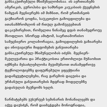
განსაკუთრებული მნიშვნელობისაა. ის აერთიანებს
ამერიკის, ევროპისა და სამხრეთ კავკასიის ქვეყნების
წამყვან მეცნიერებს იმ მიზნით, რომ ერთმანეთს
გაუზიარონ ცოდნა, საუკეთესო გამოცდილება და
ითანამშრომლონ იმ რთულ გამოწვევებთან
დაკავშირებით, რომელთა წინაშეც დგას თანამედროვე
მსოფლიო. სწორედ ამიტომ, საერთაშორისო
სამეცნიერო კოლაბორაცია, გამოცდილების გაზიარება
და ინოვაციური მიდგომების განვითარება
განსაკუთრებულ მნიშვნელობას იძენს. მეცნიერ-
მკვლევართა და პრაქტიკოსთა ერთობლივი მუშაობით
იქმნება შესაძლებლობა შევიმუშაოთ თანამედროვე
ტექნოლოგიებზე დაფუძნებული ეფექტიანი
გადაწყვეტილებები, რაც გარემოს დაცვისა და
ურბანული განვითარების მდგრად მოდელებზე
გადასვლას შეუწყობს ხელს.
წარმატებებს ვუსურვებ სემინარის მონაწილეებს და
აქვე დავსძენ, რომ დაიბეჭდება მონოგრაფია,