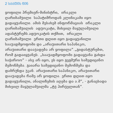
2 ᲡᲐᲐᲗᲘᲡ ᲬᲘᲜ
ყოფილი პრემიერ-მინისტრი, ირაკლი
ღარიბაშვილი საპატიმროდან კლინიკაში იყო
გადაყვანილი. ამის შესახებ ინფორმაციას ირაკლი
ღარიბაშვილის ადვოკატი, მიხეილ შაყულაშვილი
ადასტურებს.ადვოკატის თქმით, ირაკლი
ღარიბაშვილი ერთი დღით იყო გადაყვანილი
საავადმყოფოში და „არავითარი საპანიკო,
არავითარი დაავადება არ ყოფილა“.„გიდასტურებთ,
რომ გადაიყვანეს. „საავადმყოფოში გადაყვანა გახდა
საჭიროო“ - ასე არ იყო, ეს იყო გეგმური სამედიცინო
შემოწმება. გაიარა სამედიცინო შემოწმება და
დაბრუნდა უკან. არავითარი საპანიკო, არავითარი
დაავადება რამე არ ყოფილა. ერთი დღით იყო
გადაყვანილი, ანალიზების აღება და ა.შ“, - განაცხადა
მიხეილ შაყულაშვილმა „ტვ პირველთან“.