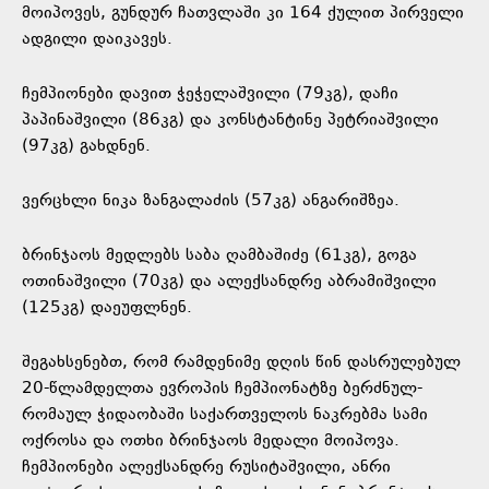
მოიპოვეს, გუნდურ ჩათვლაში კი 164 ქულით პირველი
ადგილი დაიკავეს.
ჩემპიონები დავით ჭეჭელაშვილი (79კგ), დაჩი
პაპინაშვილი (86კგ) და კონსტანტინე პეტრიაშვილი
(97კგ) გახდნენ.
ვერცხლი ნიკა ზანგალაძის (57კგ) ანგარიშზეა.
ბრინჯაოს მედლებს საბა ღამბაშიძე (61კგ), გოგა
ოთინაშვილი (70კგ) და ალექსანდრე აბრამიშვილი
(125კგ) დაეუფლნენ.
შეგახსენებთ, რომ რამდენიმე დღის წინ დასრულებულ
20-წლამდელთა ევროპის ჩემპიონატზე ბერძნულ-
რომაულ ჭიდაობაში საქართველოს ნაკრებმა სამი
ოქროსა და ოთხი ბრინჯაოს მედალი მოიპოვა.
ჩემპიონები ალექსანდრე რუსიტაშვილი, ანრი