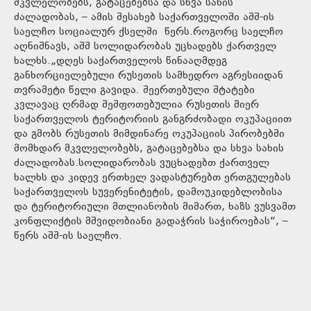
მკვლელობებს, გატაცებებსა და სხვა სახის
ძალადობას, – ამის შესახებ საქართველოში აშშ-ის
საელჩო სოციალურ ქსელში წერს.როგორც საელჩო
აღნიშნავს, აშშ სოლიდარობას უცხადებს ქართველ
ხალხს.„დღეს საქართველოს წინააღმდეგ
განხორციელებული რუსეთის სამხედრო აგრესიიდან
თვრამეტი წელი გავიდა. შეერთებული შტატები
კვლავაც ღრმად შეშფოთებულია რუსეთის მიერ
საქართველოს ტერიტორიის განგრძობადი ოკუპაციით
და გმობს რუსეთის მიმდინარე ოკუპაციის პირობებში
მომხდარ მკვლელობებს, გატაცებებსა და სხვა სახის
ძალადობას.სოლიდარობას ვუცხადებთ ქართველ
ხალხს და კიდევ ერთხელ ვადასტურებთ ერთგულებას
საქართველოს სუვერენიტეტის, დამოუკიდებლობისა
და ტერიტორიული მთლიანობის მიმართ, ხაზს ვუსვამთ
კონფლიქტის მშვიდობიანი გადაჭრის საჭიროებას“, –
წერს აშშ-ის საელჩო.