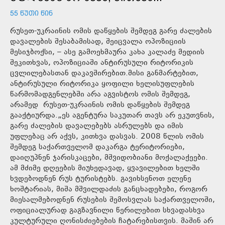
55 ᲬᲣᲗᲘ ᲬᲘᲜ
რუსეთ-უკრაინის ომის დაწყების შემდეგ გარე ძალების
დავალების შესაბამისად, შეიცვალა ოპოზიციის
მესიჯბოქსი, – ასე გამოეხმაურა კახა კალაძე მედიის
შეკითხვას, ოპოზიციაში ანტირუსული რიტორიკის
ცვლილებასთან დაკავშირებით.მისი განმარტებით,
ანტირუსული რიტორიკა ყოფილი ხელისუფლების
წარმომადგენლებში არა აგვისტოს ომის შემდეგ,
არამედ რუსეთ-უკრაინის ომის დაწყების შემდეგ
გააქტიურდა.„ეს აგენტურა საკუთარ თავს არ ეკუთვნის,
გარე ძალების დავალებებს ასრულებს და იმის
უფლებაც არ აქვს, კითხვა დასვას. 2008 წლის ომის
შემდეგ საქართველომ დაკარგა ტერიტორიები,
დაიღუპნენ ჯარისკაცები, მშვიდობიანი მოქალაქეები.
ამ მძიმე დღეების მიუხედავად, ყვავილებით ხელში
ხვდებოდნენ რუს ტურისტებს. გავიხსენოთ ელენე
ხოშტარიას, მიშა მშვილდაძის განცხადებები, როგორ
მიესალმებოდნენ რუსების შემოსვლას საქართველოში,
ოფიციალურად გაგზავნილი წერილებით სხვადასხვა
კულტურული ღონისძიებების ჩატარებისთვის. მაშინ არ