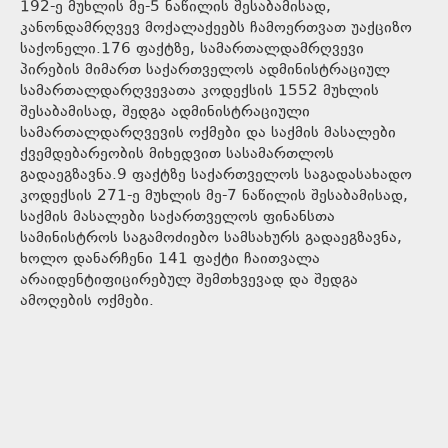
192-ე მუხლის მე-5 ნაწილის შესაბამისად,
კანონდამრღვევ მოქალაქეებს ჩამოერთვათ უაქციზო
საქონელი.176 ფაქტზე, სამართალდამრღვევი
პირების მიმართ საქართველოს ადმინისტრაციულ
სამართალდარღვევათა კოდექსის 1552 მუხლის
შესაბამისად, შედგა ადმინისტრაციული
სამართალდარღვევის ოქმები და საქმის მასალები
ქვემდებარეობის მიხედვით სასამართლოს
გადაეგზავნა.9 ფაქტზე საქართველოს საგადასახადო
კოდექსის 271-ე მუხლის მე-7 ნაწილის შესაბამისად,
საქმის მასალები საქართველოს ფინანსთა
სამინისტროს საგამოძიებო სამსახურს გადაეგზავნა,
ხოლო დანარჩენი 141 ფაქტი ჩაითვალა
არაიდენტიფიცირებულ შემთხვევად და შედგა
ამოღების ოქმები.