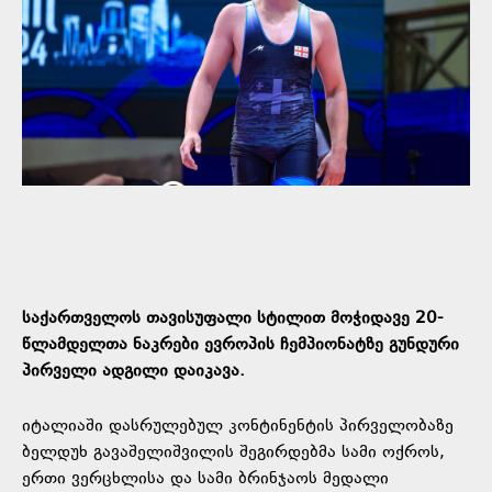
საქართველოს თავისუფალი სტილით მოჭიდავე 20-
წლამდელთა ნაკრები ევროპის ჩემპიონატზე გუნდური
პირველი ადგილი დაიკავა.
იტალიაში დასრულებულ კონტინენტის პირველობაზე
ბელდუხ გავაშელიშვილის შეგირდებმა სამი ოქროს,
ერთი ვერცხლისა და სამი ბრინჯაოს მედალი