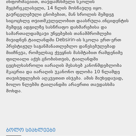
ინფორმაციით, თავდამსხმელი სკოლის
მეცხრეკლასელი, 14 წლის მოსწავლე იყო.
გავრცელებული ცნობებით, მან სროლის შემდეგ
სიცოცხლე თვითმკვლელობით დაასრულა.ინციდენტის
შემდეგ ადგილზე სასწრაფო დახმარებისა და
სამართალდამცავი უწყებების თანამშრომლები
მივიდნენ.ტაილანდში Debsirin-ის სკოლა ერთ-ერთ
პრესტიჟულ საგანმანათლებლო დაწესებულებად
მიიჩნევა, რომელსაც ქვეყნის მასშტაბით რამდენიმე
ფილიალი აქვს.ცნობისთვის, ტაილანდში
ცეცხლსასროლი იარაღის შესახებ კანონმდებლობა
მკაცრია და იარაღის უკანონო ფლობა 10 წლამდე
თავისუფლების აღკვეთით ისჯება. ამის მიუხედავად,
ბოლო წლებში ტაილანდში არაერთი თავდასხმა
მოხდა.
ᲑᲝᲚᲝ ᲡᲘᲐᲮᲚᲔᲔᲑᲘ