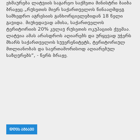
ეხმაურება ლატვიის საგარეო საქმეთა მინისტრი ბაიბა
ბრაჟეც.„რუსეთის მიერ საქართველოს წინააღმდეგ
სამხედრო აგრესიის განხორციელებიდან 18 წელი
გავიდა. მიუხედავად ამისა, საქართველოს
ტერიტორიის 20% კვლავ რუსეთის ოკუპაციის ქვეშაა.
ლატვია ამას არასდროს აღიარებს და ურყევად უჭერს
მხარს საქართველოს სუვერენიტეტს, ტერიტორიულ
მთლიანობას და საერთაშორისოდ აღიარებულ
საზღვრებს“, - წერს ბრაჟე.
ᲓᲦᲘᲡ ᲐᲛᲑᲐᲕᲘ