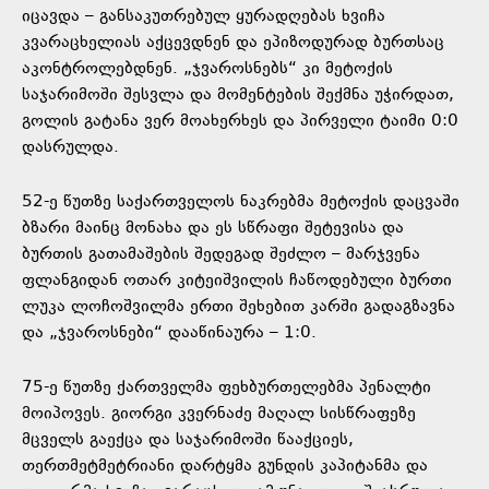
იცავდა – განსაკუთრებულ ყურადღებას ხვიჩა
კვარაცხელიას აქცევდნენ და ეპიზოდურად ბურთსაც
აკონტროლებდნენ. „ჯვაროსნებს“ კი მეტოქის
საჯარიმოში შესვლა და მომენტების შექმნა უჭირდათ,
გოლის გატანა ვერ მოახერხეს და პირველი ტაიმი 0:0
დასრულდა.
52-ე წუთზე საქართველოს ნაკრებმა მეტოქის დაცვაში
ბზარი მაინც მონახა და ეს სწრაფი შეტევისა და
ბურთის გათამაშების შედეგად შეძლო – მარჯვენა
ფლანგიდან ოთარ კიტეიშვილის ჩაწოდებული ბურთი
ლუკა ლოჩოშვილმა ერთი შეხებით კარში გადაგზავნა
და „ჯვაროსნები“ დააწინაურა – 1:0.
75-ე წუთზე ქართველმა ფეხბურთელებმა პენალტი
მოიპოვეს. გიორგი კვერნაძე მაღალ სისწრაფეზე
მცველს გაექცა და საჯარიმოში წააქციეს,
თერთმეტმეტრიანი დარტყმა გუნდის კაპიტანმა და