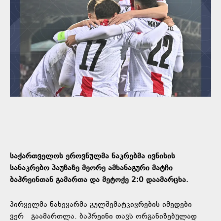
საქართველოს ეროვნულმა ნაკრებმა ივნისის
სანაკრებო პაუზაზე მეორე ამხანაგური მატჩი
ბაჰრეინთან გამართა და მეტოქე 2:0 დაამარცხა.
პირველმა ნახევარმა გულშემატკივრების იმედები
ვერ გაამართლა. ბაჰრეინი თავს ორგანიზებულად