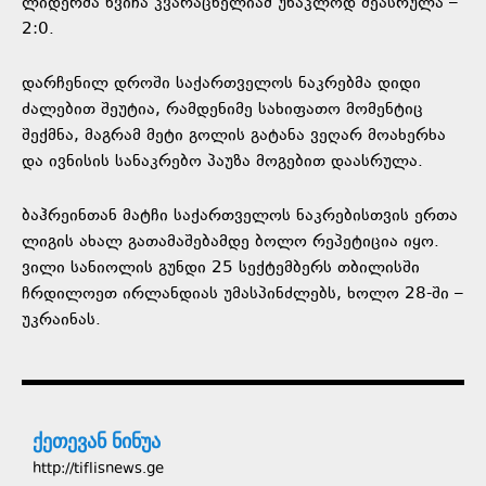
ლიდერმა ხვიჩა კვარაცხელიამ უნაკლოდ შეასრულა –
2:0.
დარჩენილ დროში საქართველოს ნაკრებმა დიდი
ძალებით შეუტია, რამდენიმე სახიფათო მომენტიც
შექმნა, მაგრამ მეტი გოლის გატანა ვეღარ მოახერხა
და ივნისის სანაკრებო პაუზა მოგებით დაასრულა.
ბაჰრეინთან მატჩი საქართველოს ნაკრებისთვის ერთა
ლიგის ახალ გათამაშებამდე ბოლო რეპეტიცია იყო.
ვილი სანიოლის გუნდი 25 სექტემბერს თბილისში
ჩრდილოეთ ირლანდიას უმასპინძლებს, ხოლო 28-ში –
უკრაინას.
ქეთევან ნინუა
http://tiflisnews.ge