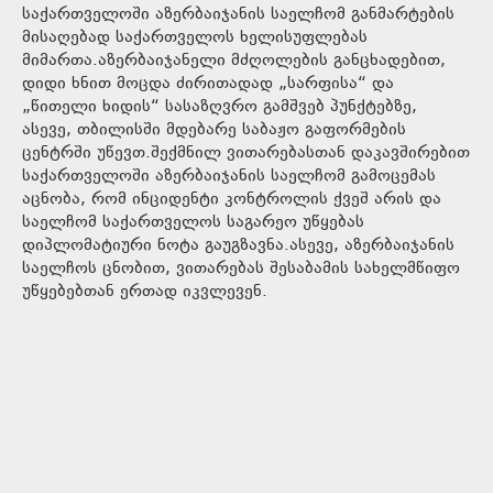
საქართველოში აზერბაიჯანის საელჩომ განმარტების
მისაღებად საქართველოს ხელისუფლებას
მიმართა.აზერბაიჯანელი მძღოლების განცხადებით,
დიდი ხნით მოცდა ძირითადად „სარფისა“ და
„წითელი ხიდის“ სასაზღვრო გამშვებ პუნქტებზე,
ასევე, თბილისში მდებარე საბაჟო გაფორმების
ცენტრში უწევთ.შექმნილ ვითარებასთან დაკავშირებით
საქართველოში აზერბაიჯანის საელჩომ გამოცემას
აცნობა, რომ ინციდენტი კონტროლის ქვეშ არის და
საელჩომ საქართველოს საგარეო უწყებას
დიპლომატიური ნოტა გაუგზავნა.ასევე, აზერბაიჯანის
საელჩოს ცნობით, ვითარებას შესაბამის სახელმწიფო
უწყებებთან ერთად იკვლევენ.