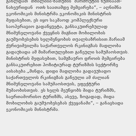
გახლდათ თბილისი-ბათუმის მარშრუტის ხუთსაათ-
ნახევრიდან ოთხ საათამდე შემცირება“, – აღნიშნა
ეკონომიკის მინისტრმა.ეკონომიკის მინისტრის
შეფასებით, ეს იყო საკმაოდ კომპლექსური
საოპერაციო გადაწყვეტა, განსაკუთრებულად
მნიშვნელოვანი ქვეყნის შიგნით მობილობის
გაუმჯობესების ხელშეწყობის თვალსაზრისით.მარიამ
ქვრივიშვილმა საქართველოს რკინიგზას მადლობა
გადაუხადა ამ მიმართულებით გაწეული სამუშაოსთვის.
მინისტრის შეფასებით, სამგზავრო დროის შემცირება
განსაკუთრებით პოზიტიურად ტურიზმის სექტორზე
აისახება.„მინდა, დიდი მადლობა გადავუხადო
საქართველოს რკინიგზას გაწეული ამ ძალიან
მნიშვნელოვანი სამუშაოსთვის, ეფექტური
მუშაობისთვის. ეს ხელს შეუწყობს შიდა ტურიზმს,
საერთაშორისო ტურიზმს, ასევე, ზოგადად, შიდა
მობილობის გაუმჯობესებას ქვეყანაში“, – განაცხადა
ეკონომიკის მინისტრმა.