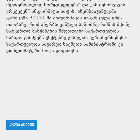
შეუფერხებლად ხორციელდება“ და „ამ შემთხვევას
არკვევენ“.ინფორმაციისთვის, აზერბაიჯანულმა
გამოცემა Report-მა ინფორმაცია გაავრცელა იმის
თაობაზე, რომ აზერბაიჯანული სანომრე ნიშნის მქონე
სატვირთო მანქანების მძღოლები საქართველოს
საბაჟო გამშვებ პუნქტებზე გასვლას ვერ ახერხებენ -
საქართველოს საგარეო საქმეთა სამინისტროში კი
დიპლომატური ნოტა გაიგზავნა.
ᲓᲦᲘᲡ ᲐᲛᲑᲐᲕᲘ