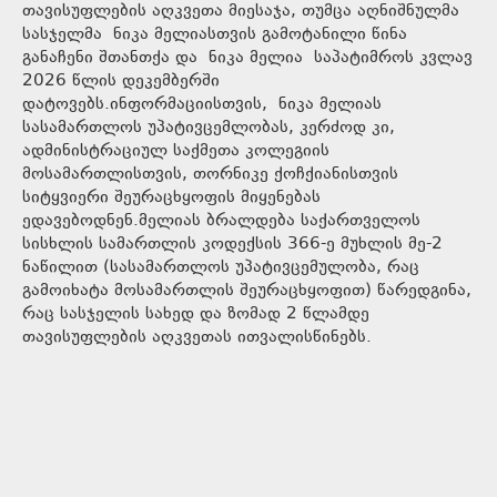
თავისუფლების აღკვეთა მიესაჯა, თუმცა აღნიშნულმა
სასჯელმა ნიკა მელიასთვის გამოტანილი წინა
განაჩენი შთანთქა და ნიკა მელია საპატიმროს კვლავ
2026 წლის დეკემბერში
დატოვებს.ინფორმაციისთვის, ნიკა მელიას
სასამართლოს უპატივცემლობას, კერძოდ კი,
ადმინისტრაციულ საქმეთა კოლეგიის
მოსამართლისთვის, თორნიკე ქოჩქიანისთვის
სიტყვიერი შეურაცხყოფის მიყენებას
ედავებოდნენ.მელიას ბრალდება საქართველოს
სისხლის სამართლის კოდექსის 366-ე მუხლის მე-2
ნაწილით (სასამართლოს უპატივცემულობა, რაც
გამოიხატა მოსამართლის შეურაცხყოფით) წარედგინა,
რაც სასჯელის სახედ და ზომად 2 წლამდე
თავისუფლების აღკვეთას ითვალისწინებს.