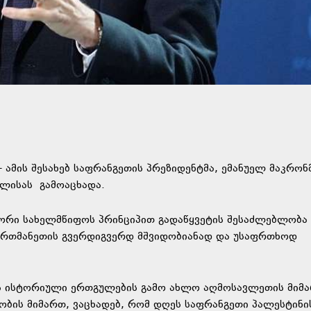
 ამის შესახებ საფრანგეთის პრეზიდენტმა, ემანუელ მაკრონ
სვლისას
გამოაცხადა
.
 ორი სახელმწიფოს პრინციპით გადაწყვეტის შესაძლებლობა
 ერთმანეთის გვერდიგვერდ მშვიდობიანად და უსაფრთხოდ
ნის ისტორიული ერთგულების გამო ახლო აღმოსავლეთის მიმ
ბის მიმართ, ვაცხადებ, რომ დღეს საფრანგეთი პალესტინი