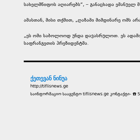
სახელმწიფოს აღიარებს“, – განაცხადა ემანუელ 
ამასთან, მისი თქმით, „ღაზაში მიმდინარე ომს ა
„ეს ომი საბოლოოდ უნდა დავასრულოთ. ეს ადამი
საფრანგეთის პრეზიდენტმა.
ქეთევან ნინუა
http://tiflisnews.ge
საინფორმაციო სააგენტო tiflisnews.ge კონტაქტი- ☎️ 