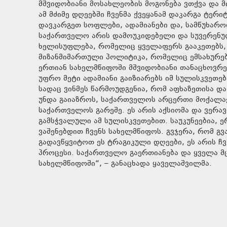
მშვიდობიანი მოსახლეობის მოგონება ვთქვა და მი
ამ მძიმე დღეებში ჩვენმა ქვეყანამ დაკარგა ტერ
დავკარგეთ სოფლები, ადამიანები და, სამწუხარ
საქართველო არის დამოუკიდებელი და სუვერენულ
ხელისუფლება, რომელიც ყველაფერს გააკეთებს, 
მიზანმიმართული პოლიტიკა, რომელიც ემსახურება 
ერთიან სახელმწიფოში მშვიდობიანი თანაცხოვრე
უფრო მეტი ადამიანი გაიზიარებს იმ სულისკვეთე
სადაც ვინმეს წარმოუდგენია, რომ აფხაზეთისა 
უნდა გაიაზროს, საქართველოს არცერთი მოქალაქ
საქართველოს გარეშე. ეს არის აქსიომა და ვერავ
გამსჭვალული ამ სულისკვეთებით. საუკუნეებია, 
ვაშენებდით ჩვენს სახელმწიფოს. გვჯერა, რომ გ
გადავწყვიტოთ ეს ტრაგიკული დღეები, ეს არის ჩ
პროცესი. საქართველო გაერთიანება და ყველა მ
სახელმწიფოში“, – განაცხადა ყაველაშვილმა.