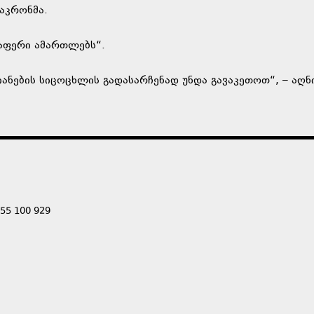
მაკრონმა.
რაფერი ამართლებს“.
ანების სიცოცხლის გადასარჩენად უნდა გავაკეთოთ“, – აღნ
555 100 929