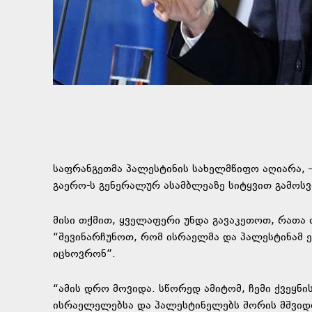
საფრანგეთმა პალესტინის სახელმწიფო აღიარა, –
გაერო-ს გენერალურ ასამბლეაზე სიტყვით გამო
მისი თქმით, ყველაფერი უნდა გავაკეთოთ, რათა
“შევინარჩუნოთ, რომ ისრაელმა და პალესტინამ
იცხოვრონ”.
“ამის დრო მოვიდა. სწორედ ამიტომ, ჩემი ქვეყ
ისრაელელებსა და პალესტინელებს შორის მშვიდო