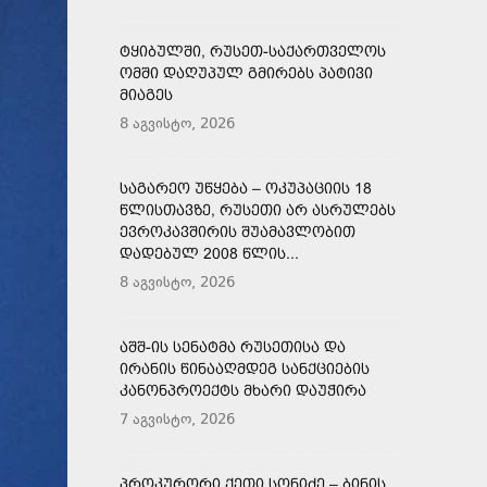
ᲢᲧᲘᲑᲣᲚᲨᲘ, ᲠᲣᲡᲔᲗ-ᲡᲐᲥᲐᲠᲗᲕᲔᲚᲝᲡ
ᲝᲛᲨᲘ ᲓᲐᲦᲣᲞᲣᲚ ᲒᲛᲘᲠᲔᲑᲡ ᲞᲐᲢᲘᲕᲘ
ᲛᲘᲐᲒᲔᲡ
8 აგვისტო, 2026
ᲡᲐᲒᲐᲠᲔᲝ ᲣᲬᲧᲔᲑᲐ – ᲝᲙᲣᲞᲐᲪᲘᲘᲡ 18
ᲬᲚᲘᲡᲗᲐᲕᲖᲔ, ᲠᲣᲡᲔᲗᲘ ᲐᲠ ᲐᲡᲠᲣᲚᲔᲑᲡ
ᲔᲕᲠᲝᲙᲐᲕᲨᲘᲠᲘᲡ ᲨᲣᲐᲛᲐᲕᲚᲝᲑᲘᲗ
ᲓᲐᲓᲔᲑᲣᲚ 2008 ᲬᲚᲘᲡ...
8 აგვისტო, 2026
ᲐᲨᲨ-ᲘᲡ ᲡᲔᲜᲐᲢᲛᲐ ᲠᲣᲡᲔᲗᲘᲡᲐ ᲓᲐ
ᲘᲠᲐᲜᲘᲡ ᲬᲘᲜᲐᲐᲦᲛᲓᲔᲒ ᲡᲐᲜᲥᲪᲘᲔᲑᲘᲡ
ᲙᲐᲜᲝᲜᲞᲠᲝᲔᲥᲢᲡ ᲛᲮᲐᲠᲘ ᲓᲐᲣᲭᲘᲠᲐ
7 აგვისტო, 2026
ᲞᲠᲝᲙᲣᲠᲝᲠᲘ ᲥᲔᲗᲘ ᲡᲝᲜᲘᲫᲔ – ᲑᲘᲜᲘᲡ