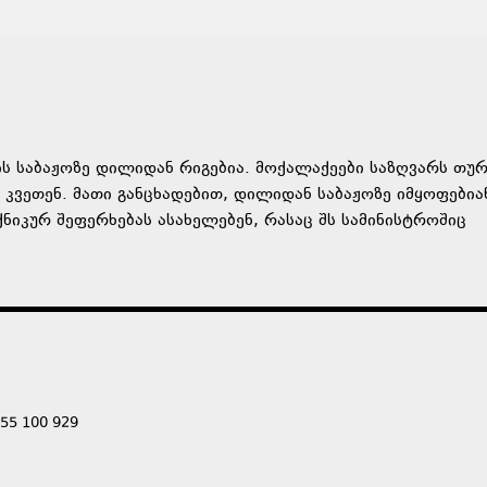
ს საბაჟოზე დილიდან რიგებია. მოქალაქეები საზღვარს თუ
ვეთენ. მათი განცხადებით, დილიდან საბაჟოზე იმყოფებია
ნიკურ შეფერხებას ასახელებენ, რასაც შს სამინისტროშიც
555 100 929