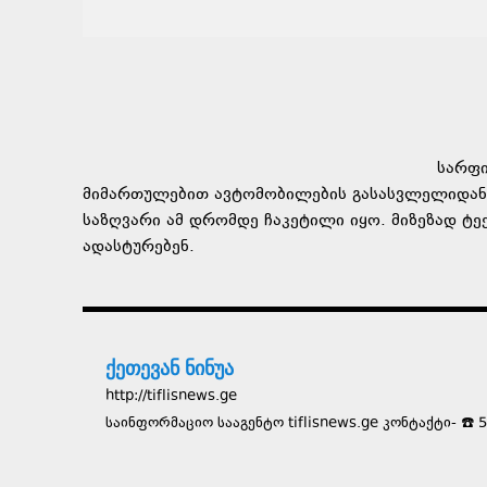
სარფი
მიმართულებით ავტომობილების გასასვლელიდან კ
საზღვარი ამ დრომდე ჩაკეტილი იყო. მიზეზად ტექ
ადასტურებენ.
ქეთევან ნინუა
http://tiflisnews.ge
საინფორმაციო სააგენტო tiflisnews.ge კონტაქტი- ☎️ 