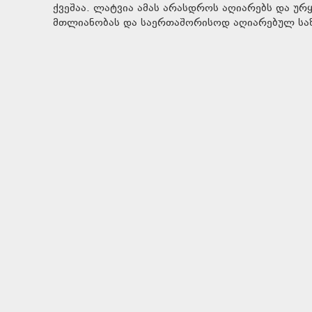
ქვეშაა. ლატვია ამას არასდროს აღიარებს და უ
მთლიანობას და საერთაშორისოდ აღიარებულ საზღ