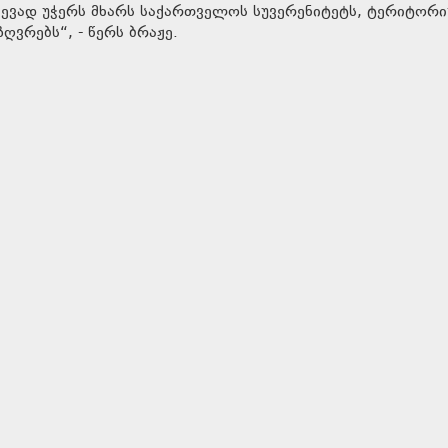
რყევად უჭერს მხარს საქართველოს სუვერენიტეტს, ტერიტორ
ვრებს“, - წერს ბრაჟე.