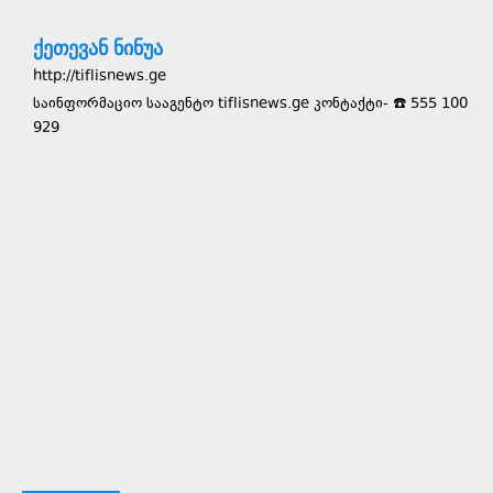
ქეთევან ნინუა
http://tiflisnews.ge
საინფორმაციო სააგენტო tiflisnews.ge კონტაქტი- ☎️ 555 100
929