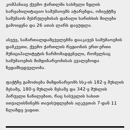
კომპანიაც ქვემო ქართლში სასმელი წყლის
სარეაბილიტაციო სამუშაოებს ატარებდა, ობიექტზე
სამუშაოს შესრულებისას დაბალი ხარისხის მილები
გამოიყენა და 26 ათას ლარს დაეუფლა.
ასევე, სამართალდამცველებმა დააკავეს სამუშაოების
დამკვეთი, ქვემო ქართლის რეგიონის ერთ-ერთი
მუნიციპალიტეტის წარმომადგენელი, რომელსაც
სამუშაოების მიმდინარეობისას ევალებოდა
ზედამხედველობა.
ფაქტზე გამოძიება მიმდინარეობს სსკ-ის 182-ე მუხლის
მესამე, 180-ე მუხლის მესამე და 342-ე მუხლის
პირველი ნაწილებით, რაც სასჯელის სახით
ითვალისწინებს თავისუფლების აღკვეთას 7-დან 11
წლამდე ვადით.