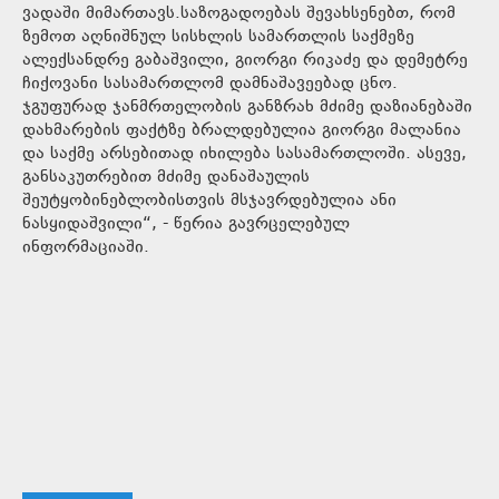
ვადაში მიმართავს.საზოგადოებას შევახსენებთ, რომ
ზემოთ აღნიშნულ სისხლის სამართლის საქმეზე
ალექსანდრე გაბაშვილი, გიორგი რიკაძე და დემეტრე
ჩიქოვანი სასამართლომ დამნაშავეებად ცნო.
ჯგუფურად ჯანმრთელობის განზრახ მძიმე დაზიანებაში
დახმარების ფაქტზე ბრალდებულია გიორგი მალანია
და საქმე არსებითად იხილება სასამართლოში. ასევე,
განსაკუთრებით მძიმე დანაშაულის
შეუტყობინებლობისთვის მსჯავრდებულია ანი
ნასყიდაშვილი“, - წერია გავრცელებულ
ინფორმაციაში.