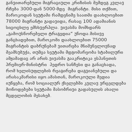
განვითარებული მიგრაციული კრიზისის შემდეგ კვლავ
რჩება 3000-დან 5000-მდე მიგრანტი. მისი თქმით,
მაროკოდან სეუტაში რამდენიმე საათში დაახლოებით
78000 მიგრანტი გადავიდა, რასაც 100 ადამიანის
სიცოცხლე ემსხვერპლა. ვივასმა მომხდარს
„გამოუსწორებელი ტრაგედია“ უწოდა.მისივე
განცხადებით, მაროკოში დაახლოებით 75000
მიგრანტის დაბრუნებამ ვითარება მნიშვნელოვნად
შეამსუბუქა, თუმცა სეუტაში მდგომარეობა სტაბილური
ამჟამადაც არ არის.ვივასმა გააკრიტიკა ესპანეთის
პრემიერ-მინისტრი პედრო სანჩესი და განაცხადა,
რომ ხელისუფლების რეაგირება დაგვიანებული და
არასაკმარისი იყო.ამასთან, მაროკოული მედია
იუწყება, რომ სოციალურ ქსელებში კვლავ ვრცელდება
მოწოდებები სეუტაში მასობრივი გადასვლის ახალი
მცდელობის შესახებ.