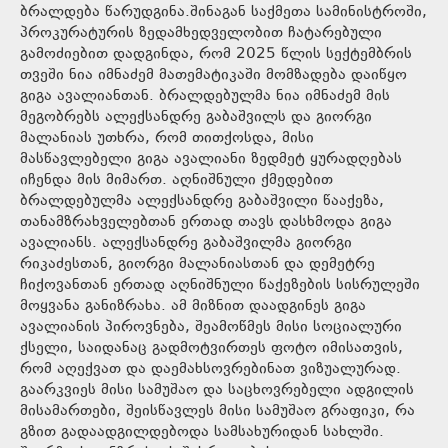
ბრალდება წარუდგინა.შინაგან საქმეთა სამინისტროში,
პროკურატურის ზედამხედველობით ჩატარებული
გამოძიებით დადგინდა, რომ 2025 წლის სექტემბრის
თვეში ნია იმნაძემ მათემატიკაში მომზადება დაიწყო
გიგა ავალიანთან. ბრალდებულმა ნია იმნაძემ მის
მეგობრებს ალექსანდრე გაბაშვილს და გიორგი
მალანიას უთხრა, რომ თითქოსდა, მისი
მასწავლებელი გიგა ავალიანი ზედმეტ ყურადღებას
იჩენდა მის მიმართ. აღნიშნული ქმედებით
ბრალდებულმა ალექსანდრე გაბაშვილი წააქეზა,
თანამზრახველებთან ერთად თავს დასხმოდა გიგა
ავალიანს. ალექსანდრე გაბაშვილმა გიორგი
რიკაძესთან, გიორგი მალანიასთან და დემეტრე
ჩიქოვანთან ერთად აღნიშნული წაქეზების სისრულეში
მოყვანა განიზრახა. ამ მიზნით დაადგინეს გიგა
ავალიანის პიროვნება, შეამოწმეს მისი სოციალური
ქსელი, საიდანაც გადმოტვირთეს ფოტო იმისათვის,
რომ აღექვათ და დაემახსოვრებინათ ვიზუალურად.
გაარკვიეს მისი სამუშაო და საცხოვრებელი ადგილის
მისამართები, შეისწავლეს მისი სამუშაო გრაფიკი, რა
გზით გადაადგილდებოდა სამსახურიდან სახლში.