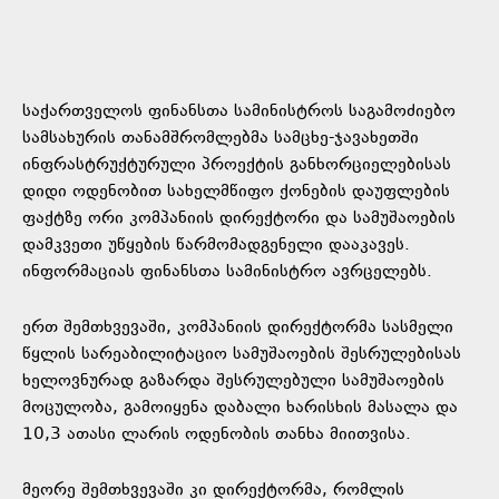
საქართველოს ფინანსთა სამინისტროს საგამოძიებო
სამსახურის თანამშრომლებმა სამცხე-ჯავახეთში
ინფრასტრუქტურული პროექტის განხორციელებისას
დიდი ოდენობით სახელმწიფო ქონების დაუფლების
ფაქტზე ორი კომპანიის დირექტორი და სამუშაოების
დამკვეთი უწყების წარმომადგენელი დააკავეს.
ინფორმაციას ფინანსთა სამინისტრო ავრცელებს.
ერთ შემთხვევაში, კომპანიის დირექტორმა სასმელი
წყლის სარეაბილიტაციო სამუშაოების შესრულებისას
ხელოვნურად გაზარდა შესრულებული სამუშაოების
მოცულობა, გამოიყენა დაბალი ხარისხის მასალა და
10,3 ათასი ლარის ოდენობის თანხა მიითვისა.
მეორე შემთხვევაში კი დირექტორმა, რომლის