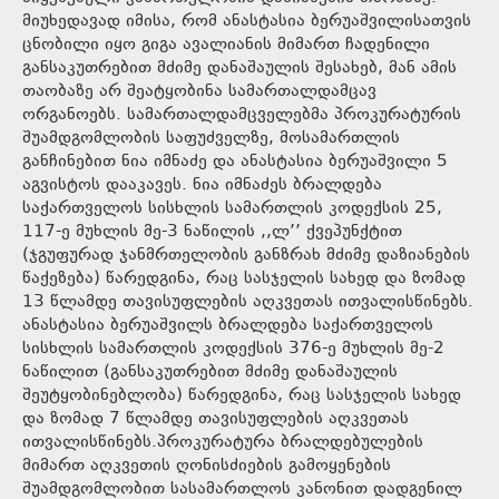
მიუხედავად იმისა, რომ ანასტასია ბერუაშვილისათვის
ცნობილი იყო გიგა ავალიანის მიმართ ჩადენილი
განსაკუთრებით მძიმე დანაშაულის შესახებ, მან ამის
თაობაზე არ შეატყობინა სამართალდამცავ
ორგანოებს. სამართალდამცველებმა პროკურატურის
შუამდგომლობის საფუძველზე, მოსამართლის
განჩინებით ნია იმნაძე და ანასტასია ბერუაშვილი 5
აგვისტოს დააკავეს. ნია იმნაძეს ბრალდება
საქართველოს სისხლის სამართლის კოდექსის 25,
117-ე მუხლის მე-3 ნაწილის ,,ლ’’ ქვეპუნქტით
(ჯგუფურად ჯანმრთელობის განზრახ მძიმე დაზიანების
წაქეზება) წარედგინა, რაც სასჯელის სახედ და ზომად
13 წლამდე თავისუფლების აღკვეთას ითვალისწინებს.
ანასტასია ბერუაშვილს ბრალდება საქართველოს
სისხლის სამართლის კოდექსის 376-ე მუხლის მე-2
ნაწილით (განსაკუთრებით მძიმე დანაშაულის
შეუტყობინებლობა) წარედგინა, რაც სასჯელის სახედ
და ზომად 7 წლამდე თავისუფლების აღკვეთას
ითვალისწინებს.პროკურატურა ბრალდებულების
მიმართ აღკვეთის ღონისძიების გამოყენების
შუამდგომლობით სასამართლოს კანონით დადგენილ