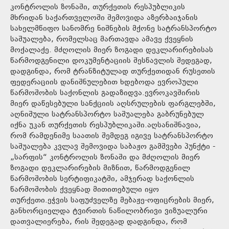
კონტროლის ზონაში, თურქეთის რესპუბლიკის
მხრიდან საქართველოში შემოვიდა აზერბაიჯანის
სახელმწიფო სანომრე ნიშნების მქონე სატრანსპორტო
საშუალება, რომელსაც მართავდა ამავე ქვეყნის
მოქალაქე. მძღოლის მიერ ზოგადი დეკლარირებისას
წარმოდგენილი დოკუმენტაციის შესწავლის შედეგად,
დადგინდა, რომ ტრანზიტულად თურქეთიდან რუსეთის
ფედერაციის დანიშნულებით ხდებოდა ევროპული
წარმოშობის საქონლის გადაზიდვა.ევროკავშირის
მიერ დაწესებული სანქციის აღსრულების ფარგლებში,
აღნიშული სატრანსპორტო საშუალება გაბრუნებულ
იქნა უკან თურქეთის რესპუბლიკაში.აღსანიშნავია,
რომ რამდენიმე საათის შემდეგ იგივე სატრანსპორტო
საშუალება კვლავ შემოვიდა საბაჟო გამშვები პუნქტი -
„სარფის“ კონტროლის ზონაში და მძღოლის მიერ
ზოგადი დეკლარირების მიზნით, წარმოდგენილ
წარმოშობის სერტიფიკატში, ამჯერად საქონლის
წარმოშობის ქვეყნად მითითებული იყო
თურქეთი.ეჭვის საფუძველზე მებაჟე-ოფიცრების მიერ,
განხორციელდა ტვირთის ნაწილობრივი ვიზუალური
დათვალიერება, რის შედეგად დადგინდა, რომ