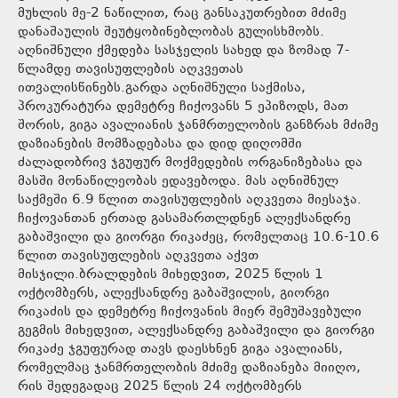
მუხლის მე-2 ნაწილით, რაც განსაკუთრებით მძიმე
დანაშაულის შეუტყობინებლობას გულისხმობს.
აღნიშნული ქმედება სასჯელის სახედ და ზომად 7-
წლამდე თავისუფლების აღკვეთას
ითვალისწინებს.გარდა აღნიშნული საქმისა,
პროკურატურა დემეტრე ჩიქოვანს 5 ეპიზოდს, მათ
შორის, გიგა ავალიანის ჯანმრთელობის განზრახ მძიმე
დაზიანების მომზადებასა და დიდ დიღომში
ძალადობრივ ჯგუფურ მოქმედების ორგანიზებასა და
მასში მონაწილეობას ედავებოდა. მას აღნიშნულ
საქმეში 6.9 წლით თავისუფლების აღკვეთა მიესაჯა.
ჩიქოვანთან ერთად გასამართლდნენ ალექსანდრე
გაბაშვილი და გიორგი რიკაძეც, რომელთაც 10.6-10.6
წლით თავისუფლების აღკვეთა აქვთ
მისჯილი.ბრალდების მიხედვით, 2025 წლის 1
ოქტომბერს, ალექსანდრე გაბაშვილის, გიორგი
რიკაძის და დემეტრე ჩიქოვანის მიერ შემუშავებული
გეგმის მიხედვით, ალექსანდრე გაბაშვილი და გიორგი
რიკაძე ჯგუფურად თავს დაესხნენ გიგა ავალიანს,
რომელმაც ჯანმრთელობის მძიმე დაზიანება მიიღო,
რის შედეგადაც 2025 წლის 24 ოქტომბერს