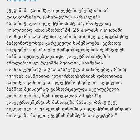
ქვეყანაში გათიშული ელექტროენერგიასთან
დაკავშირებით, განცხადებას ავრცელებს
საქართველოს ელექტროსისტემა, რომელსაც
უცვლელად გთავაზობთ:"24–25 ივლისს ქვეყანაში
მომხდარი სასისტემო ავარიების შემდეგ, ენგურჰესზე
მიმდინარეობდა გარკვეული სამუშაოები, კერძოდ
სადგურის შესაბამისი მოწყობილობების შესწავლის
მიზნით აუცილებელი იყო ელექტროსისტემის
იზოლირებულ რეჟიმში მუშაობა, სიხშირის
ნომინალურისგან განსხვავებულ სიხშირეებზე, რამაც
ქვეყნის მასშტაბით ელექტროენერგიის დროებითი
გათიშვა გამოიწვია. ელექტროენერგიის აღდგენის
მიზნით მყისიერად განხორციელდა აუცილებელი
ღონისძიებები, რის შედეგადაც ამ ეტაპზე
ელექტროენერგიის მიწოდება ნაწილობრივ უკვე
აღდგენილია. უახლოეს დროში კი ელექტროენერგიის
მიწოდება მთელი ქვეყნის მასშტაბით აღდგება."