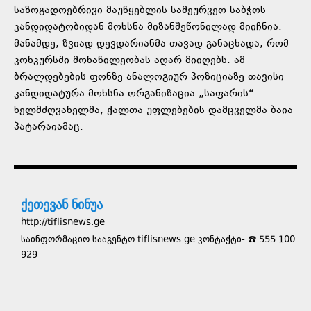
საზოგადოებრივი მაუწყებლის სამეურვეო საბჭოს
კანდიდატობიდან მოხსნა მიზანშეწონილად მიიჩნია.
მანამდე, ზვიად დევდარიანმა თავად განაცხადა, რომ
კონკურსში მონაწილეობას აღარ მიიღებს. ამ
ბრალდებების ფონზე ანალოგიურ პოზიციაზე თავისი
კანდიდატურა მოხსნა ორგანიზაცია „საფარის“
ხელმძღვანელმა, ქალთა უფლებების დამცველმა ბაია
პატარაიამაც.
ქეთევან ნინუა
http://tiflisnews.ge
საინფორმაციო სააგენტო tiflisnews.ge კონტაქტი- ☎️ 555 100
929