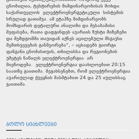
ცნობილია, ტესტირების მიმდინარეობისას მოხდა
საქართველოს ელექტროენერგეტიკული სისტემის
სრულად გათიშვა. ამ ეტაპზე მიმდინარეობს
მომხდარის დეტალური ანალიზი და შესაბამისი
შეფასება, რათა დადგინდეს ავარიის ზუსტი მიზეზები
და შემდგომში თავიდან იქნეს აცილებული მსგავსი
შემთხვევების განმეორება“, – აცხადებს გიორგი
ფანგანი.ცნობისთვის, თბილისსა და რეგიონების
უმეტეს ნაწილს ელექტროენერგია არ
მიეწოდება. ელექტროენერგია დაახლოებით 20:15
საათზე გაითიშა. შეგახსენებთ, რომ ელექტროენერგია
ავარიულად ქვეყნის მასშტაბით 24 და 25 ივლისსაც
გაითიშა.
ᲑᲝᲚᲝ ᲡᲘᲐᲮᲚᲔᲔᲑᲘ