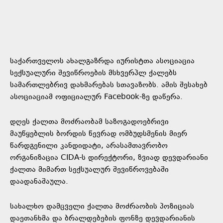
საქართველოს ახალგაზრდა იურისტთა ასოციაცია
სექსუალური შევიწროების მსხვერპლ ქალებს
სამართლებრივ დახმარებას სთავაზობს. ამის შესახებ
ასოციაციამ ოფიციალურ Facebook-ზე დაწერა.
დღეს ქალთა მოძრაობამ საზოგადოებრივი
მაუწყებლის ბორდის წევრად ომბუდსმენის მიერ
წარდგენილი კანდიდატი, არასამთავრობო
ორგანიზაცია CIDA-ს დირექტორი, ზვიად დევდარიანი
ქალთა მიმართ სექსუალურ შევიწროვებაში
დაადანაშაულა.
სახალხო დამცველი ქალთა მოძრაობის პოზიციას
დაეთანხმა და ბრალდებების ფონზე დევდარიანის