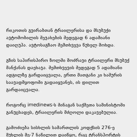
რიკოთის გვირაბთან ტრაილერისა და მსუბუქი
ავტომობილის შეჯახების შედეგად 6 ადამიანი
დაიღუპა. ავტოსაგზაო შემთხვევა წუხელ მოხდა.
გზის საპირისპირო ზოლში მოძრავი ტრაილერი მსუბუქ
მანქანას დაეხაჯა. შემთხვევის შედეგად 5 ადამიანი
ადგილზე გარდაიცვალა, ერთი მათგანი კი ხაშურის
საავადმყოფოში გადაიყვანეს, ის დილით
გარდაიცვალა.
როგორც imedinews-ს შინაგან საქმეთა სამინისტოში
განუცხადეს, ტრაილერის მძღოლი დაკავებულია.
გამოძიება სისხლის სამართლის კოდქსის 276-ე
მუხლის მე-7 ნაწილით დაიწყო, რაც ტრანსპორტის