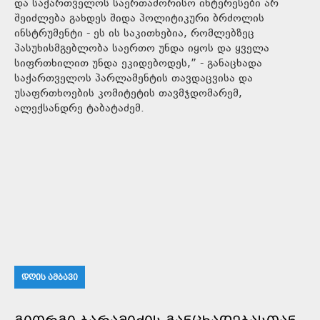
და საქართველოს საერთაშორისო ინტერესები არ
შეიძლება გახდეს შიდა პოლიტიკური ბრძოლის
ინსტრუმენტი - ეს ის საკითხებია, რომლებზეც
პასუხისმგებლობა საერთო უნდა იყოს და ყველა
სიფრთხილით უნდა ეკიდებოდეს,” - განაცხადა
საქართველოს პარლამენტის თავდაცვისა და
უსაფრთხოების კომიტეტის თავმჯდომარემ,
ალექსანდრე ტაბატაძემ.
ᲓᲦᲘᲡ ᲐᲛᲑᲐᲕᲘ