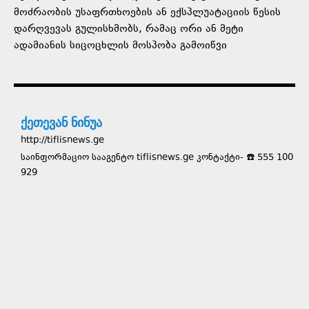
მოძრაობის უსაფრთხოების ან ექსპლუატაციის წესის
დარღვევას გულისხმობს, რამაც ორი ან მეტი
ადამიანის სიცოცხლის მოსპობა გამოიწვი
ქეთევან ნინუა
http://tiflisnews.ge
საინფორმაციო სააგენტო tiflisnews.ge კონტაქტი- ☎️ 555 100
929