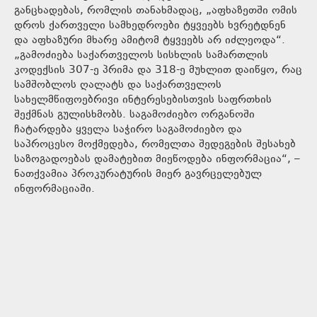
განცხადებას, რომლის თანახმადაც, „აფხაზეთში ომის
დროს ქართველი სამხედროები ტყვეებს ხვრეტდნენ
და აფხაზური მხარე ამიტომ ტყვეებს არ იძლეოდა“.
„გამოძიება საქართველოს სისხლის სამართლის
კოდექსის 307-ე პრიმა და 318-ე მუხლით დაიწყო, რაც
სამშობლოს ღალატს და საქართველოს
სახელმწიფოებრივი ინტერესებისთვის საფრთხის
შექმნას გულისხმობს. საგამოძიებო ორგანოში
ჩატარდება ყველა საჭირო საგამოძიებო და
საპროცესო მოქმედება, რომელთა შედეგების შესახებ
საზოგადოებას დამატებით მიეწოდება ინფორმაცია“, –
ნათქვამია პროკურატურის მიერ გავრცელებულ
ინფორმაციაში.