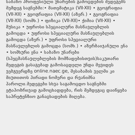
საბაზო პროფესიული უნარების გამოცდების შედეგებს
შემდეგ საგნებში:• მათემატიკა (VII-XII) • გეოგრაფია
(VII-XII) • გეოგრაფია (VII-XII) (აზერ.) • გეოგრაფია
(VII-XII) (სომხ.) • ფიზიკა (VII-XII)• ქიმია (VII-XII) •
მუსიკა • უფროსი სპეციალური მასწავლებლის
გამოცდა • უფროსი სპეციალური მასწავლებლის
გამოცდა (აზერ.) • უფროსი სპეციალური
მასწავლებლის გამოცდა (სომხ.) • აზერბაიჯანული ენა
• სომხური ენა • საბაზო უნარები
(სპეცმასწავლებლების მომზადებისთვის)საკუთარი
შედეგის გასაგებად გამოსაცდელი უნდა შევიდეს
ვებგვერდზე online.naec.ge, შესაბამის ველში კი
მიუთითოს პირადი ნომერი და რვანიშნა
პაროლი.შედეგები სხვა საგამოცდო საგნებში
ეტაპობრივად გამოცხადდება, რის შემდეგაც დაიწყება
საპრეტენზიო განაცხადების მიღება.