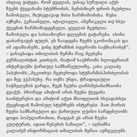
ახლაც ვიტყვი, რომ ყველას, ვისაც სურვილი აქვს
ჩვენს ქვეყანაში სტუმრობის, ნებისმიერ დროს შეუძლია
ჩამოსვლა, მიუხედავად მისი წარმოშობისა. რუსი
იქნება, უკრაინელი, იტალიელი, ამერიკელი თუ სხვა
ქვეყნის წარმომადგენელი, ყველას შეუძლია
ჩამოსვლა და სასიამოვნო დღეების გატარება. ისინი
დახარჯავენ ფულს, ეს წაადგება ჩვენს ეკონომიკას და
იმ ადამიანებს, ვინც ტურიზმის სფეროში საქმიანობენ“,
– განაცხადა თბილისის მერმა.რაც შეეხება
ჟურნალისტის კითხვას, რატომ საუბრობს ბლოგერთან
ინტერვიუში ქართულ სამზარეულოზე, კახა კალაძე
პასუხობს:„შეკითხვა შეეხებოდა სტუმარმასპინძლობას
და მეც ვუპასუხე. რა თქმა უნდა, ტრადიციული
საჭმელების გარდა, ჩვენ ბევრი ღირსშესანიშნაობა
გვაქვს. სწორედ ამიტომ არის ჩვენი ქვეყანა
საინტერესო და ამიტომ აქვთ მსოფლიოს სხვადასხვა
ქვეყნიდან ჩამოსულ სტუმრებს ინტერესი. მათ შორის
ჩვენი სამზარეულო და ქართული ღვინო სარგებლობს
დიდი პოპულარობით, რადგან ეს არის ჩვენი
კულტურის, ადათ-წესების ნაწილი“, – აღნიშნა
კალაძემ.ინფორმაციას თბილისის მერია ავრცელებს.