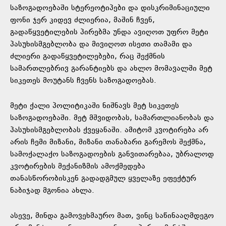
საზოგადოებაში სტერეოტიპები და დისკრიმინაციული
ფონი ჯერ კიდევ ძლიერია, მაშინ ჩვენ,
გადაწყვეტილების პირებმა უნდა ავიღოთ უფრო მეტი
პასუხისმგებლობა და მივიღოთ ისეთი თამამი და
ძლიერი გადაწყვეტილებები, რაც შექმნის
სამართლებრივ გარანტიებს და ახლო მომავალში მეტ
სიკეთეს მოუტანს ჩვენს საზოგადოებას.
მეტი ქალი პოლიტიკაში ნიშნავს მეტ სიკეთეს
საზოგადოებაში. მეტ მშვიდობას, სამართლიანობას და
პასუხისმგებლობას ქვეყანაში. ამიტომ კვოტირება არ
არის ჩემი მიზანი, მიზანი თანაბარი გარემოს შექმნა,
სამოქალაქო საზოგადოების განვითარებაა, უბრალოდ
კვოტირების მექანიზმის ამოქმედება
თანასწორობისკენ გადადგმულ ყველაზე ეფექტურ
ნაბიჯად მგონია ახლა.
ასევე, მინდა გამოვეხმაურო მათ, ვინც საწინააღმდეგო