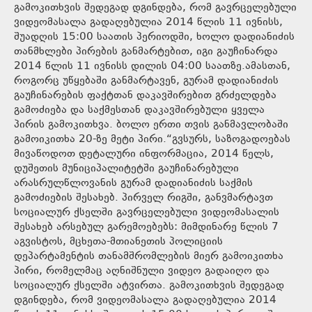
გამოკითხვის შედეგად დგინდება, რომ გავრცელებული
ვიდეომასალა გადაღებულია 2014 წლის 11 ივნისს,
შუადღის 15:00 საათის პერიოდში, ხოლო დადიანიძის
თანმხლები პირების განმარტებით, იგი გაუჩინარდა
2014 წლის 11 ივნისს დილის 04:00 საათზე.ამასთან,
როგორც უწყებაში განმარტავენ, გურამ დადიანიძის
გაუჩინარების ფაქტთან დაკავშირებით გრძელდება
გამოძიება და საქმესთან დაკავშირებული ყველა
პირის გამოკითხვა. ბოლო ერთი თვის განმავლობაში
გამოიკითხა 20-ზე მეტი პირი.“გვსურს, საზოგადოებას
მივაწოდოთ დეტალური ინფორმაცია, 2014 წელს,
დუშეთის მუნიციპალიტეტში გაუჩინარებული
არასრულწლოვანის გურამ დადიანიძის საქმის
გამოძიების შესახებ. პირველ რიგში, განვმარტავთ
სოციალურ ქსელში გავრცელებული ვიდეომასალის
შესახებ არსებულ გარემოებებს: მიმდინარე წლის 7
აგვისტოს, მცხეთა-მთიანეთის პოლიციის
დეპარტამენტის თანამშრომლების მიერ გამოიკითხა
პირი, რომელმაც აღნიშნული ვიდეო გადაიღო და
სოციალურ ქსელში ატვირთა. გამოკითხვის შედეგად
დგინდება, რომ ვიდეომასალა გადაღებულია 2014