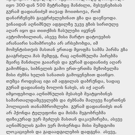
იყო 300-დან 500 მეტრამდე მანძილი, შესვენებისას
გურამ დადიანიძემ თავად მოითხოვა, რომ
დანარჩენებს გაეგრძელებინათ გზა და დაეწეოდა.
ვინაიდან აღნიშნულ ადგილზე უკვე გზის სირთულე
აღარ იყო და თითქმის ჩასულები იყვნენ
ავტომობილთან, ასევე მისი მარტო დატოვების
არანაირი საშიშროება არ არსებობდა, იმ
მომენტისთვის მასთან ერთად მყოფმა სამმა პირმა გზა
გააგრძელა.მას შემდეგ, რაც აღნიშნულმა პირებმა
მცირე მანძილი გაიარეს და გურამ დადიანიძე აღარ
გამოჩნდა, სიბნელის გამო ერთ-ერთმა მეზობელმა
მისი ძებნა ხელის სანათის გამოყენებით დაიწყო.
თუმცა როდესაც იგი იმ ადგილას დაბრუნდა, სადაც
გურამ დადიანიძე ბოლოს ნახეს, ის იქ აღარ
იმყოფებოდა.აღნიშნულის შესახებ შეატყობინეს
სამართალდამცველებს და ძებნაში მალევე ჩაერთნენ
პოლიციის თანამშრომლები. გურამ დადიანიძეს თან
არ ჰქონდა ტელეფონი და მისმა მეგობრებმა
ფიზიკურად ვერ შეძლეს მასთან დაკავშირება, ასევე
აღნიშნულის გამო ვერ მოხერხდა მისი შემდგომი
ლოკაციების და გადაადგილების დადგენა. ასევე,