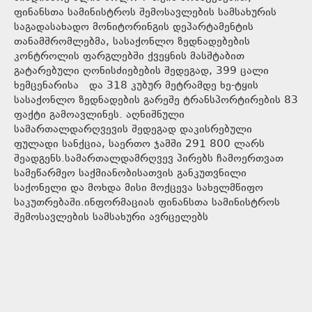
ფინანსთა სამინისტროს შემოსავლების სამსახურის
საგადასახადო მონიტორინგის დეპარტამენტის
თანამშრომლებმა, სასაქონლო ზედნადებების
კონტროლის ფარგლებში ქვეყნის მასშტაბით
გატარებული ღონისძიებების შედეგად, 399 ცალი
ხემცენარისა და 318 კუბურ მეტრამდე ხე-ტყის
სასაქონლო ზედნადების გარეშე ტრანსპორტირების 83
ფაქტი გამოავლინეს. აღნიშნული
სამართალდარღვევის შედეგად დაკისრებული
ფულადი სანქცია, საერთო ჯამში 291 800 ლარს
შეადგენს.სამართალდამრღვევ პირებს ჩამოერთვათ
სამეწარმეო საქმიანობისათვის განკუთვნილი
საქონელი და მოხდა მისი მოქცევა სახელმწიფო
საკუთრებაში.ინფორმაციას ფინანსთა სამინისტროს
შემოსავლების სამსახური ავრცელებს