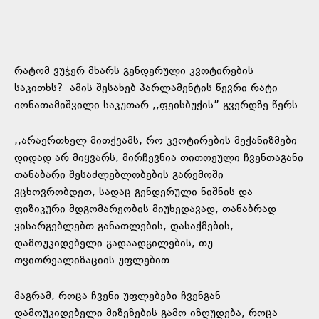
რატომ ვუჭერ მხარს გენდერული კვოტირების
საკითხს? -ამის შესახებ პარლამენტის წევრი რატი
იონათამიშვილი საკუთარ ,,ფეისბუქის” გვერდზე წერს
,,არაერთხელ მითქვამს, რო კვოტირების მექანიზმები
დიდად არ მიყვარს, მირჩევნია თითოეული ჩვენთაგანი
თანაბარი შესაძლებლობების გარემოში
ვცხოვრობდეთ, სადაც გენდერული ნიშნის და
ფიზიკური მდგომარეობის მიუხედავად, თანაბრად
ვისარგებლებთ განათლების, დასაქმების,
დამოუკიდებელი გადაადგილების, თუ
თვითრეალიზაციის უფლებით.
მაგრამ, როცა ჩვენი უფლებები ჩვენგან
დამოუკიდებელი მიზეზების გამო იზღუდება, როცა