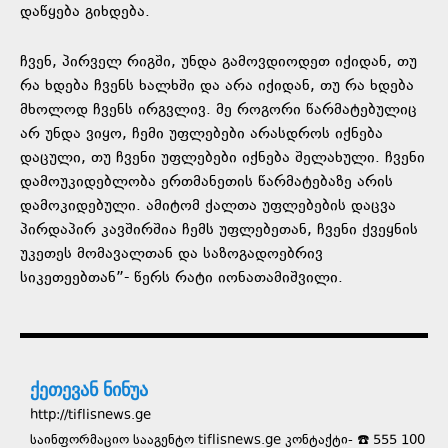
დაწყება გიხდება.
ჩვენ, პირველ რიგში, უნდა გამოვდიოდეთ იქიდან, თუ
რა ხდება ჩვენს ხალხში და არა იქიდან, თუ რა ხდება
მხოლოდ ჩვენს ირგვლივ. მე როგორი წარმატებულიც
არ უნდა ვიყო, ჩემი უფლებები არასდროს იქნება
დაცული, თუ ჩვენი უფლებები იქნება შელახული. ჩვენი
დამოუკიდებლობა ერთმანეთის წარმატებაზე არის
დამოკიდებული. ამიტომ ქალთა უფლებების დაცვა
პირდაპირ კავშირშია ჩემს უფლებეთან, ჩვენი ქვეყნის
უკეთეს მომავალთან და საზოგადოებრივ
სიკეთეებთან”- წერს რატი იონათამიშვილი.
ქეთევან ნინუა
http://tiflisnews.ge
საინფორმაციო სააგენტო tiflisnews.ge კონტაქტი- ☎️ 555 100