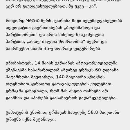
ჯერ არ გაუთავისუფლებიათ, მე უკვე – კი“.
როგორც Чесно წერს, დარინა ჩიჟი ხელმძღვანელობს
ადვოკატთა გაერთიანებას „ბოგომაზოვი და
პარტნიორები“ და არის მიხეილ სააკაშვილის
პარტიის, „ახალ ძალთა მოძრაობის“ წევრი და
საარჩევნო სიაში 35-ე ნომრად ფიგურირებს.
ცნობისთვის, 14 მაისს უკრაინის ანტიკორუფციულმა
უზენაესმა სასამართლომ ანდრეი ერმაკს 60-დღიანი
პატიმრობა შეუფარდა, 140 მილიონი გრივნის
ოდენობით გირაოთი გათავისუფლების უფლებით.
ერმაკმა განაცხადა, რომ მას ასეთი თანხები არ
გააჩნია და აპირებს გაასაჩივროს გადაწყვეტილება.
გამოცემის ცნობით, ერმაკის სახელზე 58.8 მილიონი
გრივნა იქნა შეტანილი.