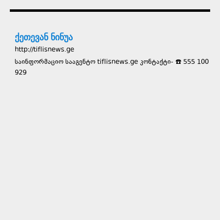
ქეთევან ნინუა
http://tiflisnews.ge
საინფორმაციო სააგენტო tiflisnews.ge კონტაქტი- ☎️ 555 100
929