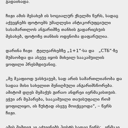
გადაიხადა.
ჩიჟი ამის შესახებ ის სოციალურ ქსელში წერს, სადაც
აქვეყნებს ფოტოებს უმაღლესი ანტიკორუფციული
სასამართლოს ანგარიშზე თანხის გადარიცხვის
შესახებ, ფოტოზე თანხის ოდენობა დაფარულია.
დარინა ჩიჟი ტელეარხებზე „1+1“-სა და „СТБ“-ზე
მუშაობდა და ასევე იყოს მიხეილ სააკაშვილის
ყოფილი პრესმდივანიც.
„მე მკაფიოდ ვასხვავებ, სად არის სამართლიანობა და
სადაა მისი სახელით შენიღბული ანგარიშსწორება.
ამიტომ დღეს შემაქვს გირაო ანდრეი იერმაკისთვის.
ეჭვი არ მეპარება, სააკაშვილი თავისუფალი რომ
ყოფილიყო, ის ზუსტად ასევე მოიქცეოდა“, – წერს
ჩიჟი.
ამის შემდეგ კი აქვეყნებს პოსტს სადაც წერს: „ერმაკი