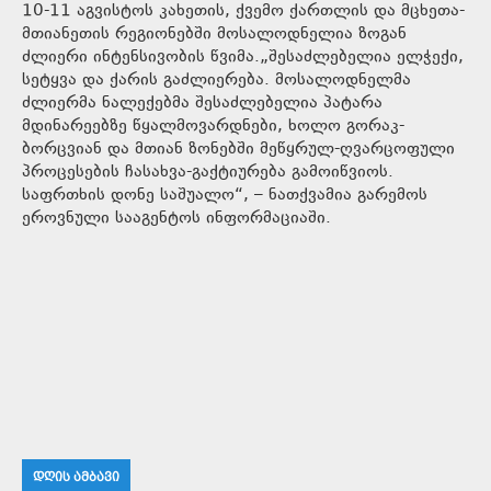
10-11 აგვისტოს კახეთის, ქვემო ქართლის და მცხეთა-
მთიანეთის რეგიონებში მოსალოდნელია ზოგან
ძლიერი ინტენსივობის წვიმა.„შესაძლებელია ელჭექი,
სეტყვა და ქარის გაძლიერება. მოსალოდნელმა
ძლიერმა ნალექებმა შესაძლებელია პატარა
მდინარეებზე წყალმოვარდნები, ხოლო გორაკ-
ბორცვიან და მთიან ზონებში მეწყრულ-ღვარცოფული
პროცესების ჩასახვა-გაქტიურება გამოიწვიოს.
საფრთხის დონე საშუალო“, – ნათქვამია გარემოს
ეროვნული სააგენტოს ინფორმაციაში.
ᲓᲦᲘᲡ ᲐᲛᲑᲐᲕᲘ