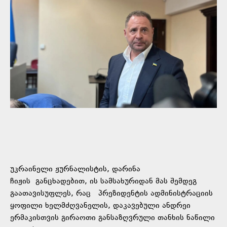
უკრაინელი ჟურნალისტის, დარინა
ჩიჟის
განცხადებით
, ის სამსახურიდან მას შემდეგ
გაათავისუფლეს, რაც პრეზიდენტის ადმინისტრაციის
ყოფილი ხელმძღვანელის, დაკავებული ანდრეი
ერმაკისთვის გირაოთი განსაზღვრული თანხის ნაწილი