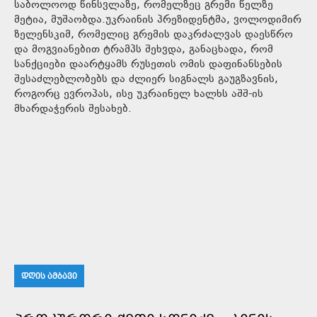
საბოლოოდ წინსვლაზე, რომელზეც გრემი წელზე
მეტია, მუშაობდა.უკრაინის პრეზიდენტმა, ვოლოდიმირ
ზელენსკიმ, რომელიც გრემის დაკრძალვას დაესწრო
და მოგვიანებით ტრამპს შეხვდა, განაცხადა, რომ
სანქციები დაარტყამს რუსეთის ომის დაფინანსების
შესაძლებლობებს და ძლიერ სიგნალს გაუგზავნის,
როგორც ევროპას, ისე უკრაინელ ხალხს აშშ-ის
მხარდაჭერის შესახებ.
ᲓᲦᲘᲡ ᲐᲛᲑᲐᲕᲘ