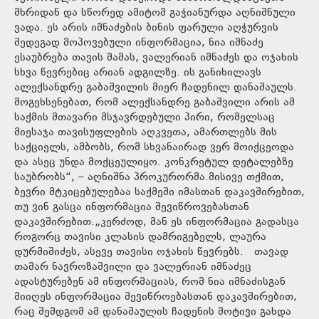
მხრიდან და სწორედ ამიტომ გაჭიანურდა აღნიშნული
ვადა. ეს არის იმნაძების ბინის ფარული აღჭურვის
შედეგად მოპოვებული ინფორმაცია, ნია იმნაძე
ესაუბრება თავის მამას, ვალერიან იმნაძეს და ოჯახის
სხვა წევრებიც არიან ადგილზე. ის განიხილავს
ალექსანდრე გაბაშვილის მიერ ჩადენილ დანაშაულს.
მოგეხსენებათ, რომ ალექსანდრე გაბაშვილი არის ამ
საქმის მთავარი მსჯავრდებული პირი, რომელსაც
მიესაჯა თავისუფლების აღკვეთა, ამართლებს მის
საქციელს, ამბობს, რომ სხვანაირად ვერ მოიქცეოდა
და ასეც უნდა მოქცეულიყო. კონკრეტულ დეტალებზე
საუბრობს“, – აღნიშნა პროკურორმა.მისივე თქმით,
ბევრი მტკიცებულებაა საქმეში იმასთან დაკავშირებით,
თუ ვინ გასცა ინფორმაცია შევიწროვებასთან
დაკავშირებით.„კერძოდ, მან ეს ინფორმაცია გადასცა
როგორც თავისი კლასის დამრიგებელს, ლაურა
დურმიშიძეს, ასევე თავისი ოჯახის წევრებს. თავად
თამარ ნავროზაშვილი და ვალერიან იმნაძეც
ადასტურებენ ამ ინფორმაციას, რომ ნია იმნაძისგან
მიიღეს ინფორმაცია შევიწროებასთან დაკავშირებით,
რაც შემდგომ ამ დანაშაულის ჩადენის მოტივი გახდა