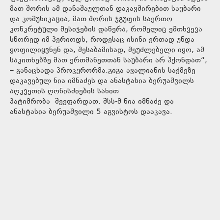
მათ შორის ამ დანაშაულთან დაკავშირებით საუბარი
და კომუნიკაცია, მათ შორის ჯგუფის საერთო
კონკრეტული მესიჯების დაწერა, რომელიც ემთხვევა
სწორედ იმ პერიოდს, როდესაც ისინი ერთად უნდა
ყოფილიყვნენ და, შესაბამისად, შეუძლებელი იყო, ამ
საკითხებზე მათ ერთმანეთთან საუბარი არ ჰქონდათ“,
– განაცხადა პროკურორმა.გიგა ავალიანის საქმეზე
დაკავებულ ნია იმნაძეს და ანასტასია ბერუაშვილს
აღკვეთის ღონისძიების სახით
პატიმრობა შეეფარდათ. შსს-მ ნია იმნაძე და
ანასტასია ბერუაშვილი 5 აგვისტოს დააკავა.