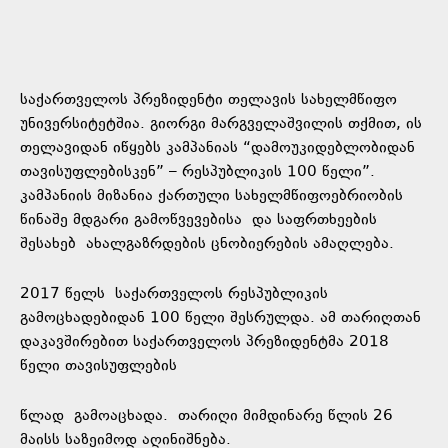
საქართველოს პრეზიდენტი თელავის სახელმწიფო
უნივერსიტეტშია. გიორგი მარგველაშვილის თქმით, ის
თელავიდან იწყებს კამპანიას “დამოუკიდებლობიდან
თავისუფლებისკენ” – რესპუბლიკის 100 წელი”.
კამპანიის მიზანია ქართული სახელმწიფოებრიობის
წინაშე მდგარი გამოწვევებისა და საფრთხეების
შესახებ ახალგაზრდების ცნობიერების ამაღლება.
2017 წელს საქართველოს რესპუბლიკის
გამოცხადებიდან 100 წელი შესრულდა. ამ თარიღთან
დაკავშირებით საქართველოს პრეზიდენტმა 2018
წელი თავისუფლების
წლად გამოაცხადა. თარიღი მიმდინარე წლის 26
მაისს საზეიმოდ აღინიშნება.