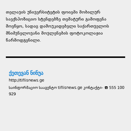
თელავის უნივერსიტეტის ფოიეში მობილურ
საექსპოზიციო სტენდებზე თემატური გამოფენა
მოეწყო, სადაც დამოუკიდებელი საქართველოს
მნიშვნელოვანი მოვლენების ფოტოკოლაჟია
წარმოდგენილი.
ქეთევან ნინუა
http://tiflisnews.ge
საინფორმაციო სააგენტო tiflisnews.ge კონტაქტი- ☎️ 555 100
929