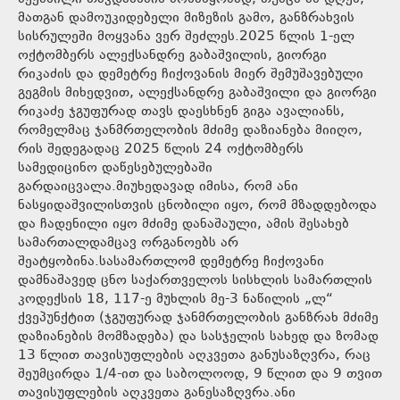
მათგან დამოუკიდებელი მიზეზის გამო, განზრახვის
სისრულეში მოყვანა ვერ შეძლეს.2025 წლის 1-ელ
ოქტომბერს ალექსანდრე გაბაშვილის, გიორგი
რიკაძის და დემეტრე ჩიქოვანის მიერ შემუშავებული
გეგმის მიხედვით, ალექსანდრე გაბაშვილი და გიორგი
რიკაძე ჯგუფურად თავს დაესხნენ გიგა ავალიანს,
რომელმაც ჯანმრთელობის მძიმე დაზიანება მიიღო,
რის შედეგადაც 2025 წლის 24 ოქტომბერს
სამედიცინო დაწესებულებაში
გარდაიცვალა.მიუხედავად იმისა, რომ ანი
ნასყიდაშვილისთვის ცნობილი იყო, რომ მზადდებოდა
და ჩადენილი იყო მძიმე დანაშაული, ამის შესახებ
სამართალდამცავ ორგანოებს არ
შეატყობინა.სასამართლომ დემეტრე ჩიქოვანი
დამნაშავედ ცნო საქართველოს სისხლის სამართლის
კოდექსის 18, 117-ე მუხლის მე-3 ნაწილის „ლ“
ქვეპუნქტით (ჯგუფურად ჯანმრთელობის განზრახ მძიმე
დაზიანების მომზადება) და სასჯელის სახედ და ზომად
13 წლით თავისუფლების აღკვეთა განუსაზღვრა, რაც
შეუმცირდა 1/4-ით და საბოლოოდ, 9 წლით და 9 თვით
თავისუფლების აღკვეთა განესაზღვრა.ანი