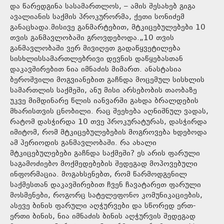
და წარედგინა სასამართლოს, – ამის შესახებ გიგა
ავალიანის საქმის პროკურორმა, ქეთი სონიძემ
განაცხადა.მისივე განმარტებით, მტკიცებულებები 10
თვის განმავლობაში გროვდებოდა.„10 თვის
განმავლობაში ვერ მივიღეთ გადაწყვეტილება
სისხლისსამართლებრივი დევნის დაწყებასთან
დაკავშირებით ნია იმნაძის მიმართ. ანასტასია
ბეროშვილი მოგვიანებით გაჩნდა მოცემულ სისხლის
სამართლის საქმეში, ანუ მისი არსებობის თაობაზე
უკვე მიმდინარე წლის იანვარში გახდა ბრალდების
მხარისთვის ცნობილი. რაც შეეხება აღნიშნულ ვადას,
რატომ დასჭირდა 10 თვე პროკურატურას, დასჭირდა
იმიტომ, რომ მტკიცებულებების მოგროვება ხდებოდა
ამ პერიოდის განმავლობაში. რა ახალი
მტკიცებულებები გაჩნდა საქმეში? ეს არის ფარული
საგამოძიებო მოქმედებების შედეგად მოპოვებული
ინფორმაცია. მოგახსენებთ, რომ წარმოდგენილ
საქმესთან დაკავშირებით ჩვენ ჩავატარეთ ფარული
მოსმენები, როგორც სატელეფონო კომუნიკაციების,
ასევე ბინის ფარული აღჭურვები და სწორედ ერთ-
ერთი ბინის, ნია იმნაძის ბინის აღჭურვის შედეგად