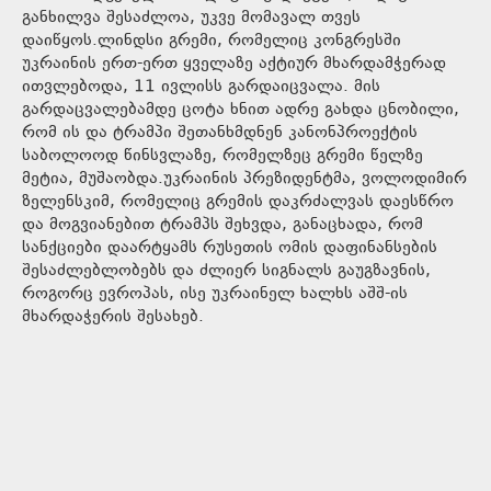
განხილვა შესაძლოა, უკვე მომავალ თვეს
დაიწყოს.ლინდსი გრემი, რომელიც კონგრესში
უკრაინის ერთ-ერთ ყველაზე აქტიურ მხარდამჭერად
ითვლებოდა, 11 ივლისს გარდაიცვალა. მის
გარდაცვალებამდე ცოტა ხნით ადრე გახდა ცნობილი,
რომ ის და ტრამპი შეთანხმდნენ კანონპროექტის
საბოლოოდ წინსვლაზე, რომელზეც გრემი წელზე
მეტია, მუშაობდა.უკრაინის პრეზიდენტმა, ვოლოდიმირ
ზელენსკიმ, რომელიც გრემის დაკრძალვას დაესწრო
და მოგვიანებით ტრამპს შეხვდა, განაცხადა, რომ
სანქციები დაარტყამს რუსეთის ომის დაფინანსების
შესაძლებლობებს და ძლიერ სიგნალს გაუგზავნის,
როგორც ევროპას, ისე უკრაინელ ხალხს აშშ-ის
მხარდაჭერის შესახებ.