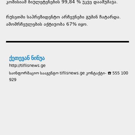
კომისიამ ბიულეტენების 99,84 % უკვე დაამუშავა.
რუსეთში საპრეზიდენტო არჩევნები გუშინ ჩატარდა.
ამომრჩევლების აქტივობა 67% იყო.
ქეთევან ნინუა
http://tiflisnews.ge
საინფორმაციო სააგენტო tiflisnews.ge კონტაქტი- ☎️ 555 100
929