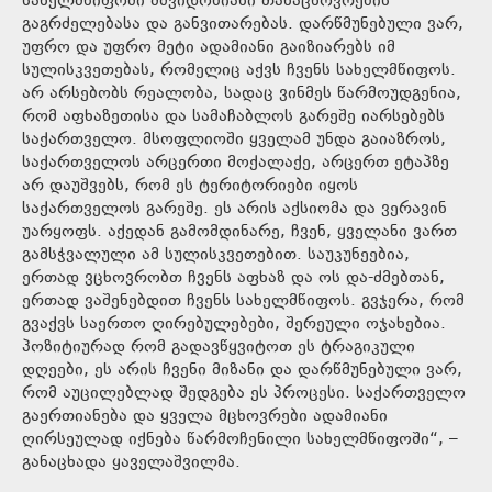
სახელმწიფოში მშვიდობიანი თანაცხოვრების
გაგრძელებასა და განვითარებას. დარწმუნებული ვარ,
უფრო და უფრო მეტი ადამიანი გაიზიარებს იმ
სულისკვეთებას, რომელიც აქვს ჩვენს სახელმწიფოს.
არ არსებობს რეალობა, სადაც ვინმეს წარმოუდგენია,
რომ აფხაზეთისა და სამაჩაბლოს გარეშე იარსებებს
საქართველო. მსოფლიოში ყველამ უნდა გაიაზროს,
საქართველოს არცერთი მოქალაქე, არცერთ ეტაპზე
არ დაუშვებს, რომ ეს ტერიტორიები იყოს
საქართველოს გარეშე. ეს არის აქსიომა და ვერავინ
უარყოფს. აქედან გამომდინარე, ჩვენ, ყველანი ვართ
გამსჭვალული ამ სულისკვეთებით. საუკუნეებია,
ერთად ვცხოვრობთ ჩვენს აფხაზ და ოს და-ძმებთან,
ერთად ვაშენებდით ჩვენს სახელმწიფოს. გვჯერა, რომ
გვაქვს საერთო ღირებულებები, შერეული ოჯახებია.
პოზიტიურად რომ გადავწყვიტოთ ეს ტრაგიკული
დღეები, ეს არის ჩვენი მიზანი და დარწმუნებული ვარ,
რომ აუცილებლად შედგება ეს პროცესი. საქართველო
გაერთიანება და ყველა მცხოვრები ადამიანი
ღირსეულად იქნება წარმოჩენილი სახელმწიფოში“, –
განაცხადა ყაველაშვილმა.