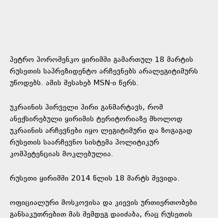
პეტრო პოროშენკო ყირიმში გამართულ 18 მარტის
რუსეთის საპრეზიდენტო არჩევნებს არალეგიტიმურს
უწოდებს. ამის შესახებ MSN-ი წერს.
უკრაინის პირველი პირი განმარტავს, რომ
ანექსირებული ყირიმის ტერიტორიაზე მხოლოდ
უკრაინის არჩევნები იყო ლეგიტიმური და ზოგაგად
რუსეთის საარჩევნო სისტემა პოლიტიკურ
კომპეტენციას მოკლებულია.
რუსეთი ყირიმში 2014 წლის 18 მარტს შევიდა.
ოფიციალური მოსკოვისა და კიევის ურთიერთობები
განსაკუთრებით მას შემდეგ დაიძაბა, რაც რუსეთის