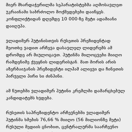
მიერ მხარდაჭერილმა სეპარატისტებმა აღმოსავლეთ
უკრაინაში საბრძოლო მოქმედებები დაიწყეს.
კონფლიქტიდან დღემდე 10 000-ზე მეტი ადამიანი
დაიღუპა.
ვლადიმერ პუტინისთვის რუსეთის პრეზიდენტად
მეოთხე ვადით არჩევა დასავლელ ლიდერებს ამ
დრომდე არ მიულოცავთ. პუტინმა მილოცვები მიიღო
რამდენიმე ქვეყნის ლიდერისგან. მათ შორის არის
აზერბაიჯანის პრეზიდენტი ილჰამ ალიევი და ჩინეთის
პირველი პირი სი ძინპინი.
ამ წუთებში ვლადიმერ პუტინი კრემლში დამარცხებულ
კანდიდატებს ხვდება.
რუსეთის საპრეზიდენტო არჩევნებში ვლადიმერ
პუტინმა ხმების 76,66 % მიიღო (56 მილიონზე მეტი)
რუსული მედიის ცნობით, ცენტრალურმა საარჩევნო