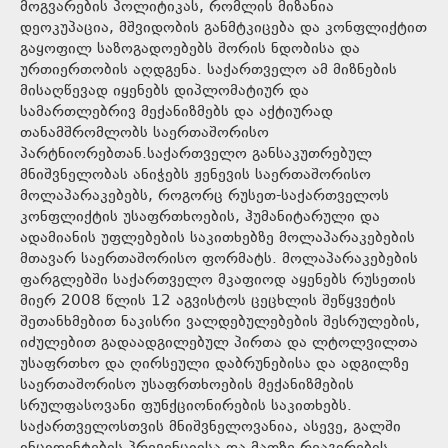
მოგვარების პოლიტიკას, რომლის მიზანია
დეოკუპაცია, მშვიდობის განმტკიცება და კონფლიქტით
გაყოფილ საზოგადოებებს შორის ნდობისა და
ურთიერთობის აღდგენა. საქართველო ამ მიზნების
მისაღწევად იყენებს დიპლომატიურ და
სამართლებრივ მექანიზმებს და აქტიურად
თანამშრომლობს საერთაშორისო
პარტნიორებთან.საქართველო განსაკუთრებულ
მნიშვნელობას ანიჭებს ჟენევის საერთაშორისო
მოლაპარაკებებს, როგორც რუსეთ-საქართველოს
კონფლიქტის უსაფრთხოების, ჰუმანიტარული და
ადამიანის უფლებების საკითხებზე მოლაპარაკებების
მთავარ საერთაშორისო ფორმატს. მოლაპარაკებების
ფარგლებში საქართველო მკაფიოდ აყენებს რუსეთის
მიერ 2008 წლის 12 აგვისტოს ცეცხლის შეწყვეტის
შეთანხმებით ნაკისრი ვალდებულებების შესრულების,
იძულებით გადაადგილებულ პირთა და ლტოლვილთა
უსაფრთხო და ღირსეული დაბრუნებისა და ადგილზე
საერთაშორისო უსაფრთხოების მექანიზმების
სრულფასოვანი ფუნქციონირების საკითხებს.
საქართველოსთვის მნიშვნელოვანია, ასევე, გალში