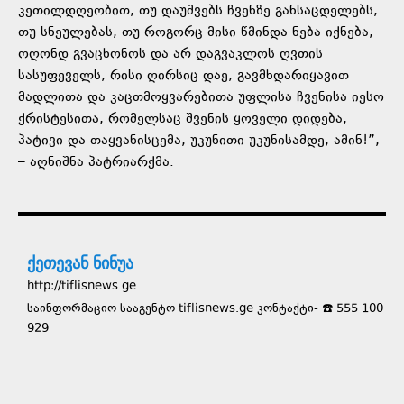
კეთილდღეობით, თუ დაუშვებს ჩვენზე განსაცდელებს,
თუ სნეულებას, თუ როგორც მისი წმინდა ნება იქნება,
ოღონდ გვაცხონოს და არ დაგვაკლოს ღვთის
სასუფეველს, რისი ღირსიც დაე, გავმხდარიყავით
მადლითა და კაცთმოყვარებითა უფლისა ჩვენისა იესო
ქრისტესითა, რომელსაც შვენის ყოველი დიდება,
პატივი და თაყვანისცემა, უკუნითი უკუნისამდე, ამინ!”,
– აღნიშნა პატრიარქმა.
ქეთევან ნინუა
http://tiflisnews.ge
საინფორმაციო სააგენტო tiflisnews.ge კონტაქტი- ☎️ 555 100
929