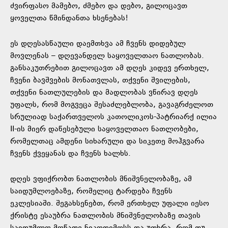
ძვირფასო მამებო, ძმებო და დებო, გილოცავთ
ყოველთა წმინდანთა ხსენებას!
ეს დღესასწაული დაემთხვა ამ ჩვენს დიდებულ
მოვლენას – დღევანდელ საყოველთაო ნათლობას.
განსაკუთრებით გილოცავთ ამ დღეს კიდევ ერთხელ,
ჩვენი ბავშვების მონათვლას, თქვენი შვილების,
თქვენი ნათლულების და მადლობას ვწირავ დღეს
უფალს, რომ მოგვეცა შესაძლებლობა, გავაგრძელოთ
სრულიად საქართველოს კათოლიკოს-პატრიარქ ილია
II-ის მიერ დაწესებული საყოველთაო ნათლობები,
რომელთაც ამდენი სიხარული და სიკეთე მოჰგვარა
ჩვენს ქვეყანას და ჩვენს ხალხს.
დღეს ვფიქრობთ ნათლობის მნიშვნელობაზე, ამ
საიდუმლოებაზე, რომელიც ტარდება ჩვენს
ეკლესიაში. შეგახსენებთ, რომ ერთხელ უფალი იესო
ქრისტე ესაუბრა ნათლობის მნიშვნელობაზე თავის