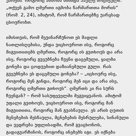
უარესი. როგორც ამბობს წმინდა პავლე მოციქული:
„თქვენ გამო ღმერთი იგმობა წარმართთა შორის“
(რომ. 2, 24), იმიტომ, რომ წარმართებზე უარესად
ცხოვრობთ.
იმისთვის, რომ შევინარჩუნოთ ეს მადლი
ნათლისღებისა, უნდა ვიცხოვროთ ისე, როგორც
მიგვითითებს ღმერთი, როგორც ის გვთხოვს და არა
ისე, როგორც გვეუბნება ჩვენი დაცემული, ყალბი
გონება და ცოდვებით დაზიანებული გული. რას
გვეუბნება ეს დაცემული გონება? – „იცხოვრე ისე,
როგორც შენ გინდა, როგორც შენ იცი და არა ისე,
როგორც ღმერთი გთხოვს“. ღმერთს კი რა სურს
ჩვენგან? – რომ სასუფეველში შეგვიყვანოს. ამიტომ
უფალი გვთხოვს, ვიცხოვროთ ისე, როგორც მან
მიგვითითა, როგორც მან გვასწავლა. ეს არის ღვთის
მცნებების შესწავლა, მცნებების შესრულება, სინანული
და ვედრება უფლისადმი, რომ გვაცხონოს,
გადაგვარჩინოს, როგორც ინებებს იგი. ეს იქნება