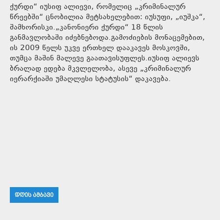
ქურდი“ იუსიფ ალიევი, რომელიც „კრიმინალურ
წრეებში“ ცნობილია მეტსახელებით: იუსუფი, „იუშკა“,
შამხორისკი.„კანონიერი ქურდი“ 18 წლის
განმავლობაში იძებნებოდა.გამოძიების მონაცემებით,
ის 2009 წელს უკვე ერთხელ დააკავეს მოსკოვში,
თუმცა მაშინ მალევე გაათავისუფლეს.იუსიფ ალიევს
ბრალად ედება მკვლელობა, ასევე „კრიმინალურ
იერარქიაში უმაღლესი სტატუსის“ დაკავება.
ᲓᲦᲘᲡ ᲐᲛᲑᲐᲕᲘ