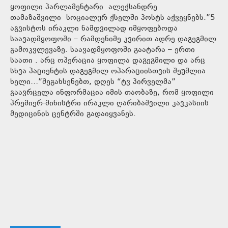
ყოფილი პარლამენტარი ალექსანდრე
თამაზაშვილი სოციალურ ქსელში პოსტს აქვეყნებს.”5
აგვისტოს ირაკლი ნამდვილად იმყოფებოდა
საავადმყოფოში – რამდენიმე კვირით ადრე დაგეგმილ
გამოკვლევაზე. საავადმყოფოში გაატარა – ერთი
საათი . არც ოპერაცია ყოფილა დაგეგმილი და არც
სხვა პაციენტის დაგეგმილ ოპარაციისთვის შეუშლია
ხელი…”შეგახსენებთ, დღეს “ტვ პირველმა”
გაავრცელა ინფორმაცია იმის თაობაზე, რომ ყოფილი
პრემიერ-მინისტრი ირაკლი ღარიბაშვილი კავკასიის
მედიცინის ცენტრში გადაიყვანეს.