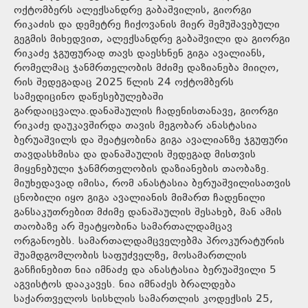
ოქტომბერს ალექსანდრე გაბაშვილის, გიორგი
რიკაძის და დემეტრე ჩიქოვანის მიერ შემუშავებული
გეგმის მიხედვით, ალექსანდრე გაბაშვილი და გიორგი
რიკაძე ჯგუფურად თავს დაესხნენ გიგა ავალიანს,
რომელმაც ჯანმრთელობის მძიმე დაზიანება მიიღო,
რის შედეგადაც 2025 წლის 24 ოქტომბერს
სამედიცინო დაწესებულებაში
გარდაიცვალა.დანაშაულის ჩადენისთანავე, გიორგი
რიკაძე დაუკავშირდა თავის მეგობარ ანასტასია
ბერუაშვილს და შეატყობინა გიგა ავალიანზე ჯგუფური
თავდასხმისა და დანაშაულის შედეგად მისთვის
მიყენებული ჯანმრთელობის დაზიანების თაობაზე.
მიუხედავად იმისა, რომ ანასტასია ბერუაშვილისათვის
ცნობილი იყო გიგა ავალიანის მიმართ ჩადენილი
განსაკუთრებით მძიმე დანაშაულის შესახებ, მან ამის
თაობაზე არ შეატყობინა სამართალდამცავ
ორგანოებს. სამართალდამცველებმა პროკურატურის
შუამდგომლობის საფუძველზე, მოსამართლის
განჩინებით ნია იმნაძე და ანასტასია ბერუაშვილი 5
აგვისტოს დააკავეს. ნია იმნაძეს ბრალდება
საქართველოს სისხლის სამართლის კოდექსის 25,