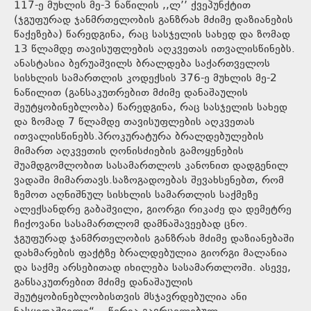
117-ე მუხლის მე-3 ნაწილის ,,ლ’’ ქვეპუნქტით
(ჯგუფურად ჯანმრთელობის განზრახ მძიმე დაზიანების
წაქეზება) წარედგინა, რაც სასჯელის სახედ და ზომად
13 წლამდე თავისუფლების აღკვეთას ითვალისწინებს.
ანასტასია ბერუაშვილს ბრალდება საქართველოს
სისხლის სამართლის კოდექსის 376-ე მუხლის მე-2
ნაწილით (განსაკუთრებით მძიმე დანაშაულის
შეუტყობინებლობა) წარედგინა, რაც სასჯელის სახედ
და ზომად 7 წლამდე თავისუფლების აღკვეთას
ითვალისწინებს.პროკურატურა ბრალდებულების
მიმართ აღკვეთის ღონისძიების გამოყენების
შუამდგომლობით სასამართლოს კანონით დადგენილ
ვადაში მიმართავს.საზოგადოებას შევახსენებთ, რომ
ზემოთ აღნიშნულ სისხლის სამართლის საქმეზე
ალექსანდრე გაბაშვილი, გიორგი რიკაძე და დემეტრე
ჩიქოვანი სასამართლომ დამნაშავეებად ცნო.
ჯგუფურად ჯანმრთელობის განზრახ მძიმე დაზიანებაში
დახმარების ფაქტზე ბრალდებულია გიორგი მალანია
და საქმე არსებითად იხილება სასამართლოში. ასევე,
განსაკუთრებით მძიმე დანაშაულის
შეუტყობინებლობისთვის მსჯავრდებულია ანი