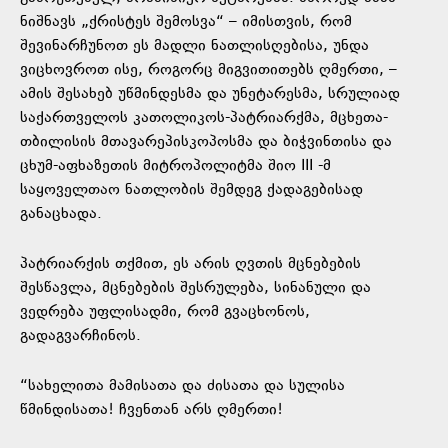
ნიშნავს „ქრისტეს შემოსვა“ – იმისთვის, რომ
შევინარჩუნოთ ეს მადლი ნათლისღებისა, უნდა
ვიცხოვროთ ისე, როგორც მიგვითითებს ღმერთი, –
ამის შესახებ უწმინდესმა და უნეტარესმა, სრულიად
საქართველოს კათოლიკოს-პატრიარქმა, მცხეთა-
თბილისის მთავარეპისკოპოსმა და ბიჭვინთისა და
ცხუმ-აფხაზეთის მიტროპოლიტმა შიო III -მ
საყოველთაო ნათლობის შემდეგ ქადაგებისად
განაცხადა.
პატრიარქის თქმით, ეს არის ღვთის მცნებების
შესწავლა, მცნებების შესრულება, სინანული და
ვედრება უფლისადმი, რომ გვაცხონოს,
გადაგვარჩინოს.
“სახელითა მამისათა და ძისათა და სულისა
წმინდისათა! ჩვენთან არს ღმერთი!