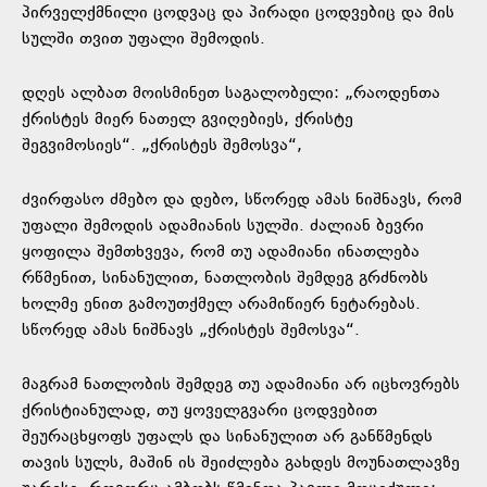
პირველქმნილი ცოდვაც და პირადი ცოდვებიც და მის
სულში თვით უფალი შემოდის.
დღეს ალბათ მოისმინეთ საგალობელი: „რაოდენთა
ქრისტეს მიერ ნათელ გვიღებიეს, ქრისტე
შეგვიმოსიეს“. „ქრისტეს შემოსვა“,
ძვირფასო ძმებო და დებო, სწორედ ამას ნიშნავს, რომ
უფალი შემოდის ადამიანის სულში. ძალიან ბევრი
ყოფილა შემთხვევა, რომ თუ ადამიანი ინათლება
რწმენით, სინანულით, ნათლობის შემდეგ გრძნობს
ხოლმე ენით გამოუთქმელ არამიწიერ ნეტარებას.
სწორედ ამას ნიშნავს „ქრისტეს შემოსვა“.
მაგრამ ნათლობის შემდეგ თუ ადამიანი არ იცხოვრებს
ქრისტიანულად, თუ ყოველგვარი ცოდვებით
შეურაცხყოფს უფალს და სინანულით არ განწმენდს
თავის სულს, მაშინ ის შეიძლება გახდეს მოუნათლავზე