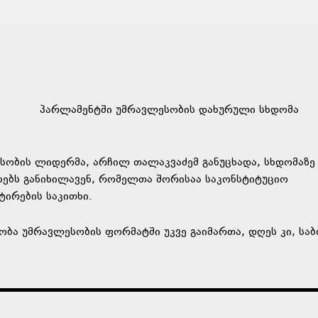
პარლამენტში უმრავლესობის დახურული სხდომა
ობის ლიდერმა, არჩილ თალაკვაძემ განუცხადა, სხდომაზე
ხებს განიხილავენ, რომელთა შორისაა საკონსტიტუციო
ირების საკითხი.
ლობა უმრავლესობის ფორმატში უკვე გაიმართა, დღეს კი, ს