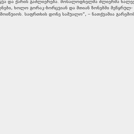
ტყვა და ქარის გაძლიერება. მოსალოდნელმა ძლიერმა ნალე
ნები, ხოლო გორაკ-ბორცვიან და მთიან ზონებში მეწყრულ-
მოიწვიოს. საფრთხის დონე საშუალო“, – ნათქვამია გარემო