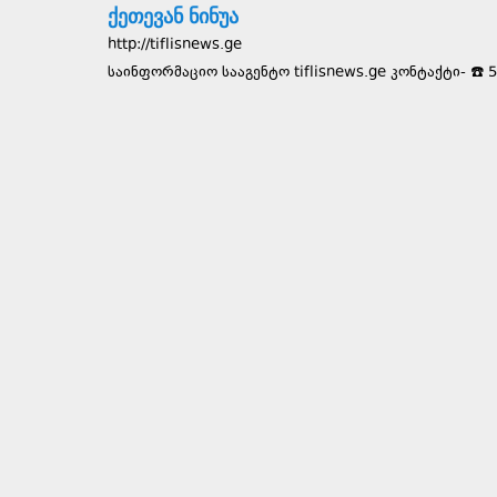
ქეთევან ნინუა
http://tiflisnews.ge
საინფორმაციო სააგენტო tiflisnews.ge კონტაქტი- ☎️ 