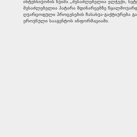
ინტენსივობის წვიმა.„შესაძლებელია ელჭექი, სე
შესაძლებელია პატარა მდინარეებზე წყალმოვარდ
ღვარცოფული პროცესების ჩასახვა-გაქტიურება გა
ეროვნული სააგენტოს ინფორმაციაში.