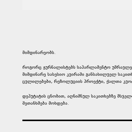
მიმდინარეობს.
როგორც ჟურნალისტებს საპარლამენტო უმრავლეს
მიმდინარე სასესიო კვირაში განსახილველ საკით
ცვლილებები, რეზოლუციის პროექტი, ქალთა კვოტ
დეპუტატის ცნობით, აღნიშნულ საკითხებზე მსჯე
შეთანხმება მოხდება.