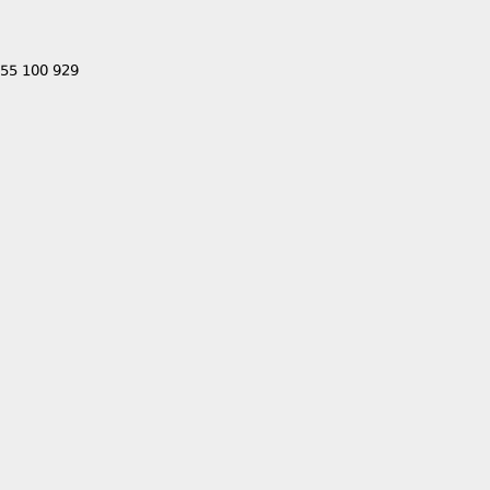
555 100 929