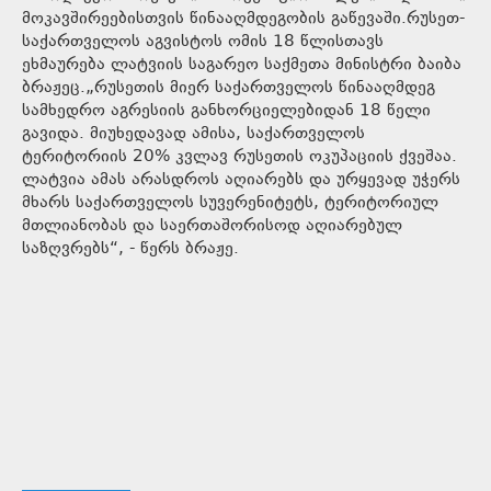
მოკავშირეებისთვის წინააღმდეგობის გაწევაში.რუსეთ-
საქართველოს აგვისტოს ომის 18 წლისთავს
ეხმაურება ლატვიის საგარეო საქმეთა მინისტრი ბაიბა
ბრაჟეც.„რუსეთის მიერ საქართველოს წინააღმდეგ
სამხედრო აგრესიის განხორციელებიდან 18 წელი
გავიდა. მიუხედავად ამისა, საქართველოს
ტერიტორიის 20% კვლავ რუსეთის ოკუპაციის ქვეშაა.
ლატვია ამას არასდროს აღიარებს და ურყევად უჭერს
მხარს საქართველოს სუვერენიტეტს, ტერიტორიულ
მთლიანობას და საერთაშორისოდ აღიარებულ
საზღვრებს“, - წერს ბრაჟე.