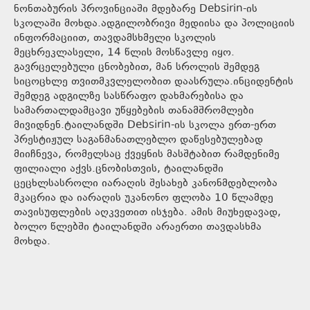
ნონთაბურის პროვინციაში მდებარე Debsirin-ის
სკოლაში მოხდა.ადგილობრივი მედიისა და პოლიციის
ინფორმაციით, თავდამსხმელი სკოლის
მეცხრეკლასელი, 14 წლის მოსწავლე იყო.
გავრცელებული ცნობებით, მან სროლის შემდეგ
სიცოცხლე თვითმკვლელობით დაასრულა.ინციდენტის
შემდეგ ადგილზე სასწრაფო დახმარებისა და
სამართალდამცავი უწყებების თანამშრომლები
მივიდნენ.ტაილანდში Debsirin-ის სკოლა ერთ-ერთ
პრესტიჟულ საგანმანათლებლო დაწესებულებად
მიიჩნევა, რომელსაც ქვეყნის მასშტაბით რამდენიმე
ფილიალი აქვს.ცნობისთვის, ტაილანდში
ცეცხლსასროლი იარაღის შესახებ კანონმდებლობა
მკაცრია და იარაღის უკანონო ფლობა 10 წლამდე
თავისუფლების აღკვეთით ისჯება. ამის მიუხედავად,
ბოლო წლებში ტაილანდში არაერთი თავდასხმა
მოხდა.