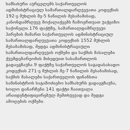
სამსახური ავრცელებს.საქართველოს
ადმინისტრაციულ სამართალდარღვევათა კოდექსის
192-ე მუხლის მე-5 ნაწილის შესაბამისად,
კანონდამრღვევ მოქალაქეებს ჩამოერთვათ უაქციზო
საქონელი.176 ფაქტზე, სამართალდამრღვევი
პირების მიმართ საქართველოს ადმინისტრაციულ
სამართალდარღვევათა კოდექსის 1552 მუხლის
შესაბამისად, შედგა ადმინისტრაციული
სამართალდარღვევის ოქმები და საქმის მასალები
ქვემდებარეობის მიხედვით სასამართლოს
გადაეგზავნა.9 ფაქტზე საქართველოს საგადასახადო
კოდექსის 271-ე მუხლის მე-7 ნაწილის შესაბამისად,
საქმის მასალები საქართველოს ფინანსთა
სამინისტროს საგამოძიებო სამსახურს გადაეგზავნა,
ხოლო დანარჩენი 141 ფაქტი ჩაითვალა
არაიდენტიფიცირებულ შემთხვევად და შედგა
ამოღების ოქმები.