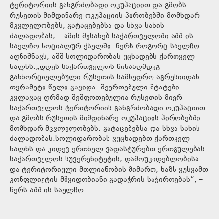
ტერიტორიის განგრძობადი ოკუპაციით და გმობს
რუსეთის მიმდინარე ოკუპაციის პირობებში მომხდარ
მკვლელობებს, გატაცებებსა და სხვა სახის
ძალადობას, – ამის შესახებ საქართველოში აშშ-ის
საელჩო სოციალურ ქსელში წერს.როგორც საელჩო
აღნიშნავს, აშშ სოლიდარობას უცხადებს ქართველ
ხალხს.„დღეს საქართველოს წინააღმდეგ
განხორციელებული რუსეთის სამხედრო აგრესიიდან
თვრამეტი წელი გავიდა. შეერთებული შტატები
კვლავაც ღრმად შეშფოთებულია რუსეთის მიერ
საქართველოს ტერიტორიის განგრძობადი ოკუპაციით
და გმობს რუსეთის მიმდინარე ოკუპაციის პირობებში
მომხდარ მკვლელობებს, გატაცებებსა და სხვა სახის
ძალადობას.სოლიდარობას ვუცხადებთ ქართველ
ხალხს და კიდევ ერთხელ ვადასტურებთ ერთგულებას
საქართველოს სუვერენიტეტის, დამოუკიდებლობისა
და ტერიტორიული მთლიანობის მიმართ, ხაზს ვუსვამთ
კონფლიქტის მშვიდობიანი გადაჭრის საჭიროებას“, –
წერს აშშ-ის საელჩო.