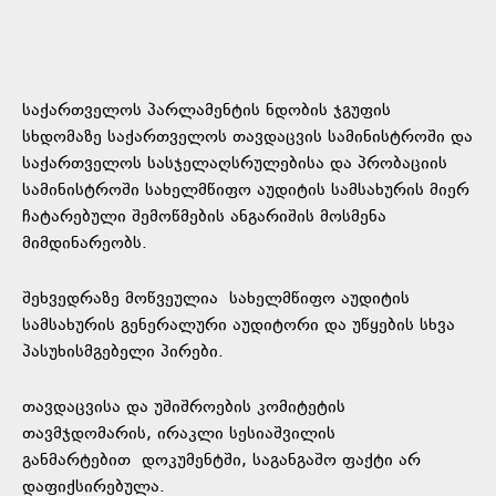
საქართველოს პარლამენტის ნდობის ჯგუფის
სხდომაზე საქართველოს თავდაცვის სამინისტროში და
საქართველოს სასჯელაღსრულებისა და პრობაციის
სამინისტროში სახელმწიფო აუდიტის სამსახურის მიერ
ჩატარებული შემოწმების ანგარიშის მოსმენა
მიმდინარეობს.
შეხვედრაზე მოწვეულია სახელმწიფო აუდიტის
სამსახურის გენერალური აუდიტორი და უწყების სხვა
პასუხისმგებელი პირები.
თავდაცვისა და უშიშროების კომიტეტის
თავმჯდომარის, ირაკლი სესიაშვილის
განმარტებით დოკუმენტში, საგანგაშო ფაქტი არ
დაფიქსირებულა.