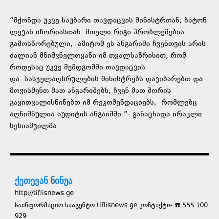
“მქონდა უკვე საუბარი თავდაცვის მინისტრთან, ბატონ
ლევან იზორიასთან. მთელი რიგი პრობლემებია
გამოსწორებული, ამიტომ ეს ანგარიში ჩვენთვის არის
ძალიან მნიშვნელოვანი იმ თვალსაზრისით, რომ
როდესაც უკვე შემდგომში თავდაცვის
და სასჯელაღსრულების მინისტრებს დავიბარებთ და
მოვისმენთ მათ ანგარიშებს, ჩვენ მათ შორის
გავითვალისწინებთ იმ რეკომენდაციებს, რომლებც
აღნიშნულია აუდიტის ანგაიშში.”- განაცხადა ირაკლი
სესიაშვილმა.
ქეთევან ნინუა
http://tiflisnews.ge
საინფორმაციო სააგენტო tiflisnews.ge კონტაქტი- ☎️ 555 100
929