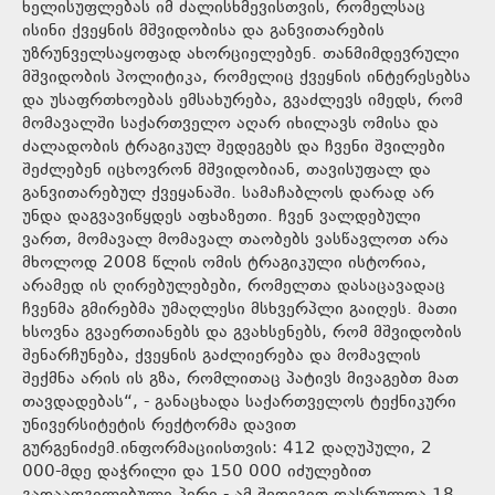
ხელისუფლებას იმ ძალისხმევისთვის, რომელსაც
ისინი ქვეყნის მშვიდობისა და განვითარების
უზრუნველსაყოფად ახორციელებენ. თანმიმდევრული
მშვიდობის პოლიტიკა, რომელიც ქვეყნის ინტერესებსა
და უსაფრთხოებას ემსახურება, გვაძლევს იმედს, რომ
მომავალში საქართველო აღარ იხილავს ომისა და
ძალადობის ტრაგიკულ შედეგებს და ჩვენი შვილები
შეძლებენ იცხოვრონ მშვიდობიან, თავისუფალ და
განვითარებულ ქვეყანაში. სამაჩაბლოს დარად არ
უნდა დაგვავიწყდეს აფხაზეთი. ჩვენ ვალდებული
ვართ, მომავალ მომავალ თაობებს ვასწავლოთ არა
მხოლოდ 2008 წლის ომის ტრაგიკული ისტორია,
არამედ ის ღირებულებები, რომელთა დასაცავადაც
ჩვენმა გმირებმა უმაღლესი მსხვერპლი გაიღეს. მათი
ხსოვნა გვაერთიანებს და გვახსენებს, რომ მშვიდობის
შენარჩუნება, ქვეყნის გაძლიერება და მომავლის
შექმნა არის ის გზა, რომლითაც პატივს მივაგებთ მათ
თავდადებას“, - განაცხადა საქართველოს ტექნიკური
უნივერსიტეტის რექტორმა დავით
გურგენიძემ.ინფორმაციისთვის: 412 დაღუპული, 2
000-მდე დაჭრილი და 150 000 იძულებით