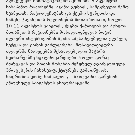
ავრცელებს.სინოპტიკოსების ცნობით, 9 აგვისტოს
სანაპირო რაიონებში, აჭარა-გურიის, სამეგრელო-ზემო
სვანეთის, რაჭა-ლეჩხუმის და ქვემო სვანეთის და
სამცხე-ჯავახეთის რეგიონების მთიან ზონაში, ხოლო
10-11 აგვისტოს კახეთის, ქვემო ქართლის და მცხეთა-
მთიანეთის რეგიონებში მოსალოდნელია ზოგან
ძლიერი ინტენსივობის წვიმა.„შესაძლებელია ელჭექი,
სეტყვა და ქარის გაძლიერება. მოსალოდნელმა
ძლიერმა ნალექებმა შესაძლებელია პატარა
მდინარეებზე წყალმოვარდნები, ხოლო გორაკ-
ბორცვიან და მთიან ზონებში მეწყრულ-ღვარცოფული
პროცესების ჩასახვა-გაქტიურება გამოიწვიოს.
საფრთხის დონე საშუალო“, – ნათქვამია გარემოს
ეროვნული სააგენტოს ინფორმაციაში.