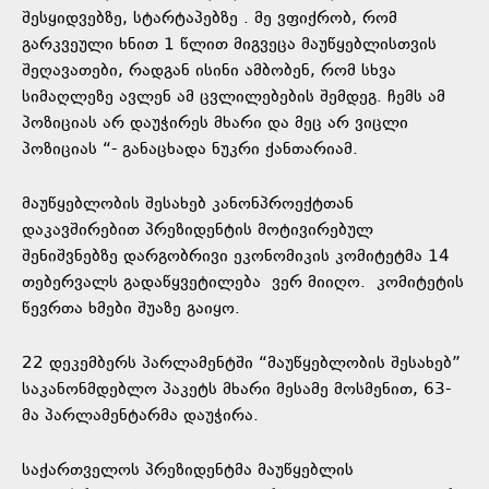
შესყიდვებზე, სტარტაპებზე . მე ვფიქრობ, რომ
გარკვეული ხნით 1 წლით მიგვეცა მაუწყებლისთვის
შეღავათები, რადგან ისინი ამბობენ, რომ სხვა
სიმაღლეზე ავლენ ამ ცვლილებების შემდეგ. ჩემს ამ
პოზიციას არ დაუჭირეს მხარი და მეც არ ვიცლი
პოზიციას “- განაცხადა ნუკრი ქანთარიამ.
მაუწყებლობის შესახებ კანონპროექტთან
დაკავშირებით პრეზიდენტის მოტივირებულ
შენიშვნებზე დარგობრივი ეკონომიკის კომიტეტმა 14
თებერვალს გადაწყვეტილება ვერ მიიღო. კომიტეტის
წევრთა ხმები შუაზე გაიყო.
22 დეკემბერს პარლამენტში “მაუწყებლობის შესახებ”
საკანონმდებლო პაკეტს მხარი მესამე მოსმენით, 63-
მა პარლამენტარმა დაუჭირა.
საქართველოს პრეზიდენტმა მაუწყებლის