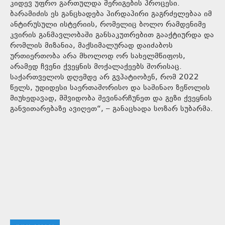
კიდევ უფრო გართულდა შერიგების პროცესი.
ბარამიძის ეს განცხადება პირდაპირი გაგრძელებაა იმ
ანტირუსული ისტერიის, რომელიც ბოლო რამდენიმე
კვირის განმავლობაში განსაკუთრებით გააქტიურდა და
რომლის მიზანია, მაქსიმალურად დაიძაბოს
ურთიერთობა არა მხოლოდ ორ სახელმწიფოს,
არამედ ჩვენი ქვეყნის მოქალაქეებს შორისაც.
საქართველოს დღემდე არ გვპატიობენ, რომ 2022
წელს, უდიდესი საერთაშორისო და საშინაო ზეწოლის
მიუხედავად, მშვიდობა შევინარჩუნეთ და გეზი ქვეყნის
განვითარებაზე ავიღეთ“, – განაცხადა სოზარ სუბარმა.