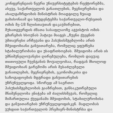
კონფერენციის წევრი უნივერსიტეტების რექტორებმა,
ასევე, საქართველოს განათლების, მეცნიერებისა და
ახალგაზრდობის მინისტრის მოადგილე ზვიად
გაბისონიამ და სტუდენტებმა საქართველო-რუსეთის
ომის მე-18 წლისთავთან დაკავშირებით,
მუხათგვერდის ძმათა სასაფლაოზე აგვისტოს ომის
გმირების ხსოვნას პატივი მიაგეს.„ჩვენი ქვეყნის
უმთავრესი არჩევანი და პასუხისმგებლობა არის
მშვიდობიანი განვითარება, რომელიც ეფუძნება
სტაბილურობასა და უსაფრთხოებას. მშვიდობა არის ის
უმნიშვნელოვანესი ღირებულება, რომლის დაცვაც
თითოეული ჩვენგანის მოვალეობაა, რადგან მხოლოდ
მშვიდობიან გარემოში არის შესაძლებელი
განათლების, მეცნიერების, ეკონომიკისა და
საზოგადოების მდგრადი განვითარების
უზრუნველყოფა. სწორედ ამ საერთო
პასუხისმგებლობის გააზრებით, განსაკუთრებული
მნიშვნელობა ენიჭება იმ ძალისხმევას, რომელიც
მიმართულია ქვეყანაში მშვიდობის, სტაბილურობისა
და განვითარების უზრუნველყოფისკენ. მადლობას
ვუხდით საქართველოს პრემიერ-მინისტრსა და