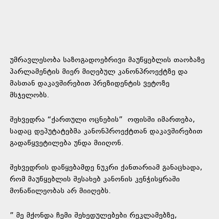
უმრავლესობა საზოგადოებრივი მაუწყებლის თაობაზე
პარლამენტის მიერ მიღებულ კანონპროექტზე და
მასთან დაკავშირებით პრეზიდენტის ვეტოზე
მსჯელობს.
შეხვედრა “ქართული ოცნების” ოფისში იმართება,
სადაც დეპუტატებმა კანონპროექტთან დაკავშირებით
გადაწყვეტილება უნდა მიიღონ.
შეხვედრის დაწყებამდე ნუკრი ქანთარიამ განაცხადა,
რომ მაუწყებლის შესახებ კანონის კენჭისყრაში
მონაწილეობას არ მიიღებს.
” მე მქონდა ჩემი შეხედულებები რეკლამებზე,