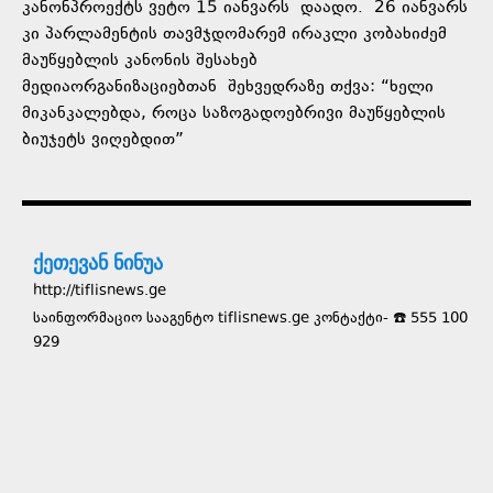
კანონპროექტს ვეტო 15 იანვარს დაადო. 26 იანვარს
კი პარლამენტის თავმჯდომარემ ირაკლი კობახიძემ
მაუწყებლის კანონის შესახებ
მედიაორგანიზაციებთან შეხვედრაზე თქვა: “ხელი
მიკანკალებდა, როცა საზოგადოებრივი მაუწყებლის
ბიუჯეტს ვიღებდით”
ქეთევან ნინუა
http://tiflisnews.ge
საინფორმაციო სააგენტო tiflisnews.ge კონტაქტი- ☎️ 555 100
929