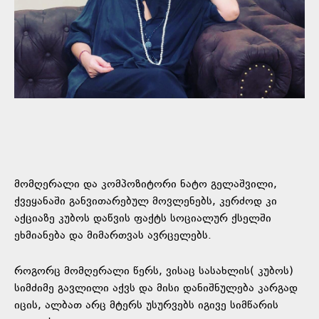
მომღერალი და კომპოზიტორი ნატო გელაშვილი,
ქვეყანაში განვითარებულ მოვლენებს, კერძოდ კი
აქციაზე კუბოს დაწვის ფაქტს სოციალურ ქსელში
ეხმიანება და მიმართვას ავრცელებს.
როგორც მომღერალი წერს, ვისაც სასახლის( კუბოს)
სიმძიმე გავლილი აქვს და მისი დანიშნულება კარგად
იცის, ალბათ არც მტერს უსურვებს იგივე სიმწარის