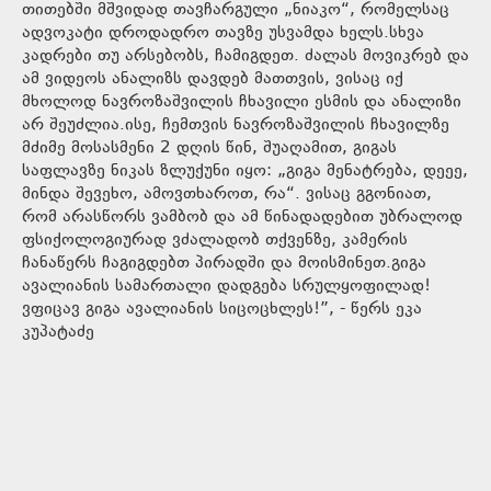
თითებში მშვიდად თავჩარგული „ნიაკო“, რომელსაც
ადვოკატი დროდადრო თავზე უსვამდა ხელს.სხვა
კადრები თუ არსებობს, ჩამიგდეთ. ძალას მოვიკრებ და
ამ ვიდეოს ანალიზს დავდებ მათთვის, ვისაც იქ
მხოლოდ ნავროზაშვილის ჩხავილი ესმის და ანალიზი
არ შეუძლია.ისე, ჩემთვის ნავროზაშვილის ჩხავილზე
მძიმე მოსასმენი 2 დღის წინ, შუაღამით, გიგას
საფლავზე ნიკას ზლუქუნი იყო: „გიგა მენატრება, დეეე,
მინდა შევეხო, ამოვთხაროთ, რა“. ვისაც გგონიათ,
რომ არასწორს ვამბობ და ამ წინადადებით უბრალოდ
ფსიქოლოგიურად ვძალადობ თქვენზე, კამერის
ჩანაწერს ჩაგიგდებთ პირადში და მოისმინეთ.გიგა
ავალიანის სამართალი დადგება სრულყოფილად!
ვფიცავ გიგა ავალიანის სიცოცხლეს!”, - წერს ეკა
კუპატაძე