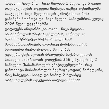
გადაწყვეტილებით, ნიკა მელიას 1 წლით და 6 თვით
თავისუფლების აღკვეთა მიესაჯა, თუმცა აღნიშნულმა
სასჯელმა ნიკა მელიასთვის გამოტანილი წინა
განაჩენი შთანთქა და ნიკა მელია საპატიმროს კვლავ
2026 წლის დეკემბერში
დატოვებს.ინფორმაციისთვის, ნიკა მელიას
სასამართლოს უპატივცემლობას, კერძოდ კი,
ადმინისტრაციულ საქმეთა კოლეგიის
მოსამართლისთვის, თორნიკე ქოჩქიანისთვის
სიტყვიერი შეურაცხყოფის მიყენებას
ედავებოდნენ.მელიას ბრალდება საქართველოს
სისხლის სამართლის კოდექსის 366-ე მუხლის მე-2
ნაწილით (სასამართლოს უპატივცემულობა, რაც
გამოიხატა მოსამართლის შეურაცხყოფით) წარედგინა,
რაც სასჯელის სახედ და ზომად 2 წლამდე
თავისუფლების აღკვეთას ითვალისწინებს.