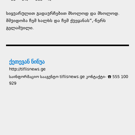
სიყვარულით გადავრჩებით მხოლოდ და მხოლოდ.
მშვიდობა ჩემ ხალხს და ჩემ ქვეყანას“,-წერს
გელაშვილი.
ქეთევან ნინუა
http://tiflisnews.ge
საინფორმაციო სააგენტო tiflisnews.ge კონტაქტი- ☎️ 555 100
929