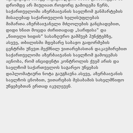
დრომდე არ მიუღიათ.როგორც გამოცემა წერს,
საქართველოში აზერბაიჯანის საელჩომ განმარტების
მისაღებად საქართველოს ხელისუფლებას
მიმართა.აზერბაიჯანელი მძღოლების განცხადებით,
დიდი ხნით მოცდა ძირითადად „სარფისა“ და
„წითელი ხიდის“ სასაზღვრო გამშვებ პუნქტებზე,
ასევე, თბილისში მდებარე საბაჟო გაფორმების
ცენტრში უწევთ.შექმნილ ვითარებასთან დაკავშირებით
საქართველოში აზერბაიჯანის საელჩომ გამოცემას
აცნობა, რომ ინციდენტი კონტროლის ქვეშ არის და
საელჩომ საქართველოს საგარეო უწყებას
დიპლომატიური ნოტა გაუგზავნა.ასევე, აზერბაიჯანის
საელჩოს ცნობით, ვითარებას შესაბამის სახელმწიფო
უწყებებთან ერთად იკვლევენ.