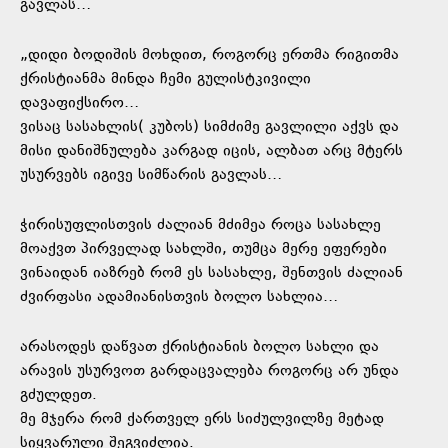
გავლას…
„დიდი ბოდიშის მოხდით, როგორც ერთმა რიგითმა
ქრისტიანმა მინდა ჩემი გულისტკივილი
დავაფიქსირო…
ვისაც სასახლის( კუბოს) სიმძიმე გავლილი აქვს და
მისი დანიშნულება კარგად იცის, ალბათ არც მტერს
უსურვებს იგივე სიმწარის გავლას…
ჭირისუფლისთვის ძალიან მძიმეა როცა სასახლე
მოაქვთ პირველად სახლში, თუმცა მერე ეფერები
ვინაიდან იაზრებ რომ ეს სასახლე, შენთვის ძალიან
ძვირფასი ადამიანისთვის ბოლო სახლია…
არასოდეს დაწვათ ქრისტიანის ბოლო სახლი და
არავის უსურვოთ გარდაცვალება როგორც არ უნდა
გძულდეთ.
მე მჯერა რომ ქართველ ერს სიძულვილზე მეტად
სიყვარული შეგვიძლია.