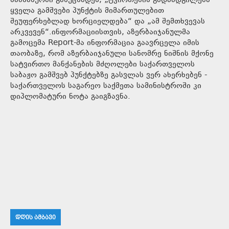
სამსახურში განუცხადეს, „ტვირთების გადაადგილება
ყველა გამშვები პუნქტის მიმართულებით
შეუფერხებლად ხორციელდება“ და „ამ შემთხვევას
არკვევენ“.ინფორმაციისთვის, აზერბაიჯანულმა
გამოცემა Report-მა ინფორმაცია გაავრცელა იმის
თაობაზე, რომ აზერბაიჯანული სანომრე ნიშნის მქონე
სატვირთო მანქანების მძღოლები საქართველოს
საბაჟო გამშვებ პუნქტებზე გასვლას ვერ ახერხებენ -
საქართველოს საგარეო საქმეთა სამინისტროში კი
დიპლომატური ნოტა გაიგზავნა.
ᲓᲦᲘᲡ ᲐᲛᲑᲐᲕᲘ