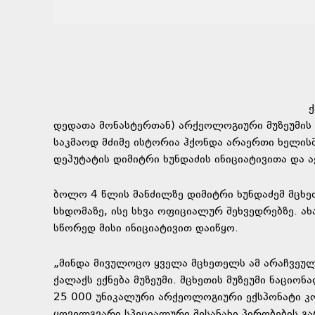
ქ
დედათა მონასტერთან) არქეოლოგიური მუზეუმის
საკმაოდ მძიმე ისტორია ჰქონდა არაერთი ხელის
დეპუტატის დიმიტრი ხუნდაძის ინიციატივითა და ა
ბოლო 4 წლის მანძილზე დიმიტრი ხუნდაძემ მცხე
სხდომაზე, ისე სხვა ოფიციალურ შეხვედრებზე. ა
სწორედ მისი ინიციატივით დაიწყო.
„მინდა მივულოცო ყველა მცხეთელს ამ არაჩვეულ
ქალაქს ექნება მუზეუმი. მცხეთის მუზეუმი ნაციო
25 000 უნიკალური არქეოლოგიური ექსპონატი კ
ყოველგვარი სპეციალური შესანახი პირობების გა