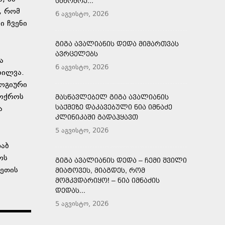
ᲡᲐᲜᲝᲛᲠᲔ...
, რომ
6 აგვისტო, 2026
ი ჩვენი
ᲒᲘᲒᲐ ᲐᲕᲐᲚᲘᲐᲜᲘᲡ ᲓᲔᲓᲐ ᲛᲘᲛᲐᲠᲗᲕᲐᲡ
ᲐᲕᲠᲪᲔᲚᲔᲑᲡ
ა
6 აგვისტო, 2026
ხილვა.
ლოგიური
 ოქროს
ᲛᲐᲡᲬᲐᲕᲚᲔᲑᲔᲚ ᲒᲘᲒᲐ ᲐᲕᲐᲚᲘᲐᲜᲘᲡ
ᲡᲐᲥᲛᲔᲖᲔ ᲓᲐᲙᲐᲕᲔᲑᲣᲚᲘ ᲜᲘᲐ ᲘᲛᲜᲐᲫᲔ
ა
ᲙᲚᲘᲜᲘᲙᲐᲨᲘ ᲒᲐᲓᲐᲰᲧᲐᲕᲗ
5 აგვისტო, 2026
რაბ
ოს
ᲒᲘᲒᲐ ᲐᲕᲐᲚᲘᲐᲜᲘᲡ ᲓᲔᲓᲐ – ᲩᲔᲛᲘ ᲨᲕᲘᲚᲘ
ნეთის
ᲛᲘᲐᲢᲝᲕᲔᲡ, ᲛᲘᲐᲒᲓᲔᲡ, ᲠᲝᲛ
ᲛᲝᲛᲙᲕᲓᲐᲠᲘᲧᲝ! – ᲜᲘᲐ ᲘᲛᲜᲐᲫᲘᲡ
ᲓᲔᲓᲐᲡ...
5 აგვისტო, 2026