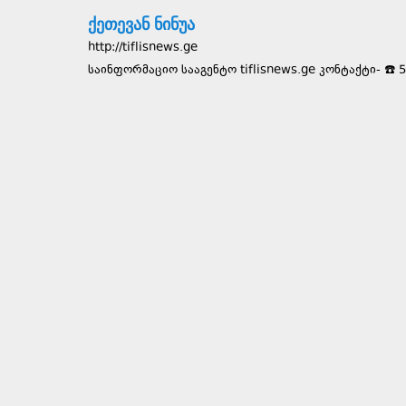
ქეთევან ნინუა
http://tiflisnews.ge
საინფორმაციო სააგენტო tiflisnews.ge კონტაქტი- ☎️ 