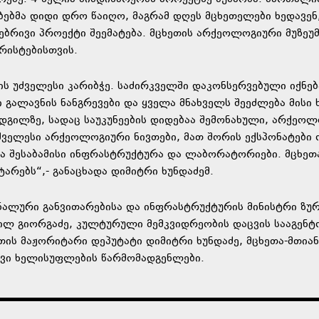
ებმა დიდი დრო წაიღო, მაგრამ დღეს მცხეთელები ხედავენ
ბრივი პროექტი შეემატება. მცხეთის არქეოლოგიური მუზეუმ
რისტებისთვის.
ის უძველესი კარიბჭე. საძირკველში დაკონსერვებული იქნებ
გალავნის ნანგრევები და ყველა მნახველს შეეძლება მისი 
გილზე, სადაც საუკუნეების დიდებაა შემონახული, არქეო
უძველესი არქეოლოგიური ნივთები, მათ შორის ექსპონატები
ბა შესაბამისი ინფრასტრუქტურა და ლაბორატორიები. მცხეთ
არებს“,- განაცხადა დიმიტრი ხუნდაძემ.
ალური განვითარებისა და ინფრასტრუქტურის მინისტრი ზუ
ეილ გიორგაძე, კულტურული მემკვიდრეობის დაცვის სააგენტ
ის მაჟორიტარი დეპუტატი დიმიტრი ხუნდაძე, მცხეთა-მთია
ვი ხელისუფლების წარმომადგენლები.