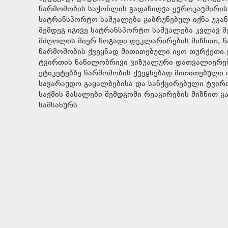
წარმოშობის საქონლის გადაზიდვა.ევროკავშირის
სატრანსპორტო საშუალება გაბრუნებულ იქნა უკან
შემდეგ იგივე სატრანსპორტო საშუალება კვლავ შ
მძღოლის მიერ ზოგადი დეკლარირების მიზნით, 
წარმოშობის ქვეყნად მითითებული იყო თურქეთი.
ტვირთის ნაწილობრივი ვიზუალური დათვალიერებ
ეტიკეტებზე წარმოშობის ქვეყნებად მითითებული 
სავარაუდო გაყალბებისა და სანქცირებული ტვი
საქმის მასალები შემდგომი რეაგირების მიზნით 
სამსახურს.