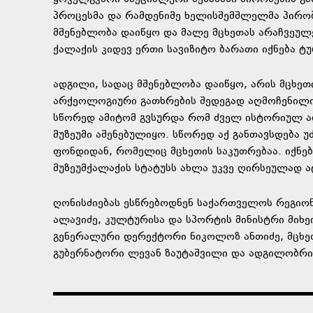
პროცესმა და რამდენიმე ხელისშემშლელმა პირობ
მშენებლობა დაიწყო და მალე მცხეთას არაჩვეულე
ქალაქის კიდევ ერთი სავიზიტო ბარათი იქნება ტუ
ადგილი, სადაც მშენებლობა დაიწყო, არის მცხეთ
არქეოლოგიური გათხრების შედეგად აღმოჩენილი 
სწორედ ამიტომ გვსურდა რომ ძველ ისტორიულ ად
მუზეუმი აშენებულიყო. სწორედ აქ განთავსდება 
ფონდიდან, რომელიც მცხეთის საკუთრებაა. იქნე
მუზეუმქალაქის სტატუსს ახლა უკვე ღირსეულად ატ
ღონისძიებას ესწრებოდნენ საქართველოს რეგიონ
ალავიძე, კულტურისა და სპორტის მინისტრი მიხ
გენერალური დერექტორი ნიკოლოზ ანთიძე, მცხეთ
გუბერნატორი ლევან ზაუტაშვილი და ადგილობრი