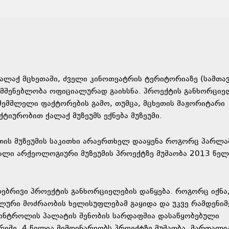
ალაქ მცხეთაში, ძველი კინოთეატრის ტერიტორიაზე (სამთა
 მშენებლობა ოფიციალურად გაიხსნა. პროექტის განხორციე
შემშლელი ფაქტორების გამო, თუმცა, მცხეთის მაჟორიტარი
ქტიურობით ქალაქ მუზეუმს ექნება მუზეუმი.
თის მუზეუმის საკითხი არაერთხელ დააყენა როგორც პარლა
ხალი არქეოლოგიური მუზეუმის პროექტზე მუშაობა 2013 წელ
ებრივი პროექტის განხორციელების დაწყება. როგორც იქნა,
ნალური მოძრაობის ხელისუფლებამ გაყიდა და უკვე რამდენიმ
ონტროლის პალატის შენობის სარდაფშია დასაწყობებული
რეშე. 4 წელია მიმდინარეობს პროექტზე მუშაობა. მართალია