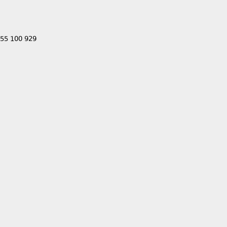
555 100 929