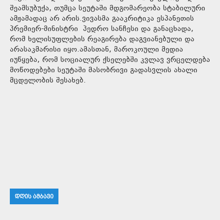
შეამსუბუქა, თუმცა სეუტაში მდგომარეობა სტაბილური
ამჟამადაც არ არის.ვივასმა გააკრიტიკა ესპანეთის
პრემიერ-მინისტრი პედრო სანჩესი და განაცხადა,
რომ ხელისუფლების რეაგირება დაგვიანებული და
არასაკმარისი იყო.ამასთან, მაროკოული მედია
იუწყება, რომ სოციალურ ქსელებში კვლავ ვრცელდება
მოწოდებები სეუტაში მასობრივი გადასვლის ახალი
მცდელობის შესახებ.
ᲓᲦᲘᲡ ᲐᲛᲑᲐᲕᲘ