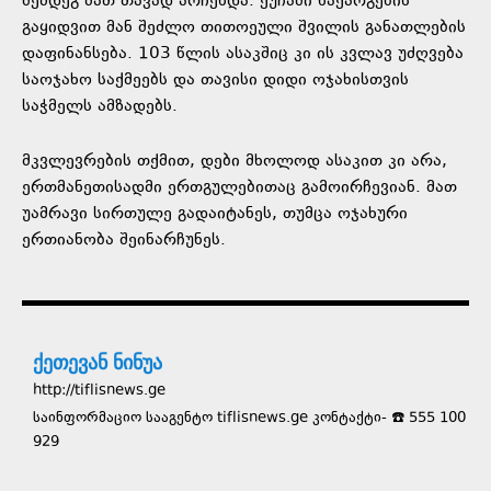
შემდეგ მათ თავად არჩენდა. ქუჩაში ნაქარგების
გაყიდვით მან შეძლო თითოეული შვილის განათლების
დაფინანსება. 103 წლის ასაკშიც კი ის კვლავ უძღვება
საოჯახო საქმეებს და თავისი დიდი ოჯახისთვის
საჭმელს ამზადებს.
მკვლევრების თქმით, დები მხოლოდ ასაკით კი არა,
ერთმანეთისადმი ერთგულებითაც გამოირჩევიან. მათ
უამრავი სირთულე გადაიტანეს, თუმცა ოჯახური
ერთიანობა შეინარჩუნეს.
ქეთევან ნინუა
http://tiflisnews.ge
საინფორმაციო სააგენტო tiflisnews.ge კონტაქტი- ☎️ 555 100
929