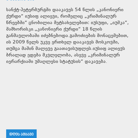
სანქტ-პეტერბურგში დააკავეს 54 წლის „კანონიერი
ქურდი“ იუსიფ ალიევი, რომელიც „კრიმინალურ
წრეებში“ ცნობილია მეტსახელებით: იუსუფი, „იუშკა“,
შამხორისკი.„კანონიერი ქურდი“ 18 წლის
განმავლობაში იძებნებოდა.გამოძიების მონაცემებით,
ის 2009 წელს უკვე ერთხელ დააკავეს მოსკოვში,
თუმცა მაშინ მალევე გაათავისუფლეს.იუსიფ ალიევს
ბრალად ედება მკვლელობა, ასევე „კრიმინალურ
იერარქიაში უმაღლესი სტატუსის“ დაკავება.
ᲓᲦᲘᲡ ᲐᲛᲑᲐᲕᲘ