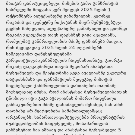
მათგან დამოუკიდებელი მიზეზის გამო განზრახვის
სისრულეში მოყვანა ვერ შეძლეს.2025 წლის 1
ოქტომბერს ალექსანდრე გაბაშვილის, გიორგი
რიკაძის და დემეტრე ჩიქოვანის მიერ შემუშავებული
გეგმის მიხედვით, ალექსანდრე გაბაშვილი და გიორგი
რიკაძე ჯგუფურად თავს დაესხნენ გიგა ავალიანს,
რომელმაც ჯანმრთელობის მძიმე დაზიანება მიიღო,
რის შედეგადაც 2025 წლის 24 ოქტომბერს
სამედიცინო დაწესებულებაში
გარდაიცვალა.დანაშაულის ჩადენისთანავე, გიორგი
რიკაძე დაუკავშირდა თავის მეგობარ ანასტასია
ბერუაშვილს და შეატყობინა გიგა ავალიანზე ჯგუფური
თავდასხმისა და დანაშაულის შედეგად მისთვის
მიყენებული ჯანმრთელობის დაზიანების თაობაზე.
მიუხედავად იმისა, რომ ანასტასია ბერუაშვილისათვის
ცნობილი იყო გიგა ავალიანის მიმართ ჩადენილი
განსაკუთრებით მძიმე დანაშაულის შესახებ, მან ამის
თაობაზე არ შეატყობინა სამართალდამცავ
ორგანოებს. სამართალდამცველებმა პროკურატურის
შუამდგომლობის საფუძველზე, მოსამართლის
განჩინებით ნია იმნაძე და ანასტასია ბერუაშვილი 5