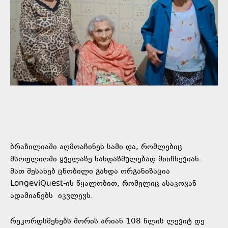
ბრაზილიაში აღმოაჩინეს სამი და, რომლებიც
მსოფლიოში ყველაზე ხანდაზმულებად მიიჩნევიან.
მათ შესახებ ცნობილი გახდა ორგანიზაცია
LongeviQuest-ის წყალობით, რომელიც ასაკოვან
ადამიანებს
იკვლევს.
რეკორდსმენებს შორის არიან 108 წლის ლევიტ დე