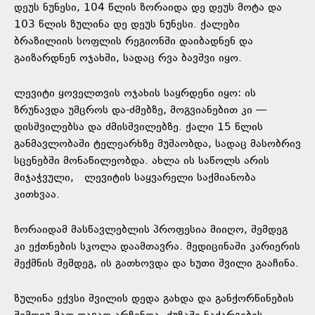
დეუს ნუნესი, 104 წლის ზორაიდა დე დეუს მოტა და
103 წლის ზულინა დე დეუს ნუნესი. ქალები
ბრაზილიის სოფლის რეგიონში დაიბადნენ და
გაიზარდნენ ოჯახში, სადაც რვა ბავშვი იყო.
ლევიტი ყოველთვის ოჯახის საყრდენი იყო: ის
ზრუნავდა უმცროს და-ძმებზე, მოგვიანებით კი —
დისშვილებსა და ძმისშვილებზე. ქალი 15 წლის
განმავლობაში ტელეარხზე მუშაობდა, სადაც მასობრივ
სცენებში მონაწილეობდა. ახლა ის საწოლს არის
მიჯაჭვული, ლევიტის საყვარელი საქმიანობა
კითხვაა.
ზორაიდამ მასწავლებლის პროფესია მიიღო, შემდეგ
კი ექთნების სკოლა დაამთავრა. მედიცინაში კარიერის
შექმნის შემდეგ, ის გათხოვდა და ხუთი შვილი გააჩინა.
ზულინა ექვსი შვილის დედა გახდა და განქორწინების