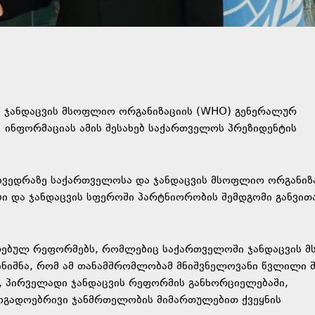
 ჯანდაცვის მსოფლიო ორგანიზაციის (WHO) გენერალურ
 ინფორმაციას ამის შესახებ საქართველოს პრეზიდენტის
ხვედრაზე საქართველოსა და ჯანდაცვის მსოფლიო ორგანიზ
 და ჯანდაცვის სფეროში პარტნიორობის შემდგომი განვით
ელებულ რეფორმებს, რომლებიც საქართველოში ჯანდაცვის 
ნიშნა, რომ ამ თანამშრომლობამ მნიშვნელოვანი წვლილი შ
ი, პირველადი ჯანდაცვის რეფორმის განხორციელებაში,
ოგადოებრივი ჯანმრთელობის მიმართულებით ქვეყნის