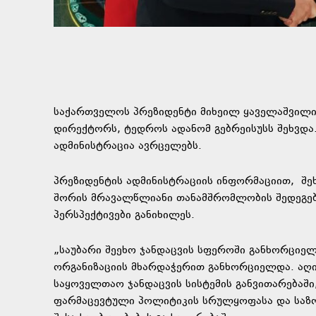
საქართველოს პრეზიდენტი მიხეილ ყაველაშვილი
დირექტორს, ტედროს ადანომ გებრეისუსს შეხვდა.
ადმინისტრაცია ავრცელებს.
პრეზიდენტის ადმინისტრაციის ინფორმაციით, შე
შორის მრავალწლიანი თანამშრომლობის შედეგები
პერსპექტივები განიხილეს.
„საუბარი შეეხო ჯანდაცვის სფეროში განხორცი
ორგანიზაციის მხარდაჭერით განხორციელდა. აღი
საყოველთაო ჯანდაცვის სისტემის განვითარებაშ
ფარმაცევტული პოლიტიკის სრულყოფასა და საზ