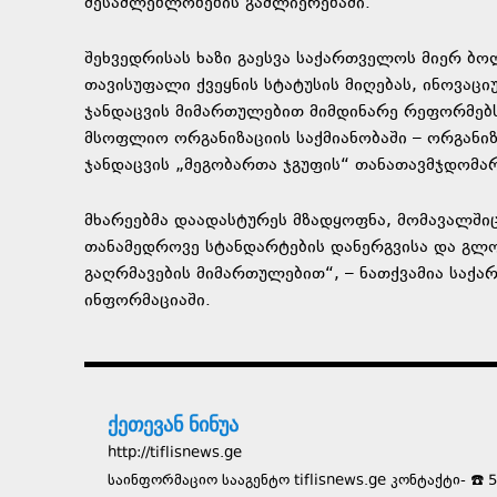
შესაძლებლობების გაძლიერებაში.
შეხვედრისას ხაზი გაესვა საქართველოს მიერ ბო
თავისუფალი ქვეყნის სტატუსის მიღებას, ინოვაც
ჯანდაცვის მიმართულებით მიმდინარე რეფორმებს
მსოფლიო ორგანიზაციის საქმიანობაში – ორგანი
ჯანდაცვის „მეგობართა ჯგუფის“ თანათავმჯდომა
მხარეებმა დაადასტურეს მზადყოფნა, მომავალში
თანამედროვე სტანდარტების დანერგვისა და გ
გაღრმავების მიმართულებით“, – ნათქვამია საქ
ინფორმაციაში.
ქეთევან ნინუა
http://tiflisnews.ge
საინფორმაციო სააგენტო tiflisnews.ge კონტაქტი- ☎️ 