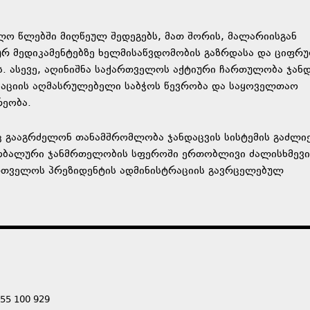
ლო წლებში მიღწეულ შედეგებს, მათ შორის, მალარიისგან
იურ მედიკამენტებზე ხელმისაწვდომობის გაზრდასა და ციფრ
. ასევე, აღინიშნა საქართველოს აქტიური ჩართულობა ჯანდ
ზაციის აღმასრულებელი საბჭოს წევრობა და საყოველთაო
რეობა.
ც გააგრძელონ თანამშრომლობა ჯანდაცვის სისტემის გაძლიე
ლობალური ჯანმრთელობის სფეროში ერთობლივი ძალისხმევი
ართველოს პრეზიდენტის ადმინისტრაციის გავრცელებულ
555 100 929