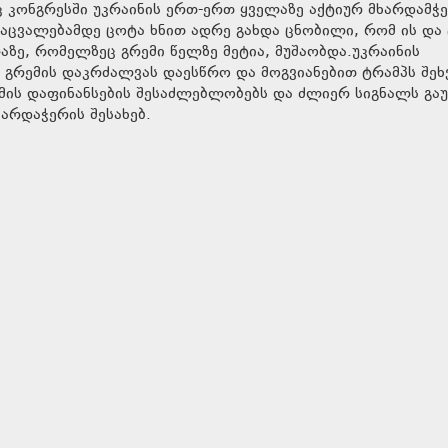
 კონგრესში უკრაინის ერთ-ერთ ყველაზე აქტიურ მხარდამჭ
აცვალებამდე ცოტა ხნით ადრე გახდა ცნობილი, რომ ის და
ზე, რომელზეც გრემი წელზე მეტია, მუშაობდა.უკრაინის
გრემის დაკრძალვას დაესწრო და მოგვიანებით ტრამპს შეხ
ომის დაფინანსების შესაძლებლობებს და ძლიერ სიგნალს გაუ
არდაჭერის შესახებ.