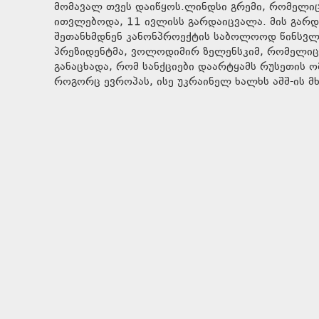
მომავალ თვეს დაიწყოს.ლინდსი გრემი, რომელიც
ითვლებოდა, 11 ივლისს გარდაიცვალა. მის გარდ
შეთანხმდნენ კანონპროექტის საბოლოოდ წინსვლა
პრეზიდენტმა, ვოლოდიმირ ზელენსკიმ, რომელიც 
განაცხადა, რომ სანქციები დაარტყამს რუსეთის 
როგორც ევროპას, ისე უკრაინელ ხალხს აშშ-ის მხ