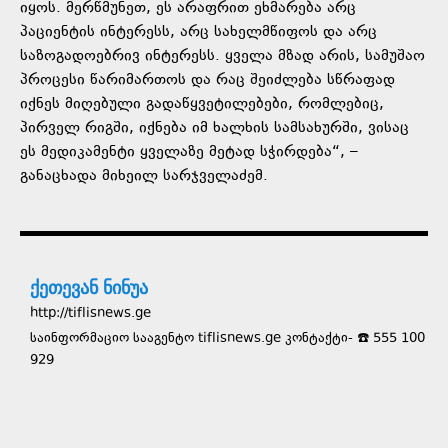
იყოს. მერწმუნეთ, ეს არაფრით ეხმარება არც
პაციენტის ინტერესს, არც სახელმწიფოს და არც
საზოგადოებრივ ინტერესს. ყველა მზად არის, სამუშაო
პროცესი წარიმართოს და რაც შეიძლება სწრაფად
იქნეს მიღებული გადაწყვეტილებები, რომლებიც,
პირველ რიგში, იქნება იმ ხალხის სამსახურში, ვისაც
ეს მედიკამენტი ყველაზე მეტად სჭირდება“, –
განაცხადა მიხეილ სარჯველაძემ.
ქეთევან ნინუა
http://tiflisnews.ge
საინფორმაციო სააგენტო tiflisnews.ge კონტაქტი- ☎️ 555 100
929