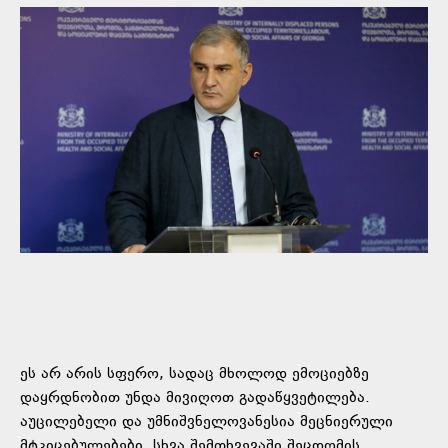
ეს არ არის სფერო, სადაც მხოლოდ ემოციებზე
დაყრდნობით უნდა მივიღოთ გადაწყვეტილება.
აუცილებელი და უმნიშვნელოვანესია მეცნიერული
მტკიცებულებები, სხვა შემთხვევაში შეცდომის