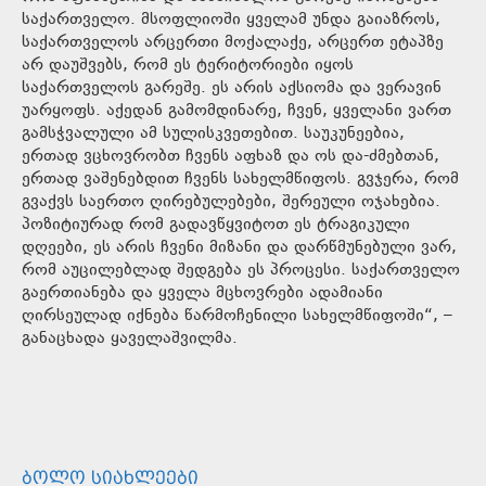
საქართველო. მსოფლიოში ყველამ უნდა გაიაზროს,
საქართველოს არცერთი მოქალაქე, არცერთ ეტაპზე
არ დაუშვებს, რომ ეს ტერიტორიები იყოს
საქართველოს გარეშე. ეს არის აქსიომა და ვერავინ
უარყოფს. აქედან გამომდინარე, ჩვენ, ყველანი ვართ
გამსჭვალული ამ სულისკვეთებით. საუკუნეებია,
ერთად ვცხოვრობთ ჩვენს აფხაზ და ოს და-ძმებთან,
ერთად ვაშენებდით ჩვენს სახელმწიფოს. გვჯერა, რომ
გვაქვს საერთო ღირებულებები, შერეული ოჯახებია.
პოზიტიურად რომ გადავწყვიტოთ ეს ტრაგიკული
დღეები, ეს არის ჩვენი მიზანი და დარწმუნებული ვარ,
რომ აუცილებლად შედგება ეს პროცესი. საქართველო
გაერთიანება და ყველა მცხოვრები ადამიანი
ღირსეულად იქნება წარმოჩენილი სახელმწიფოში“, –
განაცხადა ყაველაშვილმა.
ᲑᲝᲚᲝ ᲡᲘᲐᲮᲚᲔᲔᲑᲘ