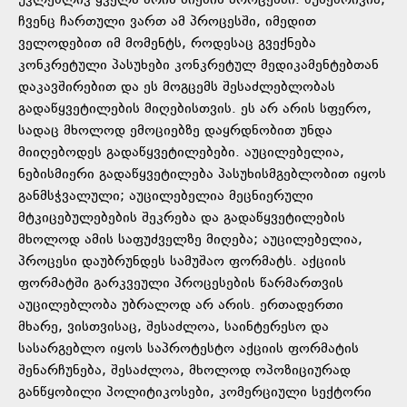
უკლებლივ ყველა არის ძიების პროცესში. ბუნებრივია,
ჩვენც ჩართული ვართ ამ პროცესში, იმედით
ველოდებით იმ მომენტს, როდესაც გვექნება
კონკრეტული პასუხები კონკრეტულ მედიკამენტებთან
დაკავშირებით და ეს მოგცემს შესაძლებლობას
გადაწყვეტილების მიღებისთვის. ეს არ არის სფერო,
სადაც მხოლოდ ემოციებზე დაყრდნობით უნდა
მიიღებოდეს გადაწყვეტილებები. აუცილებელია,
ნებისმიერი გადაწყვეტილება პასუხისმგებლობით იყოს
განმსჭვალული; აუცილებელია მეცნიერული
მტკიცებულებების შეკრება და გადაწყვეტილების
მხოლოდ ამის საფუძველზე მიღება; აუცილებელია,
პროცესი დაუბრუნდეს სამუშაო ფორმატს. აქციის
ფორმატში გარკვეული პროცესების წარმართვის
აუცილებლობა უბრალოდ არ არის. ერთადერთი
მხარე, ვისთვისაც, შესაძლოა, საინტერესო და
სასარგებლო იყოს საპროტესტო აქციის ფორმატის
შენარჩუნება, შესაძლოა, მხოლოდ ოპოზიციურად
განწყობილი პოლიტიკოსები, კომერციული სექტორი