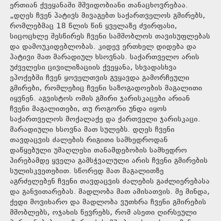
ერთიან ქვეყანაში მშვიდობიანი თანაცხოვრებაა.
„დღეს ჩვენ პატივს მივაგებთ საქართველოს გმირებს,
რომლებმაც 18 წლის წინ ყველაზე ძვირფასი,
სიცოცხლე შესწირეს ჩვენი სამშობლოს თავისუფლებას
და დამოუკიდებლობას. კიდევ ერთხელ დიდება და
პატივი მათ მარადიულ ხსოვნას. საქართველო არის
უძველესი ცივილიზაციის ქვეყანა, სხვადასხვა
ეპოქებში ჩვენ ყოველთვის გვყავდა გამორჩეული
გმირები, რომლებიც ჩვენი საზოგადოების მაგალითი
იყვნენ. აგვისტოს ომის გმირი ჯარისკაცები არიან
ჩვენი მაგალითები, თუ როგორი უნდა იყოს
საქართველოს მოქალაქე და ქართველი ჯარისკაცი.
მარადიული ხსოვნა მათ სულებს. დღეს ჩვენი
თავდაცვის ძალების რიგითი სამხედროდან
დაწყებული უმაღლესი თანამდებობის სამხედრო
პირებამდე ყველა გამსჭვალული არის ჩვენი გმირების
სულისკვეთებით. სწორედ მათ მაგალითზე
აგრძელებენ ჩვენი თავდაცვის ძალების გაძლიერებასა
და განვითარებას. მადლობა მათ ამისათვის. მე მინდა,
ქედი მოვიხარო და მადლობა ვუთხრა ჩვენი გმირების
მშობლებს, ოჯახის წევრებს, რომ ასეთი ღირსეული