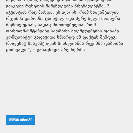
რუსეთის ჯარი, როდესაც შესაბამისი განცხადება
გააკეთა რუსეთის მაშინდელმა პრეზიდენტმა. 7
აგვისტოს რაც მოხდა, ეს იყო ის, რომ სააკაშვილის
რეჟიმმა დაბომბა ცხინვალი და მერე ხელი მოაწერა
რეზოლუციას, სადაც მითითებულია, რომ
ფართომასშტაბიანი საომარი მოქმედებების ფაზაში
კონფლიქტი გადავიდა სწორედ ამ ფაქტის შემდეგ,
როდესაც სააკაშვილის სისხლიანმა რეჟიმმა დაბომბა
ცხინვალი“, – განაცხადა პრემიერმა.
ᲓᲦᲘᲡ ᲐᲛᲑᲐᲕᲘ