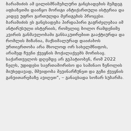
ბარამიძის ამ ცილისმწამებლური განცხადების შემდეგ
აფხაზეთში დაიწყო მორიგი ანტიქართული ისტერია და
კიდევ უფრო გართულდა შერიგების პროცესი.
ბარამიძის ეს განცხადება პირდაპირი გაგრძელებაა იმ
ანტირუსული ისტერიის, რომელიც ბოლო რამდენიმე
კვირის განმავლობაში განსაკუთრებით გააქტიურდა და
რომლის მიზანია, მაქსიმალურად დაიძაბოს
ურთიერთობა არა მხოლოდ ორ სახელმწიფოს,
არამედ ჩვენი ქვეყნის მოქალაქეებს შორისაც.
საქართველოს დღემდე არ გვპატიობენ, რომ 2022
წელს, უდიდესი საერთაშორისო და საშინაო ზეწოლის
მიუხედავად, მშვიდობა შევინარჩუნეთ და გეზი ქვეყნის
განვითარებაზე ავიღეთ“, – განაცხადა სოზარ სუბარმა.