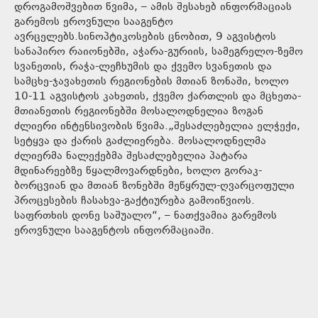
დროგამოშვებით წვიმა, – ამის შესახებ ინფორმაციას
გარემოს ეროვნული სააგენტო
ავრცელებს.სინოპტიკოსების ცნობით, 9 აგვისტოს
სანაპირო რაიონებში, აჭარა-გურიის, სამეგრელო-ზემო
სვანეთის, რაჭა-ლეჩხუმის და ქვემო სვანეთის და
სამცხე-ჯავახეთის რეგიონების მთიან ზონაში, ხოლო
10-11 აგვისტოს კახეთის, ქვემო ქართლის და მცხეთა-
მთიანეთის რეგიონებში მოსალოდნელია ზოგან
ძლიერი ინტენსივობის წვიმა.„შესაძლებელია ელჭექი,
სეტყვა და ქარის გაძლიერება. მოსალოდნელმა
ძლიერმა ნალექებმა შესაძლებელია პატარა
მდინარეებზე წყალმოვარდნები, ხოლო გორაკ-
ბორცვიან და მთიან ზონებში მეწყრულ-ღვარცოფული
პროცესების ჩასახვა-გაქტიურება გამოიწვიოს.
საფრთხის დონე საშუალო“, – ნათქვამია გარემოს
ეროვნული სააგენტოს ინფორმაციაში.