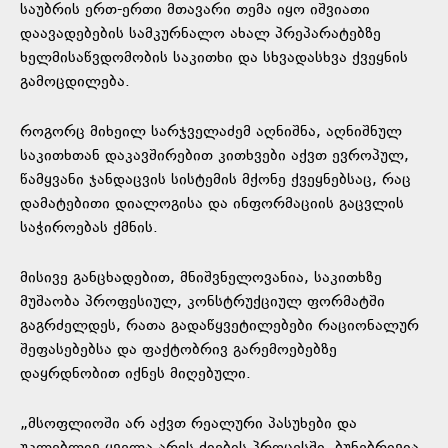
საუბრის ერთ-ერთი მთავარი თემა იყო იშვიათი
დაავადებების სამკურნალო ახალ პრეპარატებზე
ხელმისაწვდომობის საკითხი და სხვადასხვა ქვეყნის
გამოცდილება.
როგორც მიხეილ სარჯველაძემ აღნიშნა, აღნიშნულ
საკითხთან დაკავშირებით კითხვები აქვთ ევროპულ,
წამყვანი ჯანდაცვის სისტემის მქონე ქვეყნებსაც, რაც
დამატებითი დიალოგისა და ინფორმაციის გაცვლის
საჭიროებას ქმნის.
მისივე განცხადებით, მნიშვნელოვანია, საკითხზე
მუშაობა პროფესიულ, კონსტრუქციულ ფორმატში
გაგრძელდეს, რათა გადაწყვეტილებები რაციონალურ
შეფასებებსა და ფაქტობრივ გარემოებებზე
დაყრდნობით იქნეს მიღებული.
„მსოფლიოში არ აქვთ რეალური პასუხები და