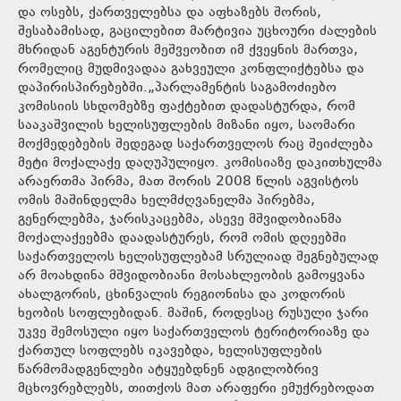
და ოსებს, ქართველებსა და აფხაზებს შორის,
შესაბამისად, გაცილებით მარტივია უცხოური ძალების
მხრიდან აგენტურის მეშვეობით იმ ქვეყნის მართვა,
რომელიც მუდმივადაა გახვეული კონფლიქტებსა და
დაპირისპირებებში.„პარლამენტის საგამოძიებო
კომისიის სხდომებზე ფაქტებით დადასტურდა, რომ
სააკაშვილის ხელისუფლების მიზანი იყო, საომარი
მოქმედებების შედეგად საქართველოს რაც შეიძლება
მეტი მოქალაქე დაღუპულიყო. კომისიაზე დაკითხულმა
არაერთმა პირმა, მათ შორის 2008 წლის აგვისტოს
ომის მაშინდელმა ხელმძღვანელმა პირებმა,
გენერლებმა, ჯარისკაცებმა, ასევე მშვიდობიანმა
მოქალაქეებმა დაადასტურეს, რომ ომის დღეებში
საქართველოს ხელისუფლებამ სრულიად შეგნებულად
არ მოახდინა მშვიდობიანი მოსახლეობის გამოყვანა
ახალგორის, ცხინვალის რეგიონისა და კოდორის
ხეობის სოფლებიდან. მაშინ, როდესაც რუსული ჯარი
უკვე შემოსული იყო საქართველოს ტერიტორიაზე და
ქართულ სოფლებს იკავებდა, ხელისუფლების
წარმომადგენლები ატყუებდნენ ადგილობრივ
მცხოვრებლებს, თითქოს მათ არაფერი ემუქრებოდათ