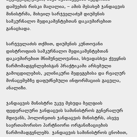
დაშვების რისკი მაღალია, – ამის შესახებ ჯანდაცვის
მინისტრმა, მიხეილ სარჯველაძემ დიუშენის
სამკურნალო მედიკამენტებთან დაკავშირებით
განაცხადა.
სარჯველაძის თქმით, დიუშენის კუნთოვანი
დისტროფიის სამკურნალო მედიკამენტებთან
დაკავშირებით მნიშვნელოვანია, სხვადასხვა ქვეყნის
წარმომადგენლებისგან პრაქტიკაში არსებული
გამოცდილების, კლინიკური შედეგებისა და რეალურ
მონაცემებზე დაფუძნებული ინფორმაციის გაცვლა,
ანალიზი.
ჯანდაცვის მინისტრი უკვე შეხვდა ბელგიის
ფედერალური ჯანდაცვის სამინისტროს გენერალურ
მდივანს, პოლონეთის ჯანდაცვის მინისტრს, ასევე
საერთაშორისო პარტნიორი ორგანიზაციების
წარმომადგენლებს. ჯანდაცვის სამინისტროს ცნობით,